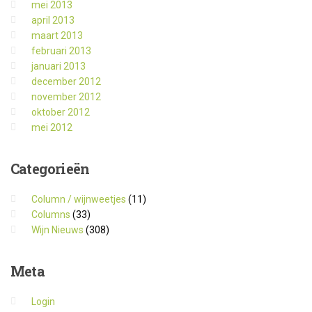
mei 2013
april 2013
maart 2013
februari 2013
januari 2013
december 2012
november 2012
oktober 2012
mei 2012
Categorieën
Column / wijnweetjes
(11)
Columns
(33)
Wijn Nieuws
(308)
Meta
Login