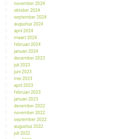
november 2024
oktober 2024
september 2024
augustus 2024
april 2024
maart 2024
februari 2024
januari 2024
december 2023
juli 2023
juni 2023
mei 2023
april 2023
februari 2023
januari 2023
december 2022
november 2022
september 2022
augustus 2022
juli 2022