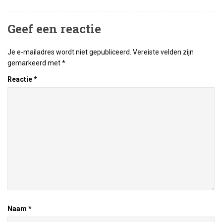
Geef een reactie
Je e-mailadres wordt niet gepubliceerd.
Vereiste velden zijn
gemarkeerd met
*
Reactie
*
Naam
*