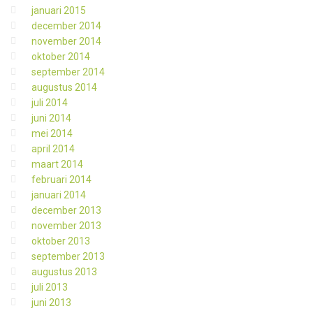
januari 2015
december 2014
november 2014
oktober 2014
september 2014
augustus 2014
juli 2014
juni 2014
mei 2014
april 2014
maart 2014
februari 2014
januari 2014
december 2013
november 2013
oktober 2013
september 2013
augustus 2013
juli 2013
juni 2013