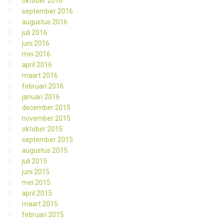
oktober 2016
september 2016
augustus 2016
juli 2016
juni 2016
mei 2016
april 2016
maart 2016
februari 2016
januari 2016
december 2015
november 2015
oktober 2015
september 2015
augustus 2015
juli 2015
juni 2015
mei 2015
april 2015
maart 2015
februari 2015