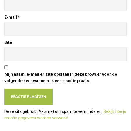
E-mail
*
Site
Mijn naam, e-mail en site opslaan in deze browser voor de
volgende keer wanneer ik een reactie plaats.
Deze site gebruikt Akismet om spam te verminderen.
Bekijk hoe je
reactie gegevens worden verwerkt
.