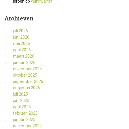
jeroen
op
Wijnkwartet
Archieven
juli 2026
juni 2026
mei 2026
april 2026
maart 2026
januari 2026
november 2025
oktober 2025
september 2025
augustus 2025
juli 2025
juni 2025
april 2025
februari 2025
januari 2025
december 2024