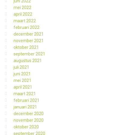
juni 2022
mei 2022
april 2022
maart 2022
februari 2022
december 2021
november 2021
oktober 2021
september 2021
augustus 2021
juli 2021
juni 2021
mei 2021
april 2021
maart 2021
februari 2021
januari 2021
december 2020
november 2020
oktober 2020
september 2020