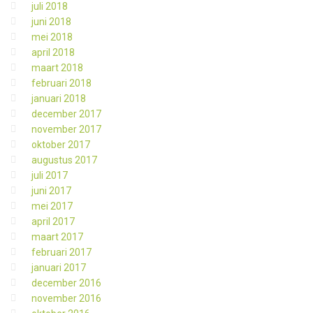
juli 2018
juni 2018
mei 2018
april 2018
maart 2018
februari 2018
januari 2018
december 2017
november 2017
oktober 2017
augustus 2017
juli 2017
juni 2017
mei 2017
april 2017
maart 2017
februari 2017
januari 2017
december 2016
november 2016