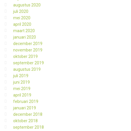
augustus 2020
juli 2020
mei 2020
april 2020
maart 2020
januari 2020
december 2019
november 2019
oktober 2019
september 2019
augustus 2019
juli 2019
juni 2019
mei 2019
april 2019
februari 2019
januari 2019
december 2018
oktober 2018
september 2018