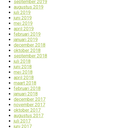
september 2019
augustus 2019
juli 2019
juni 2019
mei 2019
april 2019
februari 2019
januari 2019
december 2018
oktober 2018
september 2018
juli 2018
juni 2018
mei 2018
april 2018
maart 2018
februari 2018
januari 2018
december 2017
november 2017
oktober 2017
augustus 2017
juli 2017
juni 2017