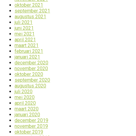
oktober 2021
september 2021
augustus 2021
juli 2021
juni 2021
mei 2021
april 2021
maart 2021
februari 2021
januari 2021
december 2020
november 2020
oktober 2020
september 2020
augustus 2020
juli 2020
mei 2020
april 2020
maart 2020
januari 2020
december 2019
november 2019
oktober 2019