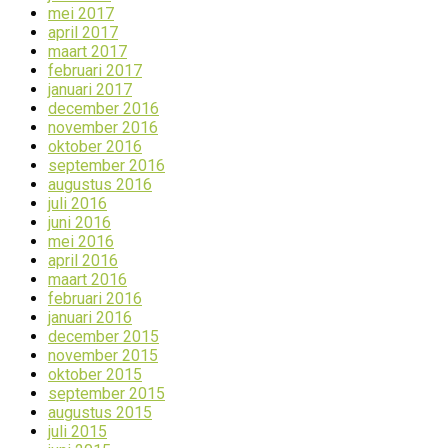
mei 2017
april 2017
maart 2017
februari 2017
januari 2017
december 2016
november 2016
oktober 2016
september 2016
augustus 2016
juli 2016
juni 2016
mei 2016
april 2016
maart 2016
februari 2016
januari 2016
december 2015
november 2015
oktober 2015
september 2015
augustus 2015
juli 2015