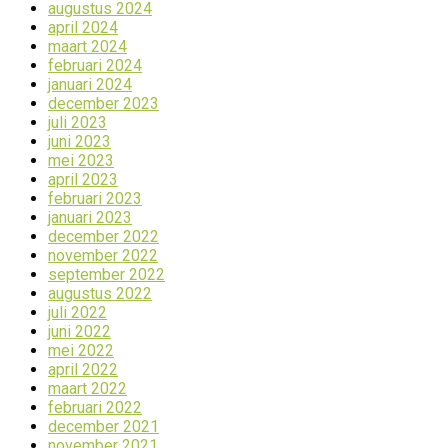
augustus 2024
april 2024
maart 2024
februari 2024
januari 2024
december 2023
juli 2023
juni 2023
mei 2023
april 2023
februari 2023
januari 2023
december 2022
november 2022
september 2022
augustus 2022
juli 2022
juni 2022
mei 2022
april 2022
maart 2022
februari 2022
december 2021
november 2021