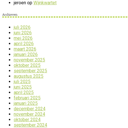
jeroen
op
Wijnkwartet
Archieven
juli 2026
juni 2026
mei 2026
april 2026
maart 2026
januari 2026
november 2025
oktober 2025
september 2025
augustus 2025
juli 2025
juni 2025
april 2025
februari 2025
januari 2025
december 2024
november 2024
oktober 2024
september 2024