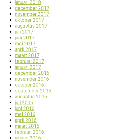
januari 2018
december 2017
november 2017
oktober 2017
augustus 2017
juli 2017
juni 2017
mei 2017
april 2017
maart 2017
februari 2017
januari 2017
december 2016
november 2016
oktober 2016
september 2016
augustus 2016
juli 2016
juni 2016
mei 2016
april 2016
maart 2016
februari 2016
januari 2016