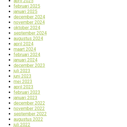
april 2025
februari 2025
januari 2025
december 2024
november 2024
oktober 2024
september 2024
augustus 2024
april 2024
maart 2024
februari 2024
januari 2024
december 2023
juli 2023
juni 2023
mei 2023
april 2023
februari 2023
januari 2023
december 2022
november 2022
september 2022
augustus 2022
juli 2022