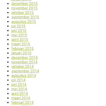
december 2015
november 2015
oktober 2015
september 2015
augustus 2015
juli 2015
juni 2015
mei 2015
april 2015
maart 2015
februari 2015
januari 2015
december 2014
november 2014
oktober 2014
september 2014
augustus 2014
juli 2014
juni 2014
mei 2014
april 2014
maart 2014
februari 2014