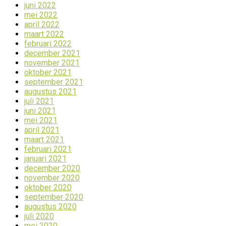
juni 2022
mei 2022
april 2022
maart 2022
februari 2022
december 2021
november 2021
oktober 2021
september 2021
augustus 2021
juli 2021
juni 2021
mei 2021
april 2021
maart 2021
februari 2021
januari 2021
december 2020
november 2020
oktober 2020
september 2020
augustus 2020
juli 2020
mei 2020