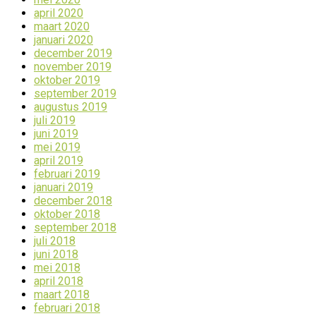
april 2020
maart 2020
januari 2020
december 2019
november 2019
oktober 2019
september 2019
augustus 2019
juli 2019
juni 2019
mei 2019
april 2019
februari 2019
januari 2019
december 2018
oktober 2018
september 2018
juli 2018
juni 2018
mei 2018
april 2018
maart 2018
februari 2018