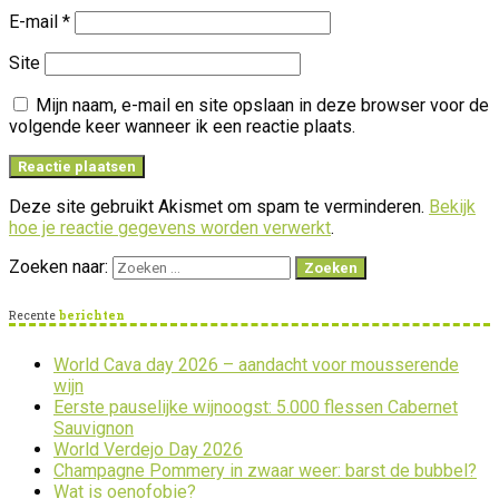
E-mail
*
Site
Mijn naam, e-mail en site opslaan in deze browser voor de
volgende keer wanneer ik een reactie plaats.
Deze site gebruikt Akismet om spam te verminderen.
Bekijk
hoe je reactie gegevens worden verwerkt
.
Zoeken naar:
Recente
berichten
World Cava day 2026 – aandacht voor mousserende
wijn
Eerste pauselijke wijnoogst: 5.000 flessen Cabernet
Sauvignon
World Verdejo Day 2026
Champagne Pommery in zwaar weer: barst de bubbel?
Wat is oenofobie?