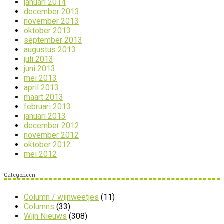
januari 2014
december 2013
november 2013
oktober 2013
september 2013
augustus 2013
juli 2013
juni 2013
mei 2013
april 2013
maart 2013
februari 2013
januari 2013
december 2012
november 2012
oktober 2012
mei 2012
Categorieën
Column / wijnweetjes
(11)
Columns
(33)
Wijn Nieuws
(308)