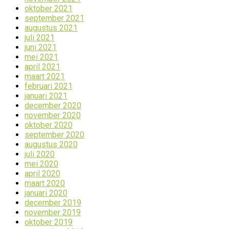
oktober 2021
september 2021
augustus 2021
juli 2021
juni 2021
mei 2021
april 2021
maart 2021
februari 2021
januari 2021
december 2020
november 2020
oktober 2020
september 2020
augustus 2020
juli 2020
mei 2020
april 2020
maart 2020
januari 2020
december 2019
november 2019
oktober 2019