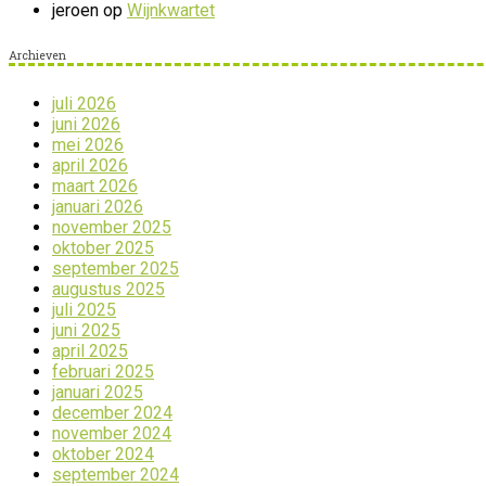
jeroen
op
Wijnkwartet
Archieven
juli 2026
juni 2026
mei 2026
april 2026
maart 2026
januari 2026
november 2025
oktober 2025
september 2025
augustus 2025
juli 2025
juni 2025
april 2025
februari 2025
januari 2025
december 2024
november 2024
oktober 2024
september 2024