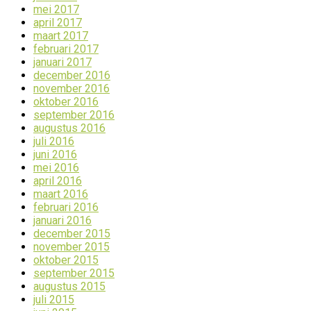
mei 2017
april 2017
maart 2017
februari 2017
januari 2017
december 2016
november 2016
oktober 2016
september 2016
augustus 2016
juli 2016
juni 2016
mei 2016
april 2016
maart 2016
februari 2016
januari 2016
december 2015
november 2015
oktober 2015
september 2015
augustus 2015
juli 2015