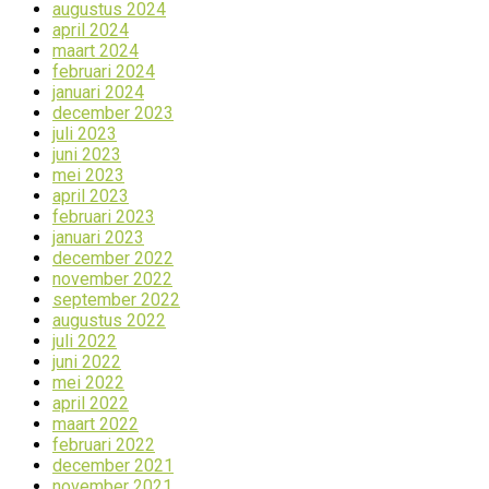
augustus 2024
april 2024
maart 2024
februari 2024
januari 2024
december 2023
juli 2023
juni 2023
mei 2023
april 2023
februari 2023
januari 2023
december 2022
november 2022
september 2022
augustus 2022
juli 2022
juni 2022
mei 2022
april 2022
maart 2022
februari 2022
december 2021
november 2021