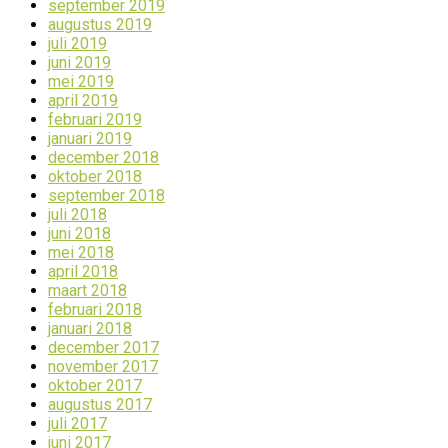
september 2019
augustus 2019
juli 2019
juni 2019
mei 2019
april 2019
februari 2019
januari 2019
december 2018
oktober 2018
september 2018
juli 2018
juni 2018
mei 2018
april 2018
maart 2018
februari 2018
januari 2018
december 2017
november 2017
oktober 2017
augustus 2017
juli 2017
juni 2017