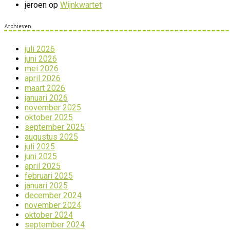
jeroen
op
Wijnkwartet
Archieven
juli 2026
juni 2026
mei 2026
april 2026
maart 2026
januari 2026
november 2025
oktober 2025
september 2025
augustus 2025
juli 2025
juni 2025
april 2025
februari 2025
januari 2025
december 2024
november 2024
oktober 2024
september 2024