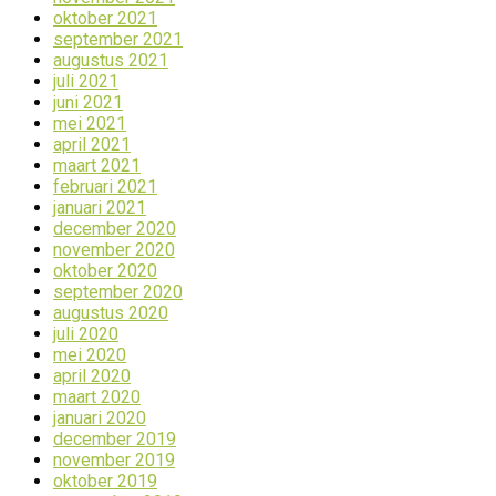
oktober 2021
september 2021
augustus 2021
juli 2021
juni 2021
mei 2021
april 2021
maart 2021
februari 2021
januari 2021
december 2020
november 2020
oktober 2020
september 2020
augustus 2020
juli 2020
mei 2020
april 2020
maart 2020
januari 2020
december 2019
november 2019
oktober 2019