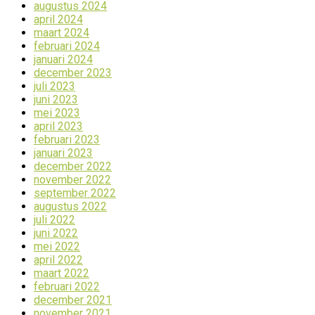
augustus 2024
april 2024
maart 2024
februari 2024
januari 2024
december 2023
juli 2023
juni 2023
mei 2023
april 2023
februari 2023
januari 2023
december 2022
november 2022
september 2022
augustus 2022
juli 2022
juni 2022
mei 2022
april 2022
maart 2022
februari 2022
december 2021
november 2021