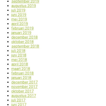
september 2019
augustus 2019
juli 2019
juni 2019
mei 2019
april 2019
februari 2019
januari 2019
december 2018
oktober 2018
september 2018
juli 2018
juni 2018
mei 2018
april 2018
maart 2018
februari 2018
januari 2018
december 2017
november 2017
oktober 2017
augustus 2017
juli 2017
juni 2017