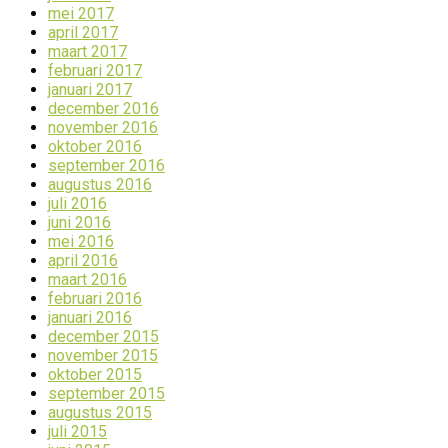
mei 2017
april 2017
maart 2017
februari 2017
januari 2017
december 2016
november 2016
oktober 2016
september 2016
augustus 2016
juli 2016
juni 2016
mei 2016
april 2016
maart 2016
februari 2016
januari 2016
december 2015
november 2015
oktober 2015
september 2015
augustus 2015
juli 2015