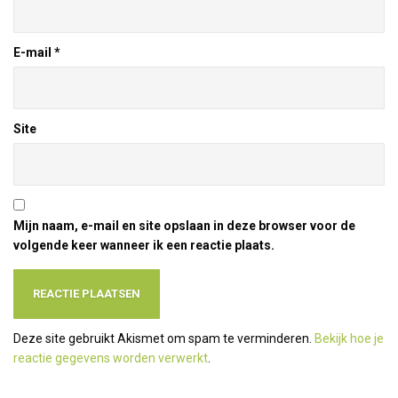
E-mail
*
Site
Mijn naam, e-mail en site opslaan in deze browser voor de
volgende keer wanneer ik een reactie plaats.
Deze site gebruikt Akismet om spam te verminderen.
Bekijk hoe je
reactie gegevens worden verwerkt
.