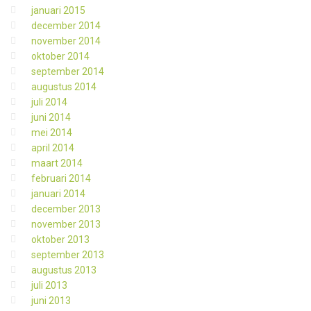
januari 2015
december 2014
november 2014
oktober 2014
september 2014
augustus 2014
juli 2014
juni 2014
mei 2014
april 2014
maart 2014
februari 2014
januari 2014
december 2013
november 2013
oktober 2013
september 2013
augustus 2013
juli 2013
juni 2013