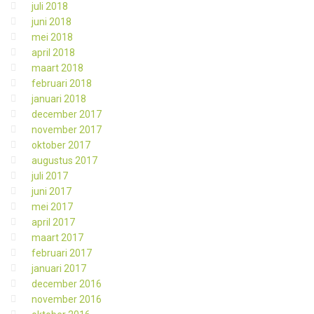
juli 2018
juni 2018
mei 2018
april 2018
maart 2018
februari 2018
januari 2018
december 2017
november 2017
oktober 2017
augustus 2017
juli 2017
juni 2017
mei 2017
april 2017
maart 2017
februari 2017
januari 2017
december 2016
november 2016