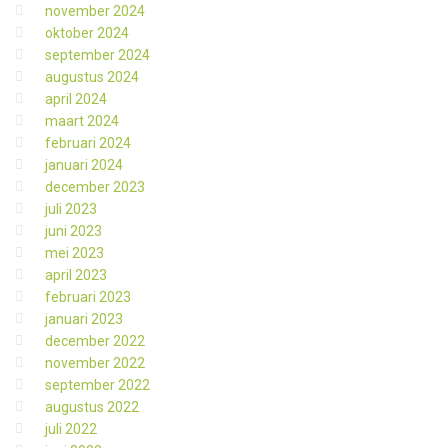
november 2024
oktober 2024
september 2024
augustus 2024
april 2024
maart 2024
februari 2024
januari 2024
december 2023
juli 2023
juni 2023
mei 2023
april 2023
februari 2023
januari 2023
december 2022
november 2022
september 2022
augustus 2022
juli 2022