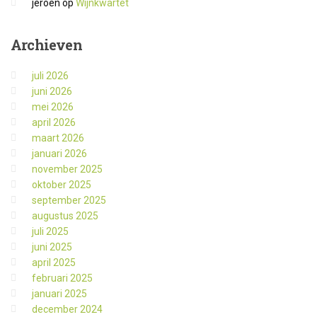
jeroen
op
Wijnkwartet
Archieven
juli 2026
juni 2026
mei 2026
april 2026
maart 2026
januari 2026
november 2025
oktober 2025
september 2025
augustus 2025
juli 2025
juni 2025
april 2025
februari 2025
januari 2025
december 2024