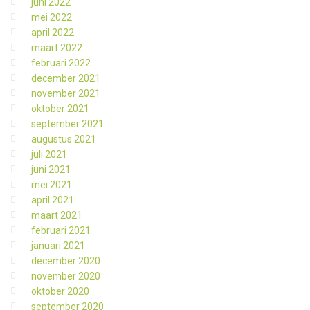
juni 2022
mei 2022
april 2022
maart 2022
februari 2022
december 2021
november 2021
oktober 2021
september 2021
augustus 2021
juli 2021
juni 2021
mei 2021
april 2021
maart 2021
februari 2021
januari 2021
december 2020
november 2020
oktober 2020
september 2020