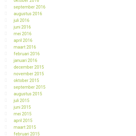
oktober 2016
september 2016
augustus 2016
juli 2016
juni 2016
mei 2016
april 2016
maart 2016
februari 2016
januari 2016
december 2015
november 2015
oktober 2015
september 2015
augustus 2015
juli 2015
juni 2015
mei 2015
april 2015
maart 2015
februari 2015