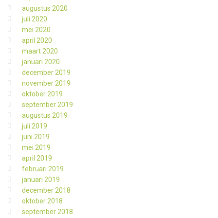
augustus 2020
juli 2020
mei 2020
april 2020
maart 2020
januari 2020
december 2019
november 2019
oktober 2019
september 2019
augustus 2019
juli 2019
juni 2019
mei 2019
april 2019
februari 2019
januari 2019
december 2018
oktober 2018
september 2018