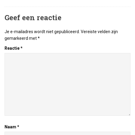
Geef een reactie
Je e-mailadres wordt niet gepubliceerd.
Vereiste velden zijn
gemarkeerd met
*
Reactie
*
Naam
*