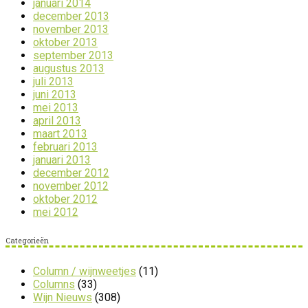
januari 2014
december 2013
november 2013
oktober 2013
september 2013
augustus 2013
juli 2013
juni 2013
mei 2013
april 2013
maart 2013
februari 2013
januari 2013
december 2012
november 2012
oktober 2012
mei 2012
Categorieën
Column / wijnweetjes
(11)
Columns
(33)
Wijn Nieuws
(308)