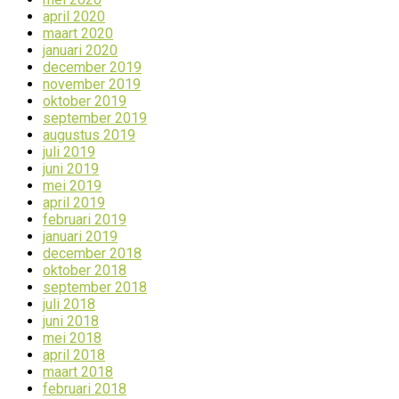
april 2020
maart 2020
januari 2020
december 2019
november 2019
oktober 2019
september 2019
augustus 2019
juli 2019
juni 2019
mei 2019
april 2019
februari 2019
januari 2019
december 2018
oktober 2018
september 2018
juli 2018
juni 2018
mei 2018
april 2018
maart 2018
februari 2018