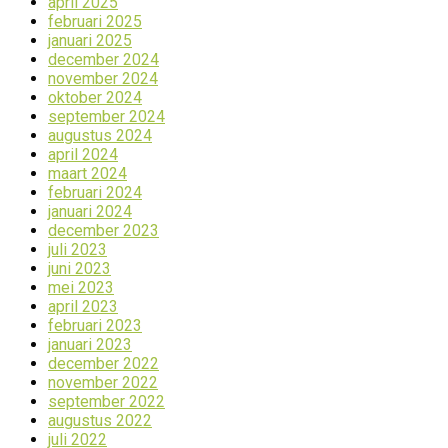
april 2025
februari 2025
januari 2025
december 2024
november 2024
oktober 2024
september 2024
augustus 2024
april 2024
maart 2024
februari 2024
januari 2024
december 2023
juli 2023
juni 2023
mei 2023
april 2023
februari 2023
januari 2023
december 2022
november 2022
september 2022
augustus 2022
juli 2022