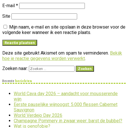
E-mail
*
Site
Mijn naam, e-mail en site opslaan in deze browser voor de
volgende keer wanneer ik een reactie plaats.
Deze site gebruikt Akismet om spam te verminderen.
Bekijk
hoe je reactie gegevens worden verwerkt
.
Zoeken naar:
Recente
berichten
World Cava day 2026 – aandacht voor mousserende
wijn
Eerste pauselijke wijnoogst: 5.000 flessen Cabernet
Sauvignon
World Verdejo Day 2026
Champagne Pommery in zwaar weer: barst de bubbel?
Wat is oenofobie?