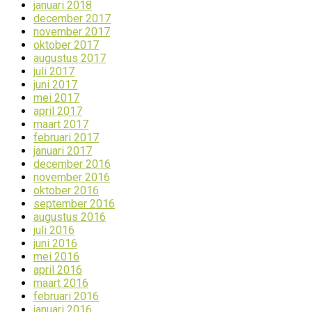
januari 2018
december 2017
november 2017
oktober 2017
augustus 2017
juli 2017
juni 2017
mei 2017
april 2017
maart 2017
februari 2017
januari 2017
december 2016
november 2016
oktober 2016
september 2016
augustus 2016
juli 2016
juni 2016
mei 2016
april 2016
maart 2016
februari 2016
januari 2016