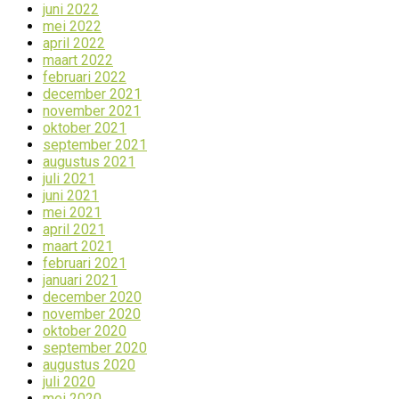
juni 2022
mei 2022
april 2022
maart 2022
februari 2022
december 2021
november 2021
oktober 2021
september 2021
augustus 2021
juli 2021
juni 2021
mei 2021
april 2021
maart 2021
februari 2021
januari 2021
december 2020
november 2020
oktober 2020
september 2020
augustus 2020
juli 2020
mei 2020