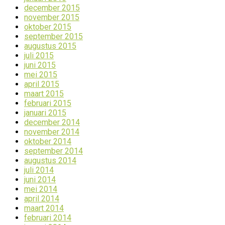
december 2015
november 2015
oktober 2015
september 2015
augustus 2015
juli 2015
juni 2015
mei 2015
april 2015
maart 2015
februari 2015
januari 2015
december 2014
november 2014
oktober 2014
september 2014
augustus 2014
juli 2014
juni 2014
mei 2014
april 2014
maart 2014
februari 2014