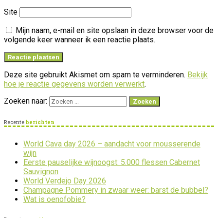
Site
Mijn naam, e-mail en site opslaan in deze browser voor de
volgende keer wanneer ik een reactie plaats.
Deze site gebruikt Akismet om spam te verminderen.
Bekijk
hoe je reactie gegevens worden verwerkt
.
Zoeken naar:
Recente
berichten
World Cava day 2026 – aandacht voor mousserende
wijn
Eerste pauselijke wijnoogst: 5.000 flessen Cabernet
Sauvignon
World Verdejo Day 2026
Champagne Pommery in zwaar weer: barst de bubbel?
Wat is oenofobie?