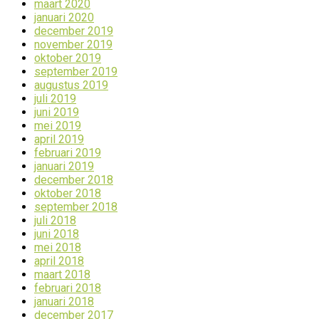
maart 2020
januari 2020
december 2019
november 2019
oktober 2019
september 2019
augustus 2019
juli 2019
juni 2019
mei 2019
april 2019
februari 2019
januari 2019
december 2018
oktober 2018
september 2018
juli 2018
juni 2018
mei 2018
april 2018
maart 2018
februari 2018
januari 2018
december 2017