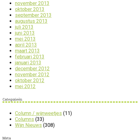
november 2013
oktober 2013
september 2013
augustus 2013
juli 2013
juni 2013
mei 2013
april 2013
maart 2013
februari 2013
januari 2013
december 2012
november 2012
oktober 2012
mei 2012
Categorieën
Column / wijnweetjes
(11)
Columns
(33)
Wijn Nieuws
(308)
Meta