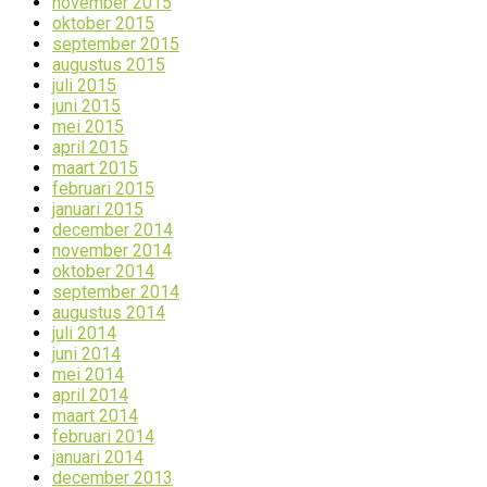
november 2015
oktober 2015
september 2015
augustus 2015
juli 2015
juni 2015
mei 2015
april 2015
maart 2015
februari 2015
januari 2015
december 2014
november 2014
oktober 2014
september 2014
augustus 2014
juli 2014
juni 2014
mei 2014
april 2014
maart 2014
februari 2014
januari 2014
december 2013