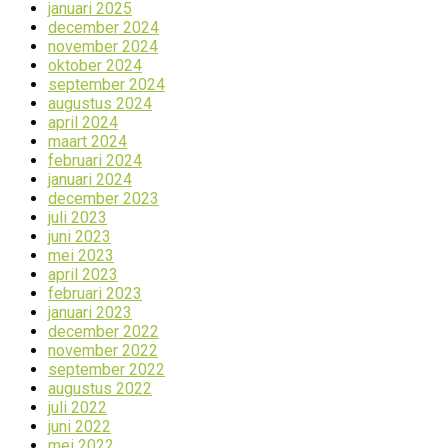
januari 2025
december 2024
november 2024
oktober 2024
september 2024
augustus 2024
april 2024
maart 2024
februari 2024
januari 2024
december 2023
juli 2023
juni 2023
mei 2023
april 2023
februari 2023
januari 2023
december 2022
november 2022
september 2022
augustus 2022
juli 2022
juni 2022
mei 2022