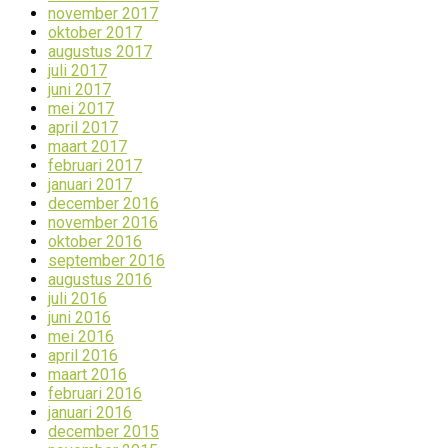
november 2017
oktober 2017
augustus 2017
juli 2017
juni 2017
mei 2017
april 2017
maart 2017
februari 2017
januari 2017
december 2016
november 2016
oktober 2016
september 2016
augustus 2016
juli 2016
juni 2016
mei 2016
april 2016
maart 2016
februari 2016
januari 2016
december 2015