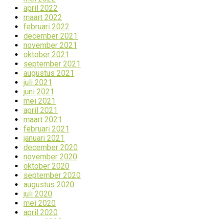
april 2022
maart 2022
februari 2022
december 2021
november 2021
oktober 2021
september 2021
augustus 2021
juli 2021
juni 2021
mei 2021
april 2021
maart 2021
februari 2021
januari 2021
december 2020
november 2020
oktober 2020
september 2020
augustus 2020
juli 2020
mei 2020
april 2020