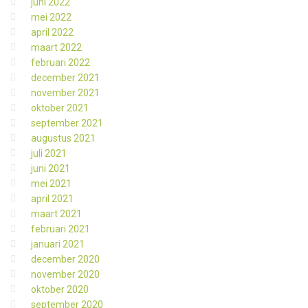
juni 2022
mei 2022
april 2022
maart 2022
februari 2022
december 2021
november 2021
oktober 2021
september 2021
augustus 2021
juli 2021
juni 2021
mei 2021
april 2021
maart 2021
februari 2021
januari 2021
december 2020
november 2020
oktober 2020
september 2020