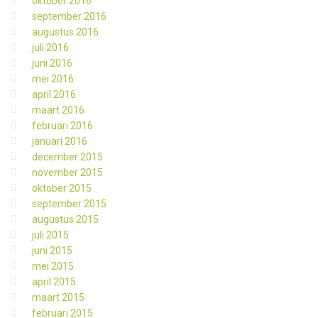
oktober 2016
september 2016
augustus 2016
juli 2016
juni 2016
mei 2016
april 2016
maart 2016
februari 2016
januari 2016
december 2015
november 2015
oktober 2015
september 2015
augustus 2015
juli 2015
juni 2015
mei 2015
april 2015
maart 2015
februari 2015