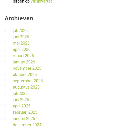
jeroen
op
Wijnkwartet
Archieven
juli 2026
juni 2026
mei 2026
april 2026
maart 2026
januari 2026
november 2025
oktober 2025
september 2025
augustus 2025
juli 2025
juni 2025
april 2025
februari 2025
januari 2025
december 2024