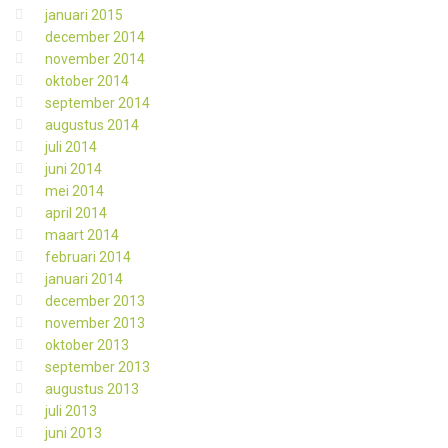
januari 2015
december 2014
november 2014
oktober 2014
september 2014
augustus 2014
juli 2014
juni 2014
mei 2014
april 2014
maart 2014
februari 2014
januari 2014
december 2013
november 2013
oktober 2013
september 2013
augustus 2013
juli 2013
juni 2013