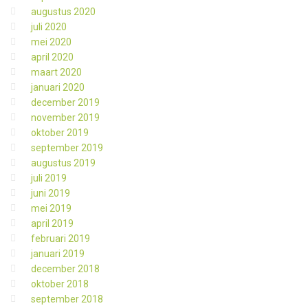
augustus 2020
juli 2020
mei 2020
april 2020
maart 2020
januari 2020
december 2019
november 2019
oktober 2019
september 2019
augustus 2019
juli 2019
juni 2019
mei 2019
april 2019
februari 2019
januari 2019
december 2018
oktober 2018
september 2018