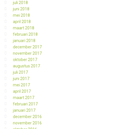
juli 2018
juni 2018
mei 2018
april 2018
maart 2018
februari 2018
januari 2018
december 2017
november 2017
oktober 2017
augustus 2017
juli 2017
juni 2017
mei 2017
april 2017
maart 2017
februari 2017
januari 2017
december 2016
november 2016