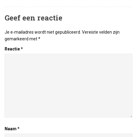
Geef een reactie
Je e-mailadres wordt niet gepubliceerd.
Vereiste velden zijn
gemarkeerd met
*
Reactie
*
Naam
*