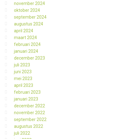
november 2024
oktober 2024
september 2024
augustus 2024
april 2024
maart 2024
februari 2024
januari 2024
december 2023
juli 2023
juni 2023
mei 2023
april 2023
februari 2023
januari 2023
december 2022
november 2022
september 2022
augustus 2022
juli 2022