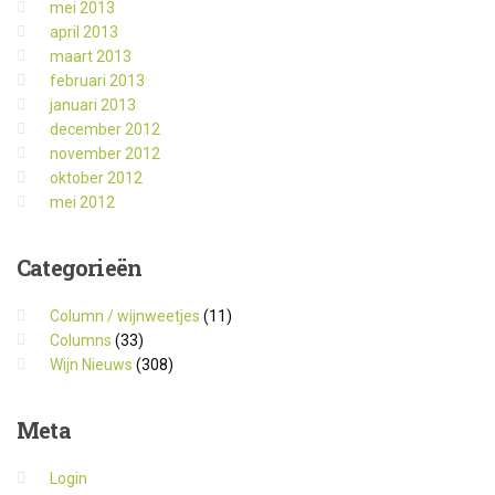
mei 2013
april 2013
maart 2013
februari 2013
januari 2013
december 2012
november 2012
oktober 2012
mei 2012
Categorieën
Column / wijnweetjes
(11)
Columns
(33)
Wijn Nieuws
(308)
Meta
Login