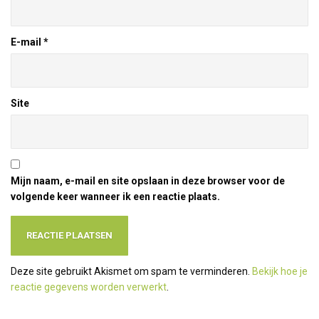
E-mail
*
Site
Mijn naam, e-mail en site opslaan in deze browser voor de
volgende keer wanneer ik een reactie plaats.
Deze site gebruikt Akismet om spam te verminderen.
Bekijk hoe je
reactie gegevens worden verwerkt
.