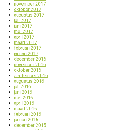
november 2017
oktober 2017
augustus 2017
juli 2017
juni 2017
mei 2017
april 2017
maart 2017
februari 2017
januari 2017
december 2016
november 2016
oktober 2016
september 2016
augustus 2016
juli 2016
juni 2016
mei 2016
april 2016
maart 2016
februari 2016
januari 2016
december 2015