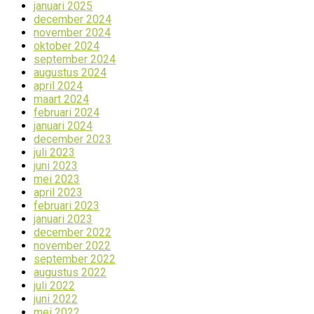
januari 2025
december 2024
november 2024
oktober 2024
september 2024
augustus 2024
april 2024
maart 2024
februari 2024
januari 2024
december 2023
juli 2023
juni 2023
mei 2023
april 2023
februari 2023
januari 2023
december 2022
november 2022
september 2022
augustus 2022
juli 2022
juni 2022
mei 2022