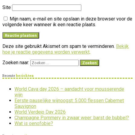
Site
Mijn naam, e-mail en site opslaan in deze browser voor de
volgende keer wanneer ik een reactie plaats.
Deze site gebruikt Akismet om spam te verminderen.
Bekijk
hoe je reactie gegevens worden verwerkt
.
Zoeken naar:
Recente
berichten
World Cava day 2026 – aandacht voor mousserende
wijn
Eerste pauselijke wijnoogst: 5.000 flessen Cabernet
Sauvignon
World Verdejo Day 2026
Champagne Pommery in zwaar weer: barst de bubbel?
Wat is oenofobie?