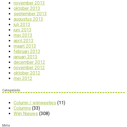
november 2013
oktober 2013
september 2013
augustus 2013
juli 2013
juni 2013
mei 2013
april 2013
maart 2013
februari 2013
januari 2013
december 2012
november 2012
oktober 2012
mei 2012
Categorieën
Column / wijnweetjes
(11)
Columns
(33)
Wijn Nieuws
(308)
Meta