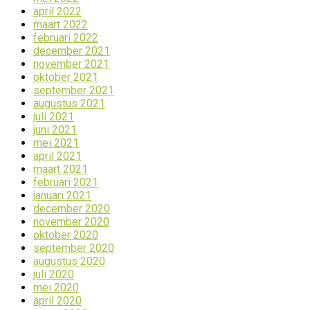
april 2022
maart 2022
februari 2022
december 2021
november 2021
oktober 2021
september 2021
augustus 2021
juli 2021
juni 2021
mei 2021
april 2021
maart 2021
februari 2021
januari 2021
december 2020
november 2020
oktober 2020
september 2020
augustus 2020
juli 2020
mei 2020
april 2020