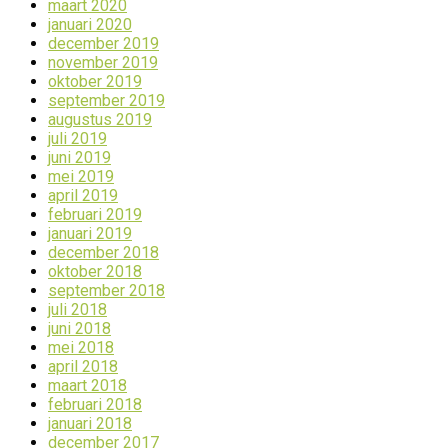
maart 2020
januari 2020
december 2019
november 2019
oktober 2019
september 2019
augustus 2019
juli 2019
juni 2019
mei 2019
april 2019
februari 2019
januari 2019
december 2018
oktober 2018
september 2018
juli 2018
juni 2018
mei 2018
april 2018
maart 2018
februari 2018
januari 2018
december 2017