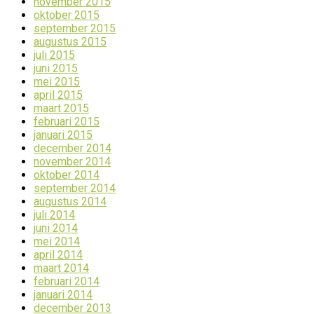
november 2015
oktober 2015
september 2015
augustus 2015
juli 2015
juni 2015
mei 2015
april 2015
maart 2015
februari 2015
januari 2015
december 2014
november 2014
oktober 2014
september 2014
augustus 2014
juli 2014
juni 2014
mei 2014
april 2014
maart 2014
februari 2014
januari 2014
december 2013