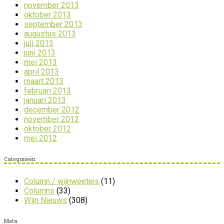
november 2013
oktober 2013
september 2013
augustus 2013
juli 2013
juni 2013
mei 2013
april 2013
maart 2013
februari 2013
januari 2013
december 2012
november 2012
oktober 2012
mei 2012
Categorieën
Column / wijnweetjes
(11)
Columns
(33)
Wijn Nieuws
(308)
Meta