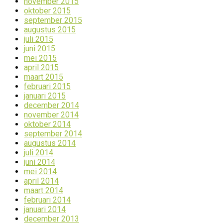
november 2015
oktober 2015
september 2015
augustus 2015
juli 2015
juni 2015
mei 2015
april 2015
maart 2015
februari 2015
januari 2015
december 2014
november 2014
oktober 2014
september 2014
augustus 2014
juli 2014
juni 2014
mei 2014
april 2014
maart 2014
februari 2014
januari 2014
december 2013