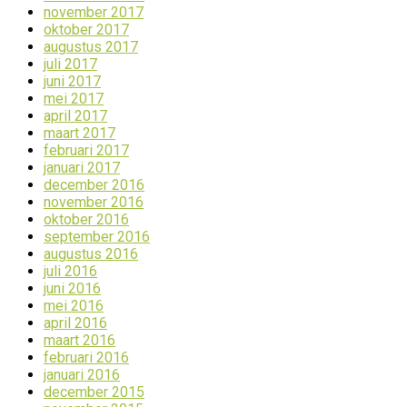
november 2017
oktober 2017
augustus 2017
juli 2017
juni 2017
mei 2017
april 2017
maart 2017
februari 2017
januari 2017
december 2016
november 2016
oktober 2016
september 2016
augustus 2016
juli 2016
juni 2016
mei 2016
april 2016
maart 2016
februari 2016
januari 2016
december 2015