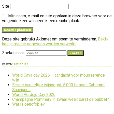
Site
Mijn naam, e-mail en site opslaan in deze browser voor de
volgende keer wanneer ik een reactie plaats.
Deze site gebruikt Akismet om spam te verminderen.
Bekijk
hoe je reactie gegevens worden verwerkt
.
Zoeken naar:
Recente
berichten
World Cava day 2026 – aandacht voor mousserende
wijn
Eerste pauselijke wijnoogst: 5.000 flessen Cabernet
Sauvignon
World Verdejo Day 2026
Champagne Pommery in zwaar weer: barst de bubbel?
Wat is oenofobie?