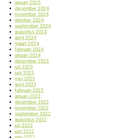
januari 2025
december 2024
november 2024
oktober 2024
september 2024
augustus 2024
april 2024
maart 2024
februari 2024
januari 2024
december 2023
juli 2023
juni 2023
mei 2023
april 2023
februari 2023
januari 2023
december 2022
november 2022
september 2022
augustus 2022
juli 2022
juni 2022
mei 2022