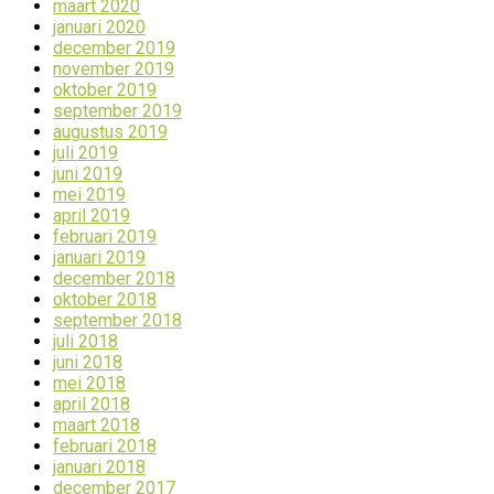
maart 2020
januari 2020
december 2019
november 2019
oktober 2019
september 2019
augustus 2019
juli 2019
juni 2019
mei 2019
april 2019
februari 2019
januari 2019
december 2018
oktober 2018
september 2018
juli 2018
juni 2018
mei 2018
april 2018
maart 2018
februari 2018
januari 2018
december 2017