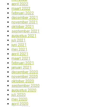
april 2022
maart 2022
februari 2022
december 2021
november 2021
oktober 2021
september 2021
augustus 2021
juli 2021
juni 2021
mei 2021
april 2021
maart 2021
februari 2021
januari 2021
december 2020
november 2020
oktober 2020
september 2020
augustus 2020
juli 2020
mei 2020
april 2020