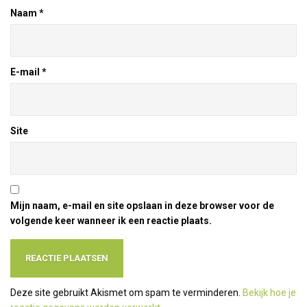
Naam
*
E-mail
*
Site
Mijn naam, e-mail en site opslaan in deze browser voor de
volgende keer wanneer ik een reactie plaats.
Deze site gebruikt Akismet om spam te verminderen.
Bekijk hoe je