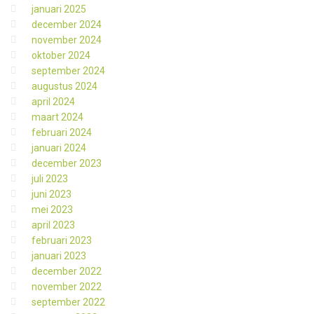
januari 2025
december 2024
november 2024
oktober 2024
september 2024
augustus 2024
april 2024
maart 2024
februari 2024
januari 2024
december 2023
juli 2023
juni 2023
mei 2023
april 2023
februari 2023
januari 2023
december 2022
november 2022
september 2022