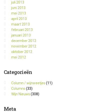
juli 2013
juni 2013
mei 2013
april 2013
maart 2013
februari 2013
januari 2013
december 2012
november 2012
oktober 2012
mei 2012
Categorieën
Column / wijnweetjes
(11)
Columns
(33)
Wijn Nieuws
(308)
Meta