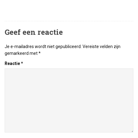
Geef een reactie
Je e-mailadres wordt niet gepubliceerd.
Vereiste velden zijn
gemarkeerd met
*
Reactie
*