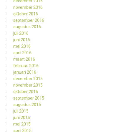
december 2016
november 2016
oktober 2016
september 2016
augustus 2016
juli 2016
juni 2016
mei 2016
april 2016
maart 2016
februari 2016
januari 2016
december 2015
november 2015
oktober 2015
september 2015
augustus 2015
juli 2015
juni 2015
mei 2015
april 2015