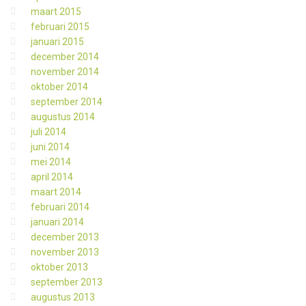
maart 2015
februari 2015
januari 2015
december 2014
november 2014
oktober 2014
september 2014
augustus 2014
juli 2014
juni 2014
mei 2014
april 2014
maart 2014
februari 2014
januari 2014
december 2013
november 2013
oktober 2013
september 2013
augustus 2013