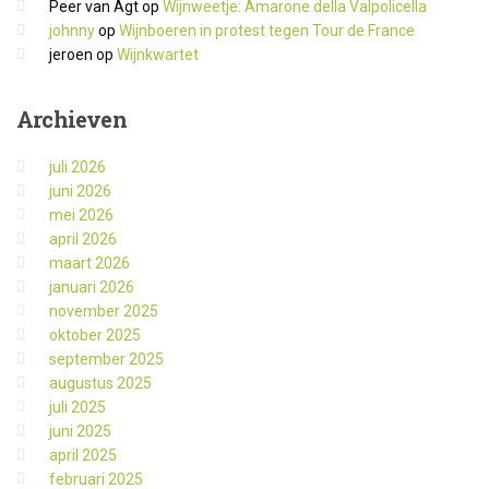
Peer van Agt
op
Wijnweetje: Amarone della Valpolicella
johnny
op
Wijnboeren in protest tegen Tour de France
jeroen
op
Wijnkwartet
Archieven
juli 2026
juni 2026
mei 2026
april 2026
maart 2026
januari 2026
november 2025
oktober 2025
september 2025
augustus 2025
juli 2025
juni 2025
april 2025
februari 2025