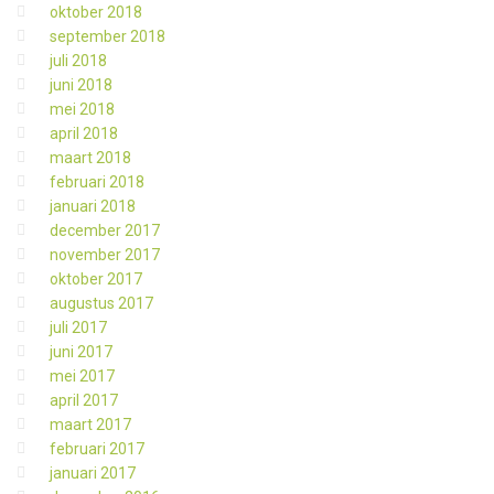
oktober 2018
september 2018
juli 2018
juni 2018
mei 2018
april 2018
maart 2018
februari 2018
januari 2018
december 2017
november 2017
oktober 2017
augustus 2017
juli 2017
juni 2017
mei 2017
april 2017
maart 2017
februari 2017
januari 2017