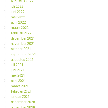
augustus 2022
juli 2022
juni 2022
mei 2022
april 2022
maart 2022
februari 2022
december 2021
november 2021
oktober 2021
september 2021
augustus 2021
juli 2021
juni 2021
mei 2021
april 2021
maart 2021
februari 2021
januari 2021
december 2020
november 2020