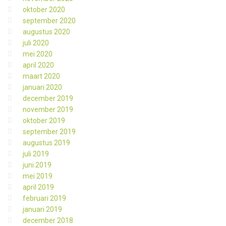
oktober 2020
september 2020
augustus 2020
juli 2020
mei 2020
april 2020
maart 2020
januari 2020
december 2019
november 2019
oktober 2019
september 2019
augustus 2019
juli 2019
juni 2019
mei 2019
april 2019
februari 2019
januari 2019
december 2018