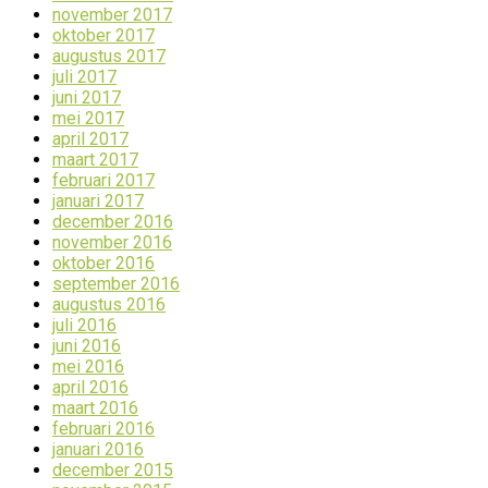
november 2017
oktober 2017
augustus 2017
juli 2017
juni 2017
mei 2017
april 2017
maart 2017
februari 2017
januari 2017
december 2016
november 2016
oktober 2016
september 2016
augustus 2016
juli 2016
juni 2016
mei 2016
april 2016
maart 2016
februari 2016
januari 2016
december 2015