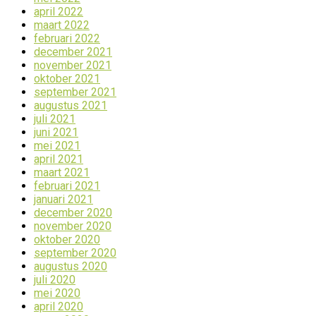
april 2022
maart 2022
februari 2022
december 2021
november 2021
oktober 2021
september 2021
augustus 2021
juli 2021
juni 2021
mei 2021
april 2021
maart 2021
februari 2021
januari 2021
december 2020
november 2020
oktober 2020
september 2020
augustus 2020
juli 2020
mei 2020
april 2020