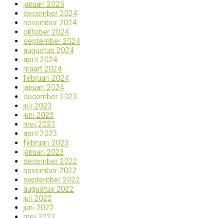
januari 2025
december 2024
november 2024
oktober 2024
september 2024
augustus 2024
april 2024
maart 2024
februari 2024
januari 2024
december 2023
juli 2023
juni 2023
mei 2023
april 2023
februari 2023
januari 2023
december 2022
november 2022
september 2022
augustus 2022
juli 2022
juni 2022
mei 2022