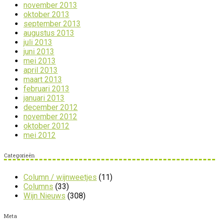
november 2013
oktober 2013
september 2013
augustus 2013
juli 2013
juni 2013
mei 2013
april 2013
maart 2013
februari 2013
januari 2013
december 2012
november 2012
oktober 2012
mei 2012
Categorieën
Column / wijnweetjes
(11)
Columns
(33)
Wijn Nieuws
(308)
Meta