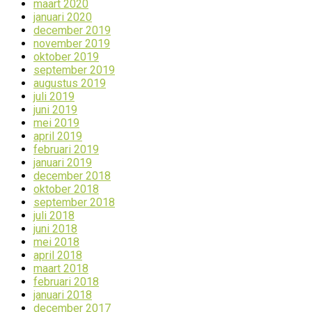
maart 2020
januari 2020
december 2019
november 2019
oktober 2019
september 2019
augustus 2019
juli 2019
juni 2019
mei 2019
april 2019
februari 2019
januari 2019
december 2018
oktober 2018
september 2018
juli 2018
juni 2018
mei 2018
april 2018
maart 2018
februari 2018
januari 2018
december 2017