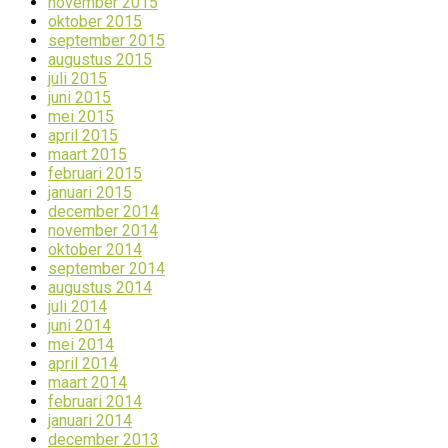
november 2015
oktober 2015
september 2015
augustus 2015
juli 2015
juni 2015
mei 2015
april 2015
maart 2015
februari 2015
januari 2015
december 2014
november 2014
oktober 2014
september 2014
augustus 2014
juli 2014
juni 2014
mei 2014
april 2014
maart 2014
februari 2014
januari 2014
december 2013