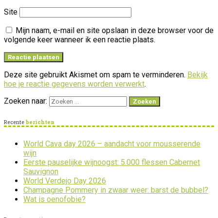
Site
Mijn naam, e-mail en site opslaan in deze browser voor de
volgende keer wanneer ik een reactie plaats.
Deze site gebruikt Akismet om spam te verminderen.
Bekijk
hoe je reactie gegevens worden verwerkt
.
Zoeken naar:
Recente
berichten
World Cava day 2026 – aandacht voor mousserende
wijn
Eerste pauselijke wijnoogst: 5.000 flessen Cabernet
Sauvignon
World Verdejo Day 2026
Champagne Pommery in zwaar weer: barst de bubbel?
Wat is oenofobie?