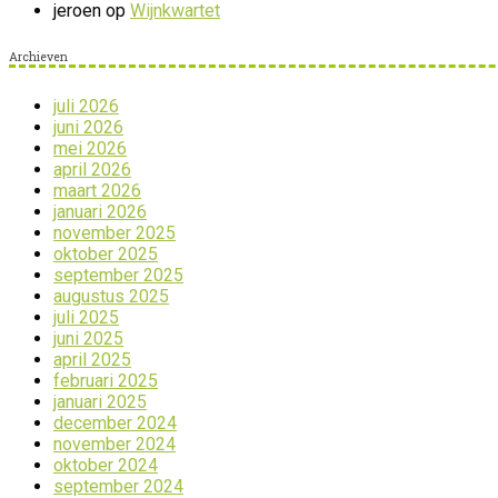
jeroen
op
Wijnkwartet
Archieven
juli 2026
juni 2026
mei 2026
april 2026
maart 2026
januari 2026
november 2025
oktober 2025
september 2025
augustus 2025
juli 2025
juni 2025
april 2025
februari 2025
januari 2025
december 2024
november 2024
oktober 2024
september 2024