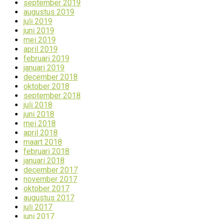
september 2019
augustus 2019
juli 2019
juni 2019
mei 2019
april 2019
februari 2019
januari 2019
december 2018
oktober 2018
september 2018
juli 2018
juni 2018
mei 2018
april 2018
maart 2018
februari 2018
januari 2018
december 2017
november 2017
oktober 2017
augustus 2017
juli 2017
juni 2017