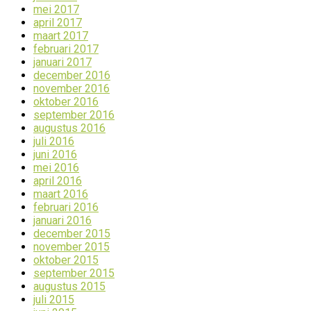
mei 2017
april 2017
maart 2017
februari 2017
januari 2017
december 2016
november 2016
oktober 2016
september 2016
augustus 2016
juli 2016
juni 2016
mei 2016
april 2016
maart 2016
februari 2016
januari 2016
december 2015
november 2015
oktober 2015
september 2015
augustus 2015
juli 2015