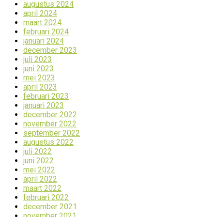
augustus 2024
april 2024
maart 2024
februari 2024
januari 2024
december 2023
juli 2023
juni 2023
mei 2023
april 2023
februari 2023
januari 2023
december 2022
november 2022
september 2022
augustus 2022
juli 2022
juni 2022
mei 2022
april 2022
maart 2022
februari 2022
december 2021
november 2021