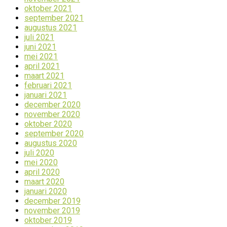
oktober 2021
september 2021
augustus 2021
juli 2021
juni 2021
mei 2021
april 2021
maart 2021
februari 2021
januari 2021
december 2020
november 2020
oktober 2020
september 2020
augustus 2020
juli 2020
mei 2020
april 2020
maart 2020
januari 2020
december 2019
november 2019
oktober 2019