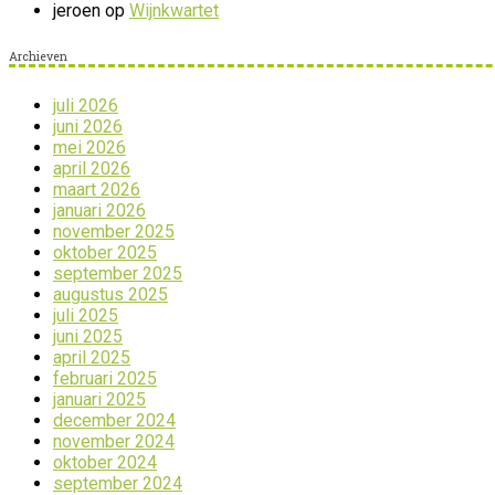
jeroen
op
Wijnkwartet
Archieven
juli 2026
juni 2026
mei 2026
april 2026
maart 2026
januari 2026
november 2025
oktober 2025
september 2025
augustus 2025
juli 2025
juni 2025
april 2025
februari 2025
januari 2025
december 2024
november 2024
oktober 2024
september 2024