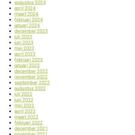
augustus 2024
april 2024
maart 2024
februari 2024
januari 2024
december 2023
juli 2023
juni 2023
mei 2023
april 2023
februari 2023
januari 2023
december 2022
november 2022
september 2022
augustus 2022
juli 2022
juni 2022
mei 2022
april 2022
maart 2022
februari 2022
december 2021
november 2021