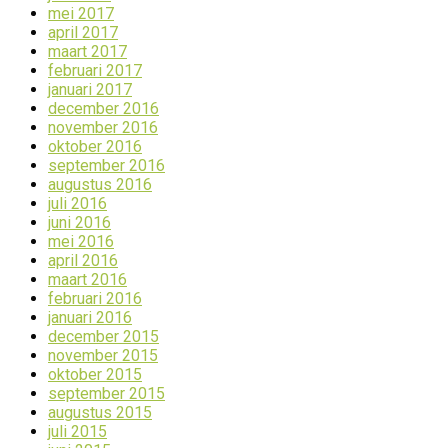
mei 2017
april 2017
maart 2017
februari 2017
januari 2017
december 2016
november 2016
oktober 2016
september 2016
augustus 2016
juli 2016
juni 2016
mei 2016
april 2016
maart 2016
februari 2016
januari 2016
december 2015
november 2015
oktober 2015
september 2015
augustus 2015
juli 2015