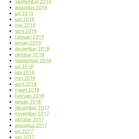
september 2019
augustus 2019
juli 2019
juni 2019
mei 2019
april 2019
februari 2019
januari 2019
december 2018
oktober 2018
september 2018
juli 2018
juni 2018
mei 2018
april 2018
maart 2018
februari 2018
januari 2018
december 2017
november 2017
oktober 2017
augustus 2017
juli 2017
juni 2017