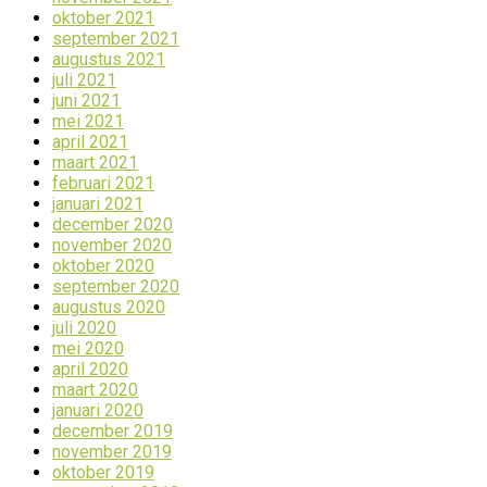
oktober 2021
september 2021
augustus 2021
juli 2021
juni 2021
mei 2021
april 2021
maart 2021
februari 2021
januari 2021
december 2020
november 2020
oktober 2020
september 2020
augustus 2020
juli 2020
mei 2020
april 2020
maart 2020
januari 2020
december 2019
november 2019
oktober 2019