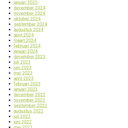
januari 2025
december 2024
november 2024
oktober 2024
september 2024
augustus 2024
april 2024
maart 2024
februari 2024
januari 2024
december 2023
juli 2023
juni 2023
mei 2023
april 2023
februari 2023
januari 2023
december 2022
november 2022
september 2022
augustus 2022
juli 2022
juni 2022
mei 2022