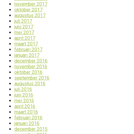
november 2017
oktober 2017
augustus 2017
juli 2017
juni 2017
mei 2017
april 2017
maart 2017
februari 2017
januari 2017
december 2016
november 2016
oktober 2016
september 2016
augustus 2016
juli 2016
juni 2016
mei 2016
april 2016
maart 2016
februari 2016
januari 2016
december 2015