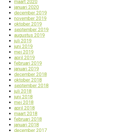
maart 2020
januari 2020
december 2019
november 2019
oktober 2019
september 2019
augustus 2019
juli 2019
juni 2019
mei 2019
april 2019
februari 2019
januari 2019
december 2018
oktober 2018
september 2018
juli 2018
juni 2018
mei 2018
april 2018
maart 2018
februari 2018
januari 2018
december 2017