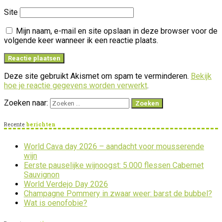
Site
Mijn naam, e-mail en site opslaan in deze browser voor de
volgende keer wanneer ik een reactie plaats.
Deze site gebruikt Akismet om spam te verminderen.
Bekijk
hoe je reactie gegevens worden verwerkt
.
Zoeken naar:
Recente
berichten
World Cava day 2026 – aandacht voor mousserende
wijn
Eerste pauselijke wijnoogst: 5.000 flessen Cabernet
Sauvignon
World Verdejo Day 2026
Champagne Pommery in zwaar weer: barst de bubbel?
Wat is oenofobie?