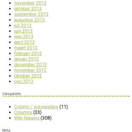
november 2013
oktober 2013
september 2013
augustus 2013
juli 2013
juni 2013
mei 2013
april 2013
maart 2013
februari 2013
januari 2013
december 2012
november 2012
oktober 2012
mei 2012
Categorieën
Column / wijnweetjes
(11)
Columns
(33)
Wijn Nieuws
(308)
Meta