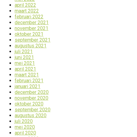
april 2022
maart 2022
februari 2022
december 2021
november 2021
oktober 2021
september 2021
augustus 2021
juli 2021
juni 2021
mei 2021
april 2021
maart 2021
februari 2021
januari 2021
december 2020
november 2020
oktober 2020
september 2020
augustus 2020
juli 2020
mei 2020
april 2020