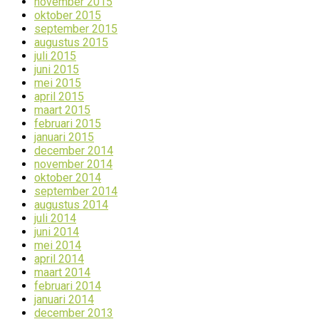
november 2015
oktober 2015
september 2015
augustus 2015
juli 2015
juni 2015
mei 2015
april 2015
maart 2015
februari 2015
januari 2015
december 2014
november 2014
oktober 2014
september 2014
augustus 2014
juli 2014
juni 2014
mei 2014
april 2014
maart 2014
februari 2014
januari 2014
december 2013