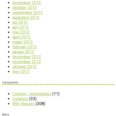
november 2013
oktober 2013
september 2013
augustus 2013
juli 2013
juni 2013
mei 2013
april 2013
maart 2013
februari 2013
januari 2013
december 2012
november 2012
oktober 2012
mei 2012
Categorieën
Column / wijnweetjes
(11)
Columns
(33)
Wijn Nieuws
(308)
Meta