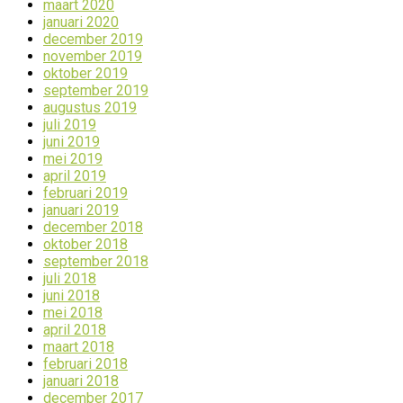
maart 2020
januari 2020
december 2019
november 2019
oktober 2019
september 2019
augustus 2019
juli 2019
juni 2019
mei 2019
april 2019
februari 2019
januari 2019
december 2018
oktober 2018
september 2018
juli 2018
juni 2018
mei 2018
april 2018
maart 2018
februari 2018
januari 2018
december 2017