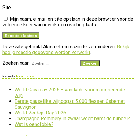
Site
Mijn naam, e-mail en site opslaan in deze browser voor de
volgende keer wanneer ik een reactie plaats.
Deze site gebruikt Akismet om spam te verminderen.
Bekijk
hoe je reactie gegevens worden verwerkt
.
Zoeken naar:
Recente
berichten
World Cava day 2026 – aandacht voor mousserende
wijn
Eerste pauselijke wijnoogst: 5.000 flessen Cabernet
Sauvignon
World Verdejo Day 2026
Champagne Pommery in zwaar weer: barst de bubbel?
Wat is oenofobie?