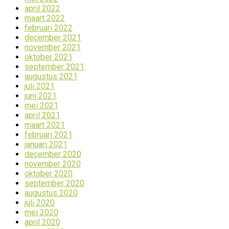
april 2022
maart 2022
februari 2022
december 2021
november 2021
oktober 2021
september 2021
augustus 2021
juli 2021
juni 2021
mei 2021
april 2021
maart 2021
februari 2021
januari 2021
december 2020
november 2020
oktober 2020
september 2020
augustus 2020
juli 2020
mei 2020
april 2020