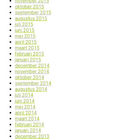
november 2015
oktober 2015
september 2015
augustus 2015
juli 2015
juni 2015
mei 2015
april 2015
maart 2015
februari 2015
januari 2015
december 2014
november 2014
oktober 2014
september 2014
augustus 2014
juli 2014
juni 2014
mei 2014
april 2014
maart 2014
februari 2014
januari 2014
december 2013