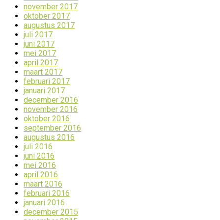
november 2017
oktober 2017
augustus 2017
juli 2017
juni 2017
mei 2017
april 2017
maart 2017
februari 2017
januari 2017
december 2016
november 2016
oktober 2016
september 2016
augustus 2016
juli 2016
juni 2016
mei 2016
april 2016
maart 2016
februari 2016
januari 2016
december 2015