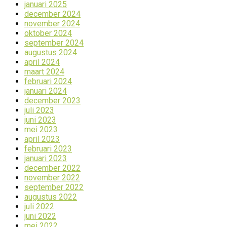
januari 2025
december 2024
november 2024
oktober 2024
september 2024
augustus 2024
april 2024
maart 2024
februari 2024
januari 2024
december 2023
juli 2023
juni 2023
mei 2023
april 2023
februari 2023
januari 2023
december 2022
november 2022
september 2022
augustus 2022
juli 2022
juni 2022
mei 2022