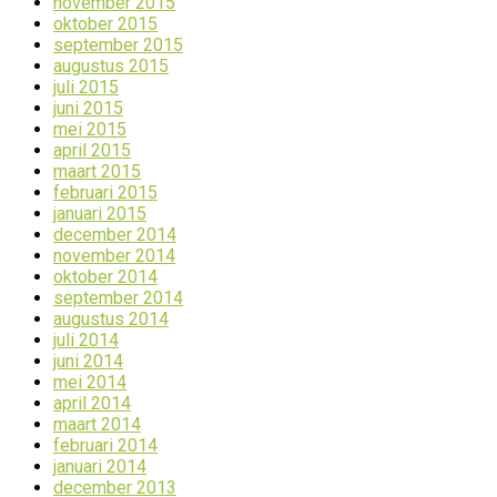
november 2015
oktober 2015
september 2015
augustus 2015
juli 2015
juni 2015
mei 2015
april 2015
maart 2015
februari 2015
januari 2015
december 2014
november 2014
oktober 2014
september 2014
augustus 2014
juli 2014
juni 2014
mei 2014
april 2014
maart 2014
februari 2014
januari 2014
december 2013