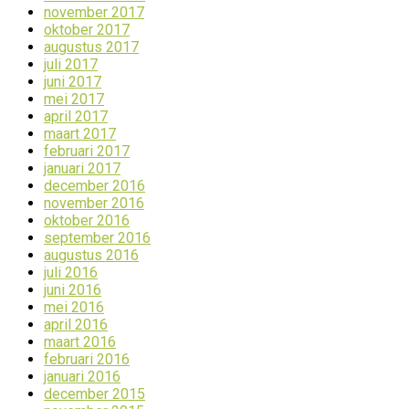
november 2017
oktober 2017
augustus 2017
juli 2017
juni 2017
mei 2017
april 2017
maart 2017
februari 2017
januari 2017
december 2016
november 2016
oktober 2016
september 2016
augustus 2016
juli 2016
juni 2016
mei 2016
april 2016
maart 2016
februari 2016
januari 2016
december 2015