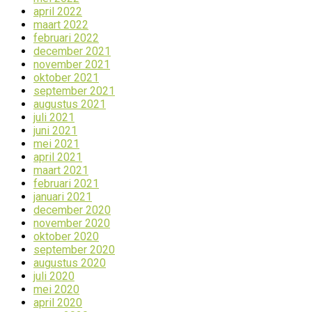
april 2022
maart 2022
februari 2022
december 2021
november 2021
oktober 2021
september 2021
augustus 2021
juli 2021
juni 2021
mei 2021
april 2021
maart 2021
februari 2021
januari 2021
december 2020
november 2020
oktober 2020
september 2020
augustus 2020
juli 2020
mei 2020
april 2020