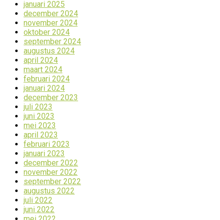
januari 2025
december 2024
november 2024
oktober 2024
september 2024
augustus 2024
april 2024
maart 2024
februari 2024
januari 2024
december 2023
juli 2023
juni 2023
mei 2023
april 2023
februari 2023
januari 2023
december 2022
november 2022
september 2022
augustus 2022
juli 2022
juni 2022
mei 2022