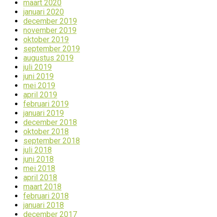
maart 2020
januari 2020
december 2019
november 2019
oktober 2019
september 2019
augustus 2019
juli 2019
juni 2019
mei 2019
april 2019
februari 2019
januari 2019
december 2018
oktober 2018
september 2018
juli 2018
juni 2018
mei 2018
april 2018
maart 2018
februari 2018
januari 2018
december 2017