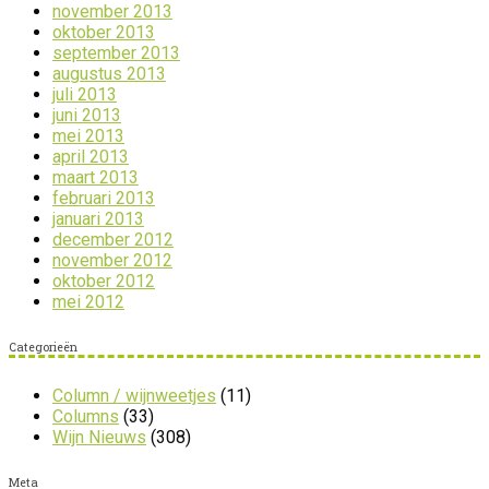
november 2013
oktober 2013
september 2013
augustus 2013
juli 2013
juni 2013
mei 2013
april 2013
maart 2013
februari 2013
januari 2013
december 2012
november 2012
oktober 2012
mei 2012
Categorieën
Column / wijnweetjes
(11)
Columns
(33)
Wijn Nieuws
(308)
Meta