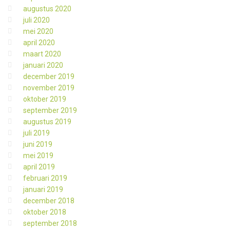
augustus 2020
juli 2020
mei 2020
april 2020
maart 2020
januari 2020
december 2019
november 2019
oktober 2019
september 2019
augustus 2019
juli 2019
juni 2019
mei 2019
april 2019
februari 2019
januari 2019
december 2018
oktober 2018
september 2018