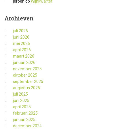
jeroen
op
Wijnkwartet
Archieven
juli 2026
juni 2026
mei 2026
april 2026
maart 2026
januari 2026
november 2025
oktober 2025
september 2025
augustus 2025
juli 2025
juni 2025
april 2025
februari 2025
januari 2025
december 2024