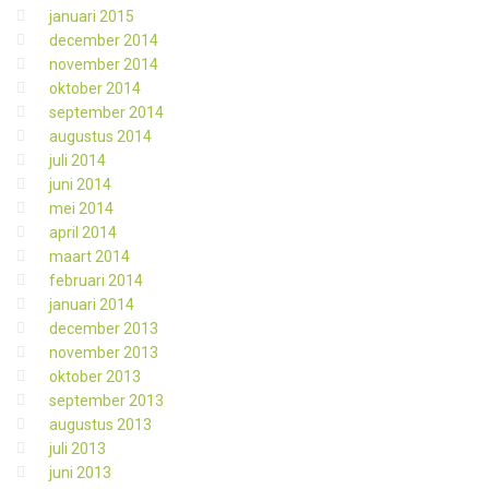
januari 2015
december 2014
november 2014
oktober 2014
september 2014
augustus 2014
juli 2014
juni 2014
mei 2014
april 2014
maart 2014
februari 2014
januari 2014
december 2013
november 2013
oktober 2013
september 2013
augustus 2013
juli 2013
juni 2013