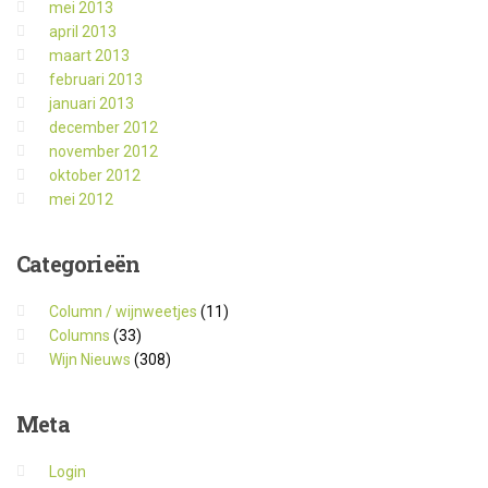
mei 2013
april 2013
maart 2013
februari 2013
januari 2013
december 2012
november 2012
oktober 2012
mei 2012
Categorieën
Column / wijnweetjes
(11)
Columns
(33)
Wijn Nieuws
(308)
Meta
Login