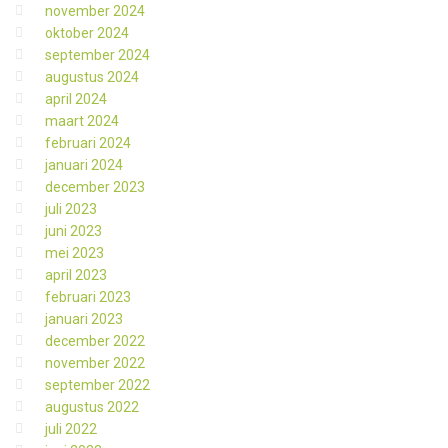
november 2024
oktober 2024
september 2024
augustus 2024
april 2024
maart 2024
februari 2024
januari 2024
december 2023
juli 2023
juni 2023
mei 2023
april 2023
februari 2023
januari 2023
december 2022
november 2022
september 2022
augustus 2022
juli 2022