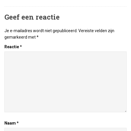
Geef een reactie
Je e-mailadres wordt niet gepubliceerd.
Vereiste velden zijn
gemarkeerd met
*
Reactie
*
Naam
*