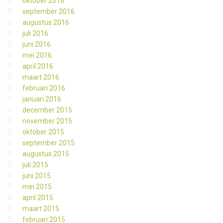
oktober 2016
september 2016
augustus 2016
juli 2016
juni 2016
mei 2016
april 2016
maart 2016
februari 2016
januari 2016
december 2015
november 2015
oktober 2015
september 2015
augustus 2015
juli 2015
juni 2015
mei 2015
april 2015
maart 2015
februari 2015