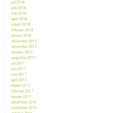
juli 2018
juni 2018
mei 2018
april 2018
maart 2018
februari 2018
januari 2018
december 2017
november 2017
oktober 2017
augustus 2017
juli 2017
juni 2017
mei 2017
april 2017
maart 2017
februari 2017
januari 2017
december 2016
november 2016