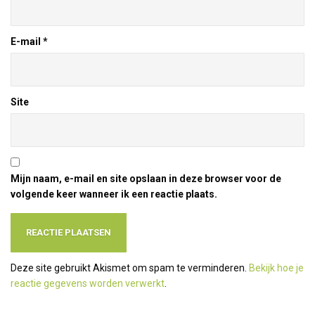
E-mail
*
Site
Mijn naam, e-mail en site opslaan in deze browser voor de
volgende keer wanneer ik een reactie plaats.
Deze site gebruikt Akismet om spam te verminderen.
Bekijk hoe je
reactie gegevens worden verwerkt
.