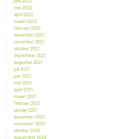
juni 2022
mei 2022
april 2022
maart 2022
februari 2022
december 2021
november 2021
oktober 2021
september 2021
augustus 2021
juli 2021
juni 2021
mei 2021
april 2021
maart 2021
februari 2021
januari 2021
december 2020
november 2020
oktober 2020
september 2020