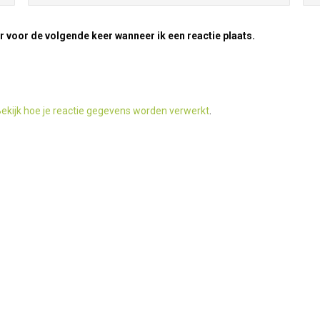
r voor de volgende keer wanneer ik een reactie plaats.
ekijk hoe je reactie gegevens worden verwerkt
.