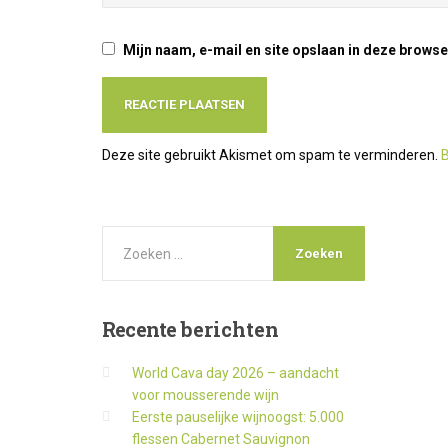
Mijn naam, e-mail en site opslaan in deze browse
Deze site gebruikt Akismet om spam te verminderen.
B
Recente
berichten
World Cava day 2026 – aandacht
voor mousserende wijn
Eerste pauselijke wijnoogst: 5.000
flessen Cabernet Sauvignon