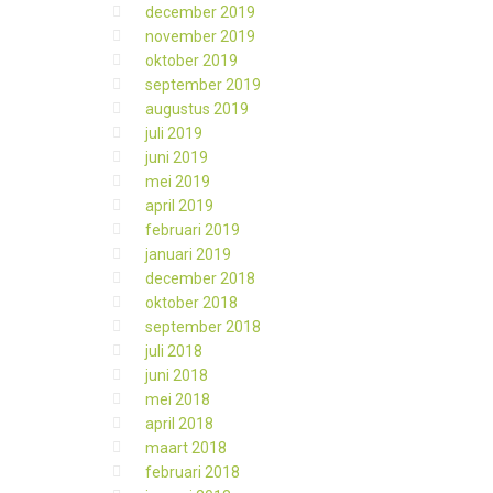
december 2019
november 2019
oktober 2019
september 2019
augustus 2019
juli 2019
juni 2019
mei 2019
april 2019
februari 2019
januari 2019
december 2018
oktober 2018
september 2018
juli 2018
juni 2018
mei 2018
april 2018
maart 2018
februari 2018