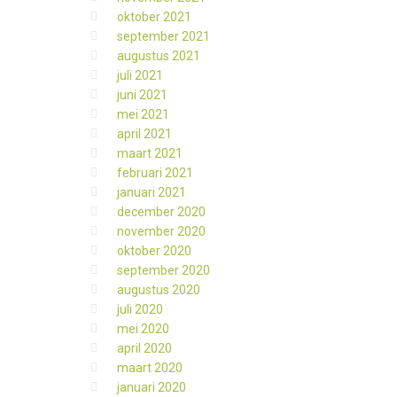
oktober 2021
september 2021
augustus 2021
juli 2021
juni 2021
mei 2021
april 2021
maart 2021
februari 2021
januari 2021
december 2020
november 2020
oktober 2020
september 2020
augustus 2020
juli 2020
mei 2020
april 2020
maart 2020
januari 2020