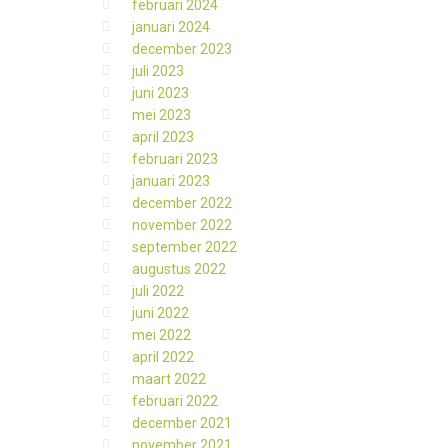
februari 2024
januari 2024
december 2023
juli 2023
juni 2023
mei 2023
april 2023
februari 2023
januari 2023
december 2022
november 2022
september 2022
augustus 2022
juli 2022
juni 2022
mei 2022
april 2022
maart 2022
februari 2022
december 2021
november 2021