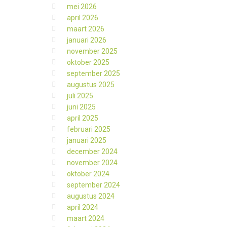
mei 2026
april 2026
maart 2026
januari 2026
november 2025
oktober 2025
september 2025
augustus 2025
juli 2025
juni 2025
april 2025
februari 2025
januari 2025
december 2024
november 2024
oktober 2024
september 2024
augustus 2024
april 2024
maart 2024