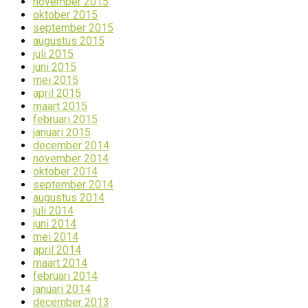
november 2015
oktober 2015
september 2015
augustus 2015
juli 2015
juni 2015
mei 2015
april 2015
maart 2015
februari 2015
januari 2015
december 2014
november 2014
oktober 2014
september 2014
augustus 2014
juli 2014
juni 2014
mei 2014
april 2014
maart 2014
februari 2014
januari 2014
december 2013