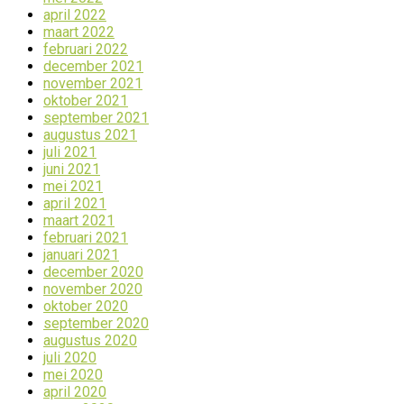
april 2022
maart 2022
februari 2022
december 2021
november 2021
oktober 2021
september 2021
augustus 2021
juli 2021
juni 2021
mei 2021
april 2021
maart 2021
februari 2021
januari 2021
december 2020
november 2020
oktober 2020
september 2020
augustus 2020
juli 2020
mei 2020
april 2020