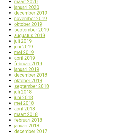
maart 2020
januari 2020
december 2019
november 2019
oktober 2019
september 2019
augustus 2019
juli 2019
juni 2019
mei 2019
april 2019
februari 2019
januari 2019
december 2018
oktober 2018
september 2018
juli 2018
juni 2018
mei 2018
april 2018
maart 2018
februari 2018
januari 2018
december 2017