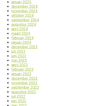
januari 2025
december 2024
november 2024
oktober 2024
september 2024
augustus 2024
april 2024
maart 2024
februari 2024
januari 2024
december 2023
juli 2023
juni 2023
mei 2023
april 2023
februari 2023
januari 2023
december 2022
november 2022
september 2022
augustus 2022
juli 2022
juni 2022
mei 2022