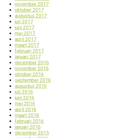
november 2017
oktober 2017
augustus 2017
juli 2017
juni 2017
mei 2017
april 2017
maart 2017
februari 2017
januari 2017
december 2016
november 2016
oktober 2016
september 2016
augustus 2016
juli 2016
juni 2016
mei 2016
april 2016
maart 2016
februari 2016
januari 2016
december 2015