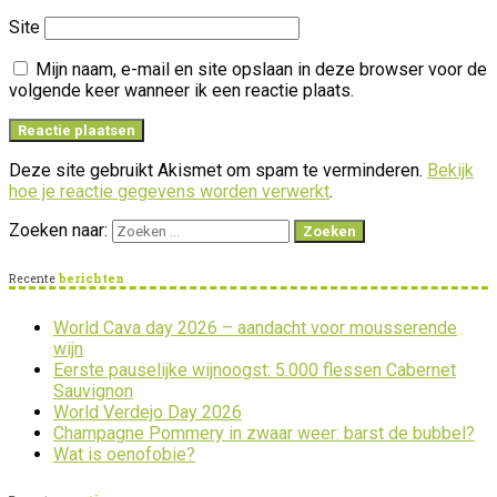
Site
Mijn naam, e-mail en site opslaan in deze browser voor de
volgende keer wanneer ik een reactie plaats.
Deze site gebruikt Akismet om spam te verminderen.
Bekijk
hoe je reactie gegevens worden verwerkt
.
Zoeken naar:
Recente
berichten
World Cava day 2026 – aandacht voor mousserende
wijn
Eerste pauselijke wijnoogst: 5.000 flessen Cabernet
Sauvignon
World Verdejo Day 2026
Champagne Pommery in zwaar weer: barst de bubbel?
Wat is oenofobie?