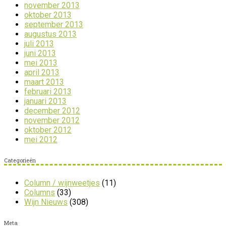
november 2013
oktober 2013
september 2013
augustus 2013
juli 2013
juni 2013
mei 2013
april 2013
maart 2013
februari 2013
januari 2013
december 2012
november 2012
oktober 2012
mei 2012
Categorieën
Column / wijnweetjes
(11)
Columns
(33)
Wijn Nieuws
(308)
Meta