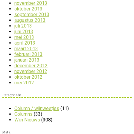
november 2013
oktober 2013
september 2013
augustus 2013
juli 2013
juni 2013
mei 2013
april 2013
maart 2013
februari 2013
januari 2013
december 2012
november 2012
oktober 2012
mei 2012
Categorieën
Column / wijnweetjes
(11)
Columns
(33)
Wijn Nieuws
(308)
Meta