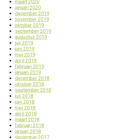
maart 2020
januari 2020
december 2019
november 2019
oktober 2019
september 2019
augustus 2019
juli 2019
juni 2019
mei 2019
april 2019
februari 2019
januari 2019
december 2018
oktober 2018
september 2018
juli 2018
juni 2018
mei 2018
april 2018
maart 2018
februari 2018
januari 2018
december 2017