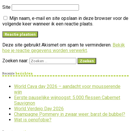
Site
Mijn naam, e-mail en site opslaan in deze browser voor de
volgende keer wanneer ik een reactie plaats.
Deze site gebruikt Akismet om spam te verminderen.
Bekijk
hoe je reactie gegevens worden verwerkt
.
Zoeken naar:
Recente
berichten
World Cava day 2026 – aandacht voor mousserende
wijn
Eerste pauselijke wijnoogst: 5.000 flessen Cabernet
Sauvignon
World Verdejo Day 2026
Champagne Pommery in zwaar weer: barst de bubbel?
Wat is oenofobie?