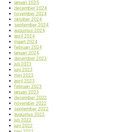
januari 2025
december 2024
november 2024
oktober 2024
september 2024
augustus 2024
april 2024
maart 2024
februari 2024
januari 2024
december 2023
juli 2023
juni 2023
mei 2023
april 2023
februari 2023
januari 2023
december 2022
november 2022
september 2022
augustus 2022
juli 2022
juni 2022
mei 2022