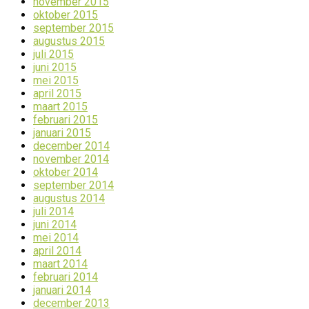
november 2015
oktober 2015
september 2015
augustus 2015
juli 2015
juni 2015
mei 2015
april 2015
maart 2015
februari 2015
januari 2015
december 2014
november 2014
oktober 2014
september 2014
augustus 2014
juli 2014
juni 2014
mei 2014
april 2014
maart 2014
februari 2014
januari 2014
december 2013