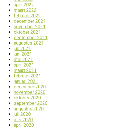
april 2022
maart 2022
februari 2022
december 2021
november 2021
oktober 2021
september 2021
augustus 2021
juli 2021
juni 2021
mei 2021
april 2021
maart 2021
februari 2021
januari 2021
december 2020
november 2020
oktober 2020
september 2020
augustus 2020
juli 2020
mei 2020
april 2020