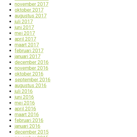
november 2017
oktober 2017
augustus 2017
juli 2017
juni 2017
mei 2017
april 2017
maart 2017
februari 2017
januari 2017
december 2016
november 2016
oktober 2016
september 2016
augustus 2016
juli 2016
juni 2016
mei 2016
april 2016
maart 2016
februari 2016
januari 2016
december 2015