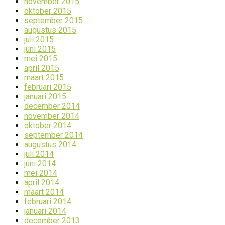
november 2015
oktober 2015
september 2015
augustus 2015
juli 2015
juni 2015
mei 2015
april 2015
maart 2015
februari 2015
januari 2015
december 2014
november 2014
oktober 2014
september 2014
augustus 2014
juli 2014
juni 2014
mei 2014
april 2014
maart 2014
februari 2014
januari 2014
december 2013