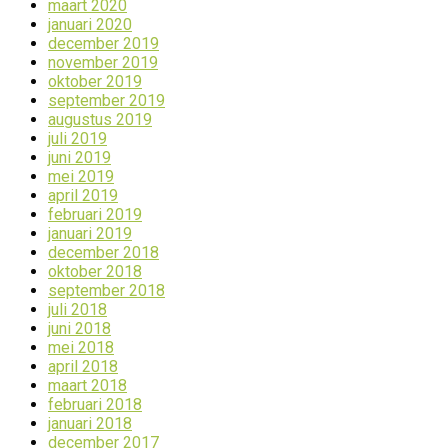
maart 2020
januari 2020
december 2019
november 2019
oktober 2019
september 2019
augustus 2019
juli 2019
juni 2019
mei 2019
april 2019
februari 2019
januari 2019
december 2018
oktober 2018
september 2018
juli 2018
juni 2018
mei 2018
april 2018
maart 2018
februari 2018
januari 2018
december 2017