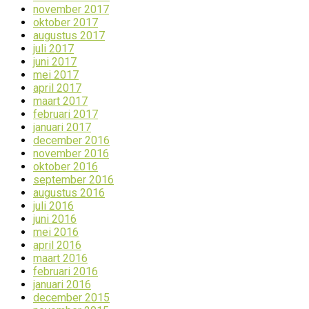
november 2017
oktober 2017
augustus 2017
juli 2017
juni 2017
mei 2017
april 2017
maart 2017
februari 2017
januari 2017
december 2016
november 2016
oktober 2016
september 2016
augustus 2016
juli 2016
juni 2016
mei 2016
april 2016
maart 2016
februari 2016
januari 2016
december 2015