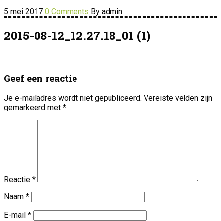
5 mei 2017
0 Comments
By admin
2015-08-12_12.27.18_01 (1)
Geef een reactie
Je e-mailadres wordt niet gepubliceerd.
Vereiste velden zijn
gemarkeerd met
*
Reactie
*
Naam
*
E-mail
*