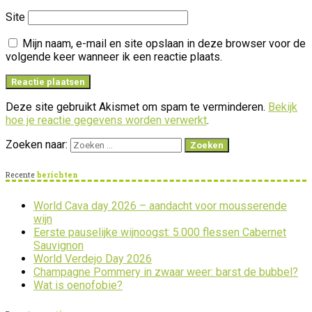
Site
Mijn naam, e-mail en site opslaan in deze browser voor de
volgende keer wanneer ik een reactie plaats.
Deze site gebruikt Akismet om spam te verminderen.
Bekijk
hoe je reactie gegevens worden verwerkt
.
Zoeken naar:
Recente
berichten
World Cava day 2026 – aandacht voor mousserende
wijn
Eerste pauselijke wijnoogst: 5.000 flessen Cabernet
Sauvignon
World Verdejo Day 2026
Champagne Pommery in zwaar weer: barst de bubbel?
Wat is oenofobie?