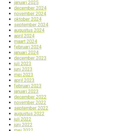
januari 2025
december 2024
november 2024
oktober 2024
september 2024
augustus 2024
april 2024
maart 2024
februari 2024
januari 2024
december 2023
juli 2023
juni 2023
mei 2023
april 2023
februari 2023
januari 2023
december 2022
november 2022
september 2022
augustus 2022
juli 2022
juni 2022
mei 2022