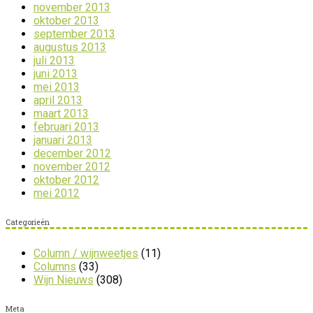
november 2013
oktober 2013
september 2013
augustus 2013
juli 2013
juni 2013
mei 2013
april 2013
maart 2013
februari 2013
januari 2013
december 2012
november 2012
oktober 2012
mei 2012
Categorieën
Column / wijnweetjes
(11)
Columns
(33)
Wijn Nieuws
(308)
Meta