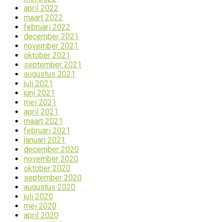
april 2022
maart 2022
februari 2022
december 2021
november 2021
oktober 2021
september 2021
augustus 2021
juli 2021
juni 2021
mei 2021
april 2021
maart 2021
februari 2021
januari 2021
december 2020
november 2020
oktober 2020
september 2020
augustus 2020
juli 2020
mei 2020
april 2020