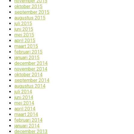
november 2015
oktober 2015
september 2015
augustus 2015
juli 2015
juni 2015
mei 2015
april 2015
maart 2015
februari 2015
januari 2015
december 2014
november 2014
oktober 2014
september 2014
augustus 2014
juli 2014
juni 2014
mei 2014
april 2014
maart 2014
februari 2014
januari 2014
december 2013