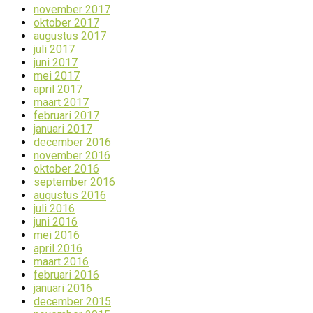
november 2017
oktober 2017
augustus 2017
juli 2017
juni 2017
mei 2017
april 2017
maart 2017
februari 2017
januari 2017
december 2016
november 2016
oktober 2016
september 2016
augustus 2016
juli 2016
juni 2016
mei 2016
april 2016
maart 2016
februari 2016
januari 2016
december 2015