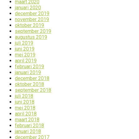
maart 2020
januari 2020
december 2019
november 2019
oktober 2019
september 2019
augustus 2019
juli 2019
juni 2019
mei 2019
april 2019
februari 2019
januari 2019
december 2018
oktober 2018
september 2018
juli 2018
juni 2018
mei 2018
april 2018
maart 2018
februari 2018
januari 2018
december 2017