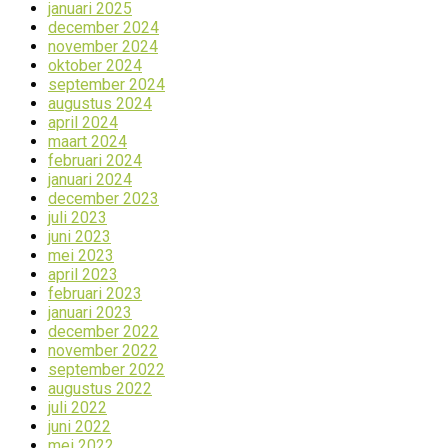
januari 2025
december 2024
november 2024
oktober 2024
september 2024
augustus 2024
april 2024
maart 2024
februari 2024
januari 2024
december 2023
juli 2023
juni 2023
mei 2023
april 2023
februari 2023
januari 2023
december 2022
november 2022
september 2022
augustus 2022
juli 2022
juni 2022
mei 2022