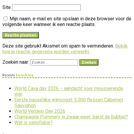
Site
Mijn naam, e-mail en site opslaan in deze browser voor de
volgende keer wanneer ik een reactie plaats.
Deze site gebruikt Akismet om spam te verminderen.
Bekijk
hoe je reactie gegevens worden verwerkt
.
Zoeken naar:
Recente
berichten
World Cava day 2026 – aandacht voor mousserende
wijn
Eerste pauselijke wijnoogst: 5.000 flessen Cabernet
Sauvignon
World Verdejo Day 2026
Champagne Pommery in zwaar weer: barst de bubbel?
Wat is oenofobie?