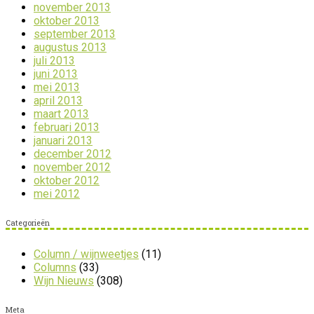
november 2013
oktober 2013
september 2013
augustus 2013
juli 2013
juni 2013
mei 2013
april 2013
maart 2013
februari 2013
januari 2013
december 2012
november 2012
oktober 2012
mei 2012
Categorieën
Column / wijnweetjes
(11)
Columns
(33)
Wijn Nieuws
(308)
Meta