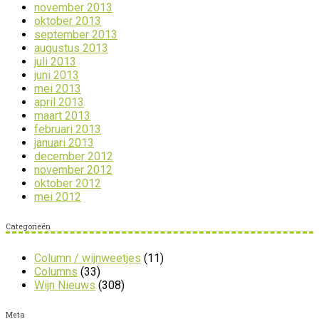
november 2013
oktober 2013
september 2013
augustus 2013
juli 2013
juni 2013
mei 2013
april 2013
maart 2013
februari 2013
januari 2013
december 2012
november 2012
oktober 2012
mei 2012
Categorieën
Column / wijnweetjes
(11)
Columns
(33)
Wijn Nieuws
(308)
Meta