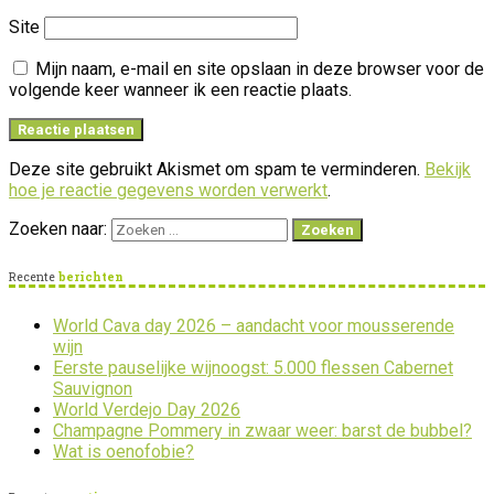
Site
Mijn naam, e-mail en site opslaan in deze browser voor de
volgende keer wanneer ik een reactie plaats.
Deze site gebruikt Akismet om spam te verminderen.
Bekijk
hoe je reactie gegevens worden verwerkt
.
Zoeken naar:
Recente
berichten
World Cava day 2026 – aandacht voor mousserende
wijn
Eerste pauselijke wijnoogst: 5.000 flessen Cabernet
Sauvignon
World Verdejo Day 2026
Champagne Pommery in zwaar weer: barst de bubbel?
Wat is oenofobie?