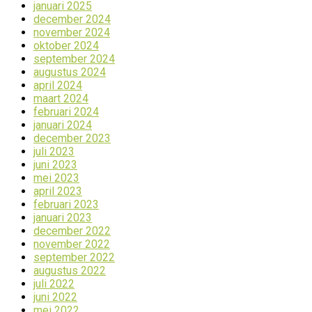
januari 2025
december 2024
november 2024
oktober 2024
september 2024
augustus 2024
april 2024
maart 2024
februari 2024
januari 2024
december 2023
juli 2023
juni 2023
mei 2023
april 2023
februari 2023
januari 2023
december 2022
november 2022
september 2022
augustus 2022
juli 2022
juni 2022
mei 2022