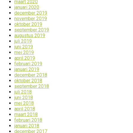
maart 2020
januari 2020
december 2019
november 2019
oktober 2019
september 2019
augustus 2019
juli 2019
juni 2019
mei 2019
april 2019
februari 2019
januari 2019
december 2018
oktober 2018
september 2018
juli 2018
juni 2018
mei 2018
april 2018
maart 2018
februari 2018
januari 2018
december 2017