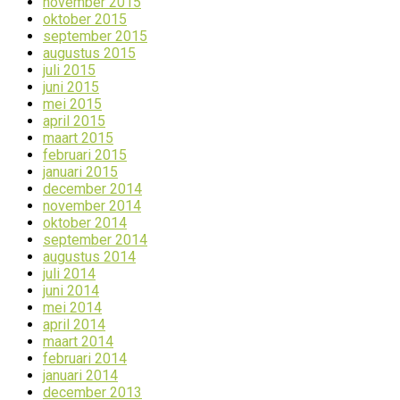
november 2015
oktober 2015
september 2015
augustus 2015
juli 2015
juni 2015
mei 2015
april 2015
maart 2015
februari 2015
januari 2015
december 2014
november 2014
oktober 2014
september 2014
augustus 2014
juli 2014
juni 2014
mei 2014
april 2014
maart 2014
februari 2014
januari 2014
december 2013