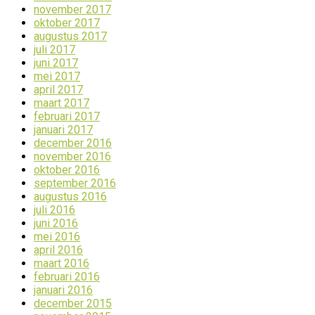
november 2017
oktober 2017
augustus 2017
juli 2017
juni 2017
mei 2017
april 2017
maart 2017
februari 2017
januari 2017
december 2016
november 2016
oktober 2016
september 2016
augustus 2016
juli 2016
juni 2016
mei 2016
april 2016
maart 2016
februari 2016
januari 2016
december 2015