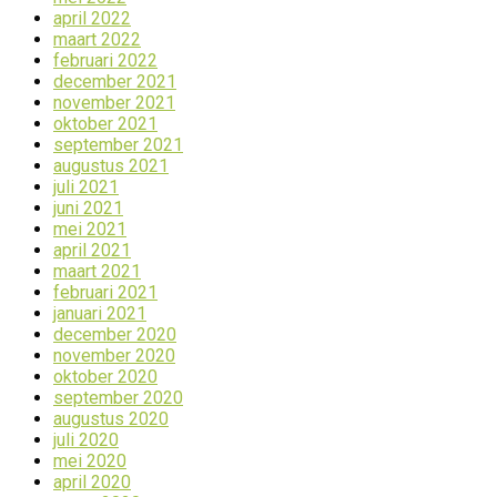
april 2022
maart 2022
februari 2022
december 2021
november 2021
oktober 2021
september 2021
augustus 2021
juli 2021
juni 2021
mei 2021
april 2021
maart 2021
februari 2021
januari 2021
december 2020
november 2020
oktober 2020
september 2020
augustus 2020
juli 2020
mei 2020
april 2020