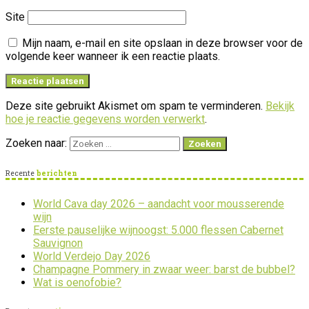
Site
Mijn naam, e-mail en site opslaan in deze browser voor de
volgende keer wanneer ik een reactie plaats.
Deze site gebruikt Akismet om spam te verminderen.
Bekijk
hoe je reactie gegevens worden verwerkt
.
Zoeken naar:
Recente
berichten
World Cava day 2026 – aandacht voor mousserende
wijn
Eerste pauselijke wijnoogst: 5.000 flessen Cabernet
Sauvignon
World Verdejo Day 2026
Champagne Pommery in zwaar weer: barst de bubbel?
Wat is oenofobie?