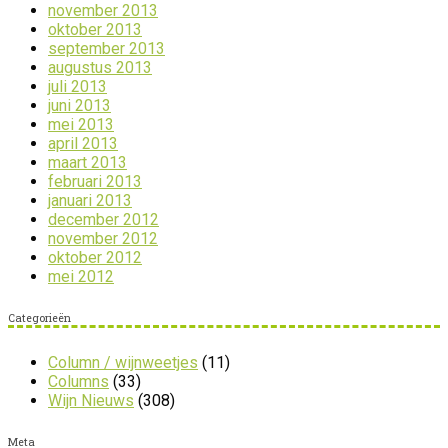
november 2013
oktober 2013
september 2013
augustus 2013
juli 2013
juni 2013
mei 2013
april 2013
maart 2013
februari 2013
januari 2013
december 2012
november 2012
oktober 2012
mei 2012
Categorieën
Column / wijnweetjes
(11)
Columns
(33)
Wijn Nieuws
(308)
Meta