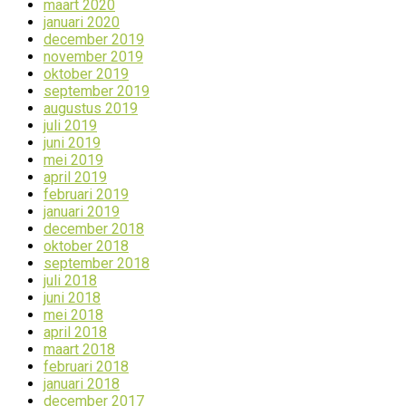
maart 2020
januari 2020
december 2019
november 2019
oktober 2019
september 2019
augustus 2019
juli 2019
juni 2019
mei 2019
april 2019
februari 2019
januari 2019
december 2018
oktober 2018
september 2018
juli 2018
juni 2018
mei 2018
april 2018
maart 2018
februari 2018
januari 2018
december 2017