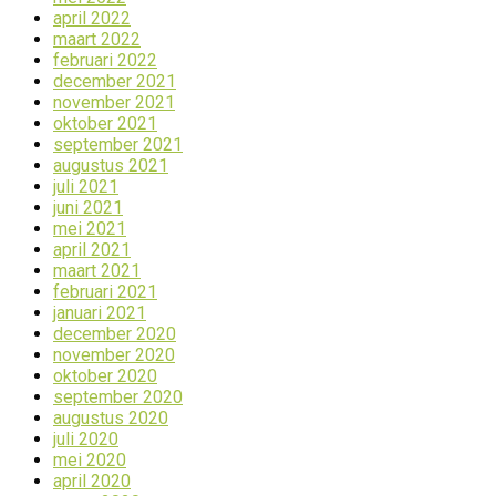
april 2022
maart 2022
februari 2022
december 2021
november 2021
oktober 2021
september 2021
augustus 2021
juli 2021
juni 2021
mei 2021
april 2021
maart 2021
februari 2021
januari 2021
december 2020
november 2020
oktober 2020
september 2020
augustus 2020
juli 2020
mei 2020
april 2020