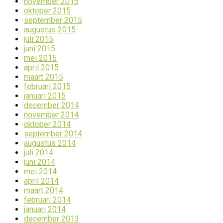
november 2015
oktober 2015
september 2015
augustus 2015
juli 2015
juni 2015
mei 2015
april 2015
maart 2015
februari 2015
januari 2015
december 2014
november 2014
oktober 2014
september 2014
augustus 2014
juli 2014
juni 2014
mei 2014
april 2014
maart 2014
februari 2014
januari 2014
december 2013