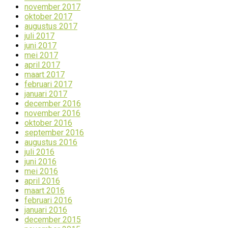
november 2017
oktober 2017
augustus 2017
juli 2017
juni 2017
mei 2017
april 2017
maart 2017
februari 2017
januari 2017
december 2016
november 2016
oktober 2016
september 2016
augustus 2016
juli 2016
juni 2016
mei 2016
april 2016
maart 2016
februari 2016
januari 2016
december 2015