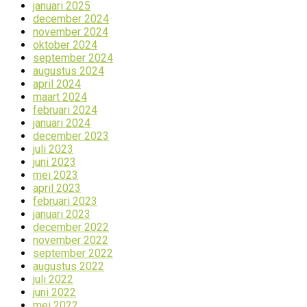
januari 2025
december 2024
november 2024
oktober 2024
september 2024
augustus 2024
april 2024
maart 2024
februari 2024
januari 2024
december 2023
juli 2023
juni 2023
mei 2023
april 2023
februari 2023
januari 2023
december 2022
november 2022
september 2022
augustus 2022
juli 2022
juni 2022
mei 2022