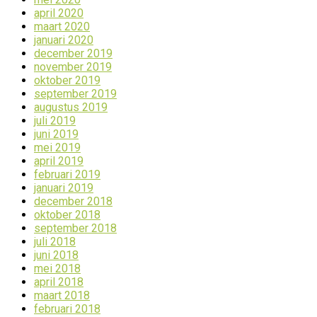
april 2020
maart 2020
januari 2020
december 2019
november 2019
oktober 2019
september 2019
augustus 2019
juli 2019
juni 2019
mei 2019
april 2019
februari 2019
januari 2019
december 2018
oktober 2018
september 2018
juli 2018
juni 2018
mei 2018
april 2018
maart 2018
februari 2018