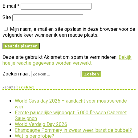
E-mail
*
Site
Mijn naam, e-mail en site opslaan in deze browser voor de
volgende keer wanneer ik een reactie plaats.
Deze site gebruikt Akismet om spam te verminderen.
Bekijk
hoe je reactie gegevens worden verwerkt
.
Zoeken naar:
Recente
berichten
World Cava day 2026 – aandacht voor mousserende
wijn
Eerste pauselijke wijnoogst: 5.000 flessen Cabernet
Sauvignon
World Verdejo Day 2026
Champagne Pommery in zwaar weer: barst de bubbel?
Wat is oenofobie?