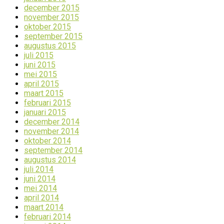
december 2015
november 2015
oktober 2015
september 2015
augustus 2015
juli 2015
juni 2015
mei 2015
april 2015
maart 2015
februari 2015
januari 2015
december 2014
november 2014
oktober 2014
september 2014
augustus 2014
juli 2014
juni 2014
mei 2014
april 2014
maart 2014
februari 2014