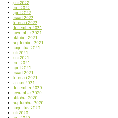
juni 2022
mei 2022
april 2022
maart 2022
februari 2022
december 2021
november 2021
oktober 2021
september 2021
augustus 2021
juli 2021
juni 2021
mei 2021
april 2021
maart 2021
februari 2021
januari 2021
december 2020
november 2020
oktober 2020
september 2020
augustus 2020
juli 2020
mei 2020