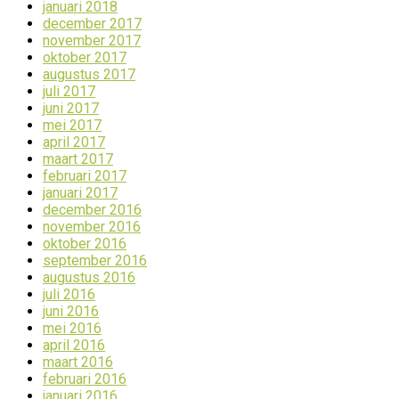
januari 2018
december 2017
november 2017
oktober 2017
augustus 2017
juli 2017
juni 2017
mei 2017
april 2017
maart 2017
februari 2017
januari 2017
december 2016
november 2016
oktober 2016
september 2016
augustus 2016
juli 2016
juni 2016
mei 2016
april 2016
maart 2016
februari 2016
januari 2016