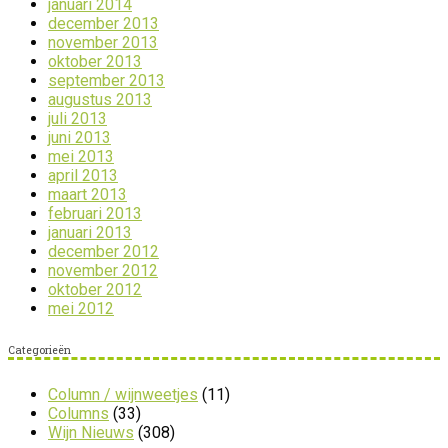
januari 2014
december 2013
november 2013
oktober 2013
september 2013
augustus 2013
juli 2013
juni 2013
mei 2013
april 2013
maart 2013
februari 2013
januari 2013
december 2012
november 2012
oktober 2012
mei 2012
Categorieën
Column / wijnweetjes
(11)
Columns
(33)
Wijn Nieuws
(308)