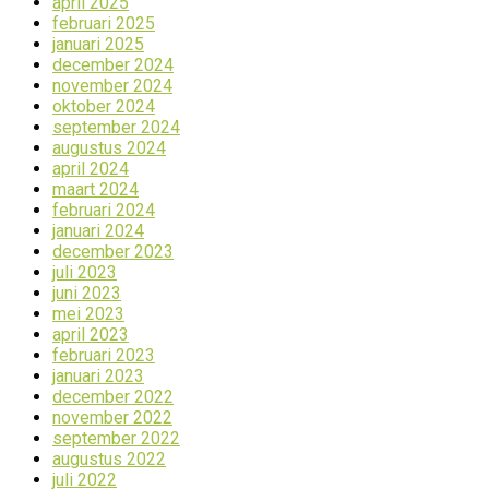
april 2025
februari 2025
januari 2025
december 2024
november 2024
oktober 2024
september 2024
augustus 2024
april 2024
maart 2024
februari 2024
januari 2024
december 2023
juli 2023
juni 2023
mei 2023
april 2023
februari 2023
januari 2023
december 2022
november 2022
september 2022
augustus 2022
juli 2022