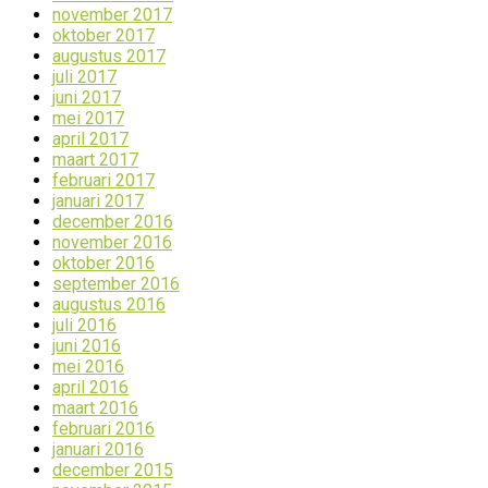
november 2017
oktober 2017
augustus 2017
juli 2017
juni 2017
mei 2017
april 2017
maart 2017
februari 2017
januari 2017
december 2016
november 2016
oktober 2016
september 2016
augustus 2016
juli 2016
juni 2016
mei 2016
april 2016
maart 2016
februari 2016
januari 2016
december 2015