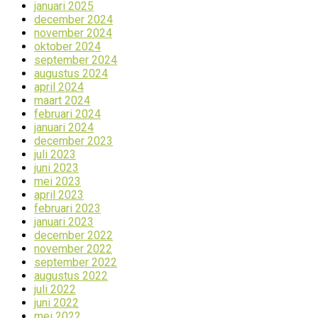
januari 2025
december 2024
november 2024
oktober 2024
september 2024
augustus 2024
april 2024
maart 2024
februari 2024
januari 2024
december 2023
juli 2023
juni 2023
mei 2023
april 2023
februari 2023
januari 2023
december 2022
november 2022
september 2022
augustus 2022
juli 2022
juni 2022
mei 2022