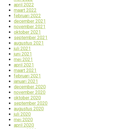
april 2022
maart 2022
februari 2022
december 2021
november 2021
oktober 2021
september 2021
augustus 2021
juli 2021
juni 2021
mei 2021
april 2021
maart 2021
februari 2021
januari 2021
december 2020
november 2020
oktober 2020
september 2020
augustus 2020
juli 2020
mei 2020
april 2020