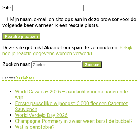
Site
Mijn naam, e-mail en site opslaan in deze browser voor de
volgende keer wanneer ik een reactie plaats.
Deze site gebruikt Akismet om spam te verminderen.
Bekijk
hoe je reactie gegevens worden verwerkt
.
Zoeken naar:
Recente
berichten
World Cava day 2026 – aandacht voor mousserende
wijn
Eerste pauselijke wijnoogst: 5.000 flessen Cabernet
Sauvignon
World Verdejo Day 2026
Champagne Pommery in zwaar weer: barst de bubbel?
Wat is oenofobie?