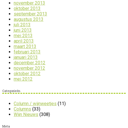
november 2013
oktober 2013
september 2013
augustus 2013
juli 2013
juni 2013
mei 2013
april 2013
maart 2013
februari 2013
januari 2013
december 2012
november 2012
oktober 2012
mei 2012
Categorieën
Column / wijnweetjes
(11)
Columns
(33)
Wijn Nieuws
(308)
Meta