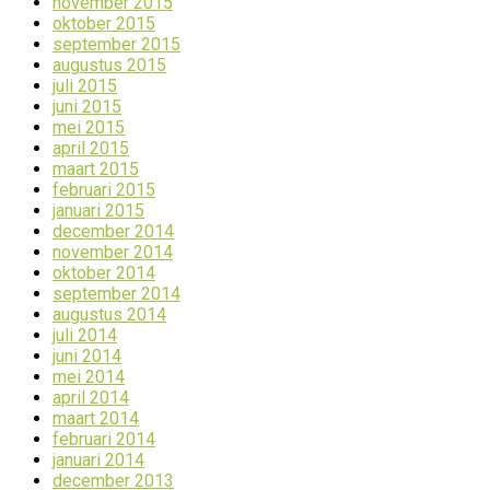
november 2015
oktober 2015
september 2015
augustus 2015
juli 2015
juni 2015
mei 2015
april 2015
maart 2015
februari 2015
januari 2015
december 2014
november 2014
oktober 2014
september 2014
augustus 2014
juli 2014
juni 2014
mei 2014
april 2014
maart 2014
februari 2014
januari 2014
december 2013