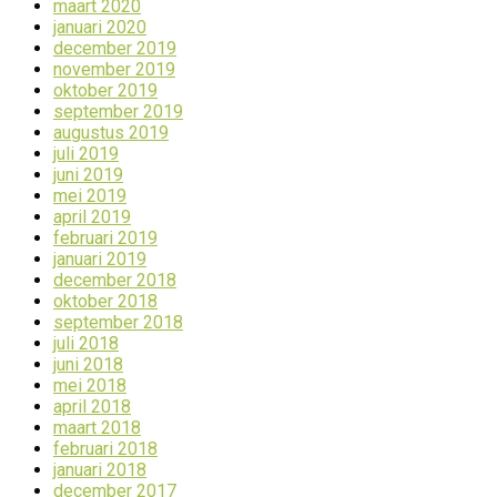
maart 2020
januari 2020
december 2019
november 2019
oktober 2019
september 2019
augustus 2019
juli 2019
juni 2019
mei 2019
april 2019
februari 2019
januari 2019
december 2018
oktober 2018
september 2018
juli 2018
juni 2018
mei 2018
april 2018
maart 2018
februari 2018
januari 2018
december 2017