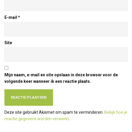
E-mail
*
Site
Mijn naam, e-mail en site opslaan in deze browser voor de
volgende keer wanneer ik een reactie plaats.
Deze site gebruikt Akismet om spam te verminderen.
Bekijk hoe je
reactie gegevens worden verwerkt
.