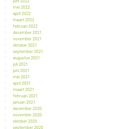
juni 2022
mei 2022
april 2022
maart 2022
februari 2022
december 2021
november 2021
oktober 2021
september 2021
augustus 2021
juli 2021
juni 2021
mei 2021
april 2021
maart 2021
februari 2021
januari 2021
december 2020
november 2020
oktober 2020
september 2020