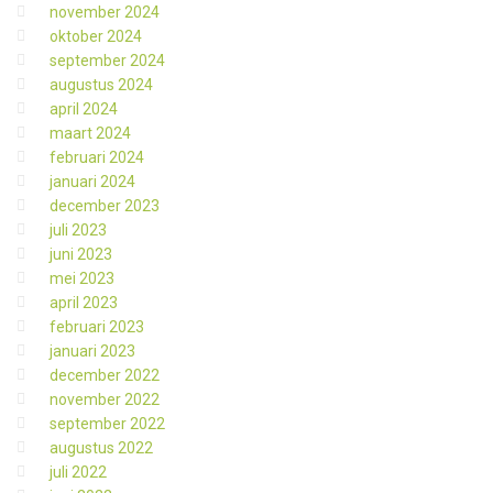
november 2024
oktober 2024
september 2024
augustus 2024
april 2024
maart 2024
februari 2024
januari 2024
december 2023
juli 2023
juni 2023
mei 2023
april 2023
februari 2023
januari 2023
december 2022
november 2022
september 2022
augustus 2022
juli 2022