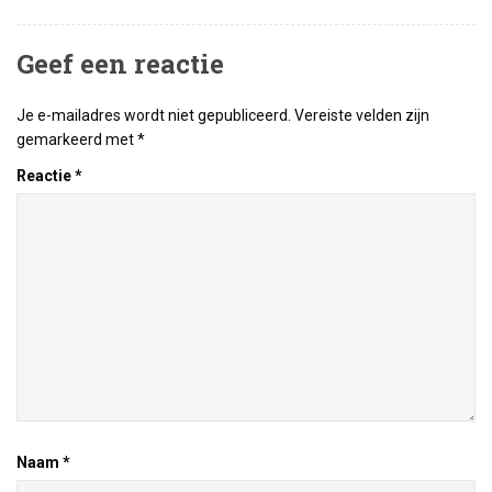
Geef een reactie
Je e-mailadres wordt niet gepubliceerd.
Vereiste velden zijn
gemarkeerd met
*
Reactie
*
Naam
*