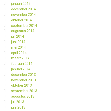
januari 2015
december 2014
november 2014
oktober 2014
september 2014
augustus 2014
juli 2014
juni 2014
mei 2014
april 2014
maart 2014
februari 2014
januari 2014
december 2013
november 2013
oktober 2013
september 2013
augustus 2013
juli 2013
juni 2013