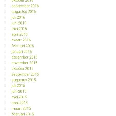
oktober 2016
september 2016
augustus 2016
juli 2016
juni 2016
mei 2016
april 2016
maart 2016
februari 2016
januari 2016
december 2015
november 2015
oktober 2015
september 2015
augustus 2015
juli 2015
juni 2015
mei 2015
april 2015
maart 2015
februari 2015