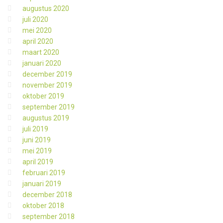
augustus 2020
juli 2020
mei 2020
april 2020
maart 2020
januari 2020
december 2019
november 2019
oktober 2019
september 2019
augustus 2019
juli 2019
juni 2019
mei 2019
april 2019
februari 2019
januari 2019
december 2018
oktober 2018
september 2018