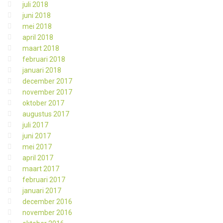
juli 2018
juni 2018
mei 2018
april 2018
maart 2018
februari 2018
januari 2018
december 2017
november 2017
oktober 2017
augustus 2017
juli 2017
juni 2017
mei 2017
april 2017
maart 2017
februari 2017
januari 2017
december 2016
november 2016