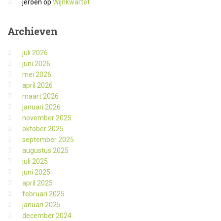
jeroen
op
Wijnkwartet
Archieven
juli 2026
juni 2026
mei 2026
april 2026
maart 2026
januari 2026
november 2025
oktober 2025
september 2025
augustus 2025
juli 2025
juni 2025
april 2025
februari 2025
januari 2025
december 2024