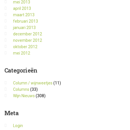
mei 2013
april 2013
maart 2013
februari 2013
januari 2013
december 2012
november 2012
oktober 2012
mei 2012
Categorieën
Column / wijnweetjes
(11)
Columns
(33)
Wijn Nieuws
(308)
Meta
Login