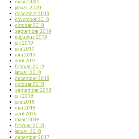
maart 2020
januari 2020
december 2019
november 2019
oktober 2019
september 2019
augustus 2019
juli 2019
juni 2019
mei 2019
april 2019
februari 2019
januari 2019
december 2018
oktober 2018
september 2018
juli 2018
juni 2018
mei 2018
april 2018
maart 2018
februari 2018
januari 2018
december 2017