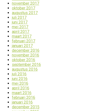
november 2017
oktober 2017
augustus 2017
juli 2017
juni 2017
mei 2017
april 2017
maart 2017
februari 2017
januari 2017
december 2016
november 2016
oktober 2016
september 2016
augustus 2016
juli 2016
juni 2016
mei 2016
april 2016
maart 2016
februari 2016
januari 2016
december 2015