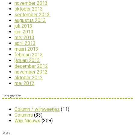
november 2013
oktober 2013
september 2013
augustus 2013
juli 2013
juni 2013
mei 2013
april 2013
maart 2013
februari 2013
januari 2013
december 2012
november 2012
oktober 2012
mei 2012
Categorieën
Column / wijnweetjes
(11)
Columns
(33)
Wijn Nieuws
(308)
Meta