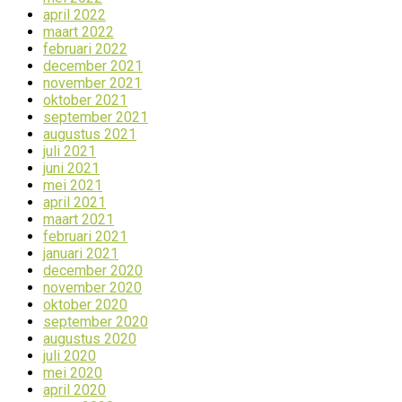
april 2022
maart 2022
februari 2022
december 2021
november 2021
oktober 2021
september 2021
augustus 2021
juli 2021
juni 2021
mei 2021
april 2021
maart 2021
februari 2021
januari 2021
december 2020
november 2020
oktober 2020
september 2020
augustus 2020
juli 2020
mei 2020
april 2020