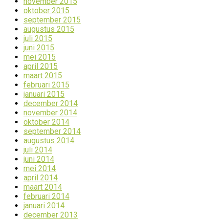
november 2015
oktober 2015
september 2015
augustus 2015
juli 2015
juni 2015
mei 2015
april 2015
maart 2015
februari 2015
januari 2015
december 2014
november 2014
oktober 2014
september 2014
augustus 2014
juli 2014
juni 2014
mei 2014
april 2014
maart 2014
februari 2014
januari 2014
december 2013