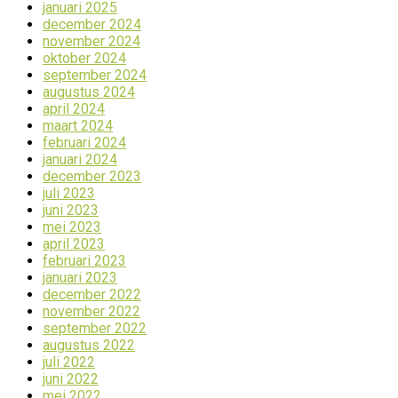
januari 2025
december 2024
november 2024
oktober 2024
september 2024
augustus 2024
april 2024
maart 2024
februari 2024
januari 2024
december 2023
juli 2023
juni 2023
mei 2023
april 2023
februari 2023
januari 2023
december 2022
november 2022
september 2022
augustus 2022
juli 2022
juni 2022
mei 2022