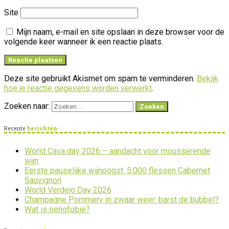
Site
Mijn naam, e-mail en site opslaan in deze browser voor de
volgende keer wanneer ik een reactie plaats.
Deze site gebruikt Akismet om spam te verminderen.
Bekijk
hoe je reactie gegevens worden verwerkt
.
Zoeken naar:
Recente
berichten
World Cava day 2026 – aandacht voor mousserende
wijn
Eerste pauselijke wijnoogst: 5.000 flessen Cabernet
Sauvignon
World Verdejo Day 2026
Champagne Pommery in zwaar weer: barst de bubbel?
Wat is oenofobie?