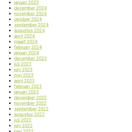
januari 2025
december 2024
november 2024
oktober 2024
september 2024
augustus 2024
april 2024
maart 2024
februari 2024
januari 2024
december 2023
juli 2023
juni 2023
mei 2023
april 2023
februari 2023
januari 2023
december 2022
november 2022
september 2022
augustus 2022
juli 2022
juni 2022
mei 2022