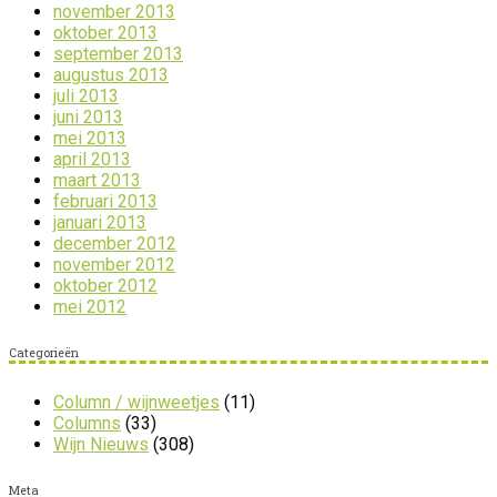
november 2013
oktober 2013
september 2013
augustus 2013
juli 2013
juni 2013
mei 2013
april 2013
maart 2013
februari 2013
januari 2013
december 2012
november 2012
oktober 2012
mei 2012
Categorieën
Column / wijnweetjes
(11)
Columns
(33)
Wijn Nieuws
(308)
Meta