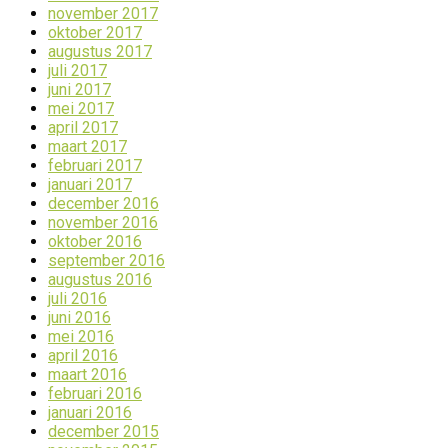
november 2017
oktober 2017
augustus 2017
juli 2017
juni 2017
mei 2017
april 2017
maart 2017
februari 2017
januari 2017
december 2016
november 2016
oktober 2016
september 2016
augustus 2016
juli 2016
juni 2016
mei 2016
april 2016
maart 2016
februari 2016
januari 2016
december 2015