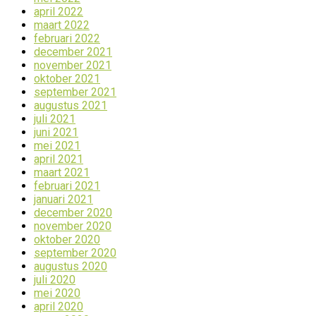
april 2022
maart 2022
februari 2022
december 2021
november 2021
oktober 2021
september 2021
augustus 2021
juli 2021
juni 2021
mei 2021
april 2021
maart 2021
februari 2021
januari 2021
december 2020
november 2020
oktober 2020
september 2020
augustus 2020
juli 2020
mei 2020
april 2020