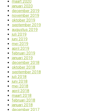
maart 2020
januari 2020
december 2019
november 2019
oktober 2019
september 2019
augustus 2019
juli 2019
juni 2019
mei 2019
april 2019
februari 2019
januari 2019
december 2018
oktober 2018
september 2018
juli 2018
juni 2018
mei 2018
april 2018
maart 2018
februari 2018
januari 2018
december 2017