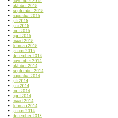
november 2015
oktober 2015
september 2015
augustus 2015
juli 2015
juni 2015
mei 2015
april 2015
maart 2015
februari 2015
januari 2015
december 2014
november 2014
oktober 2014
september 2014
augustus 2014
juli 2014
juni 2014
mei 2014
april 2014
maart 2014
februari 2014
januari 2014
december 2013