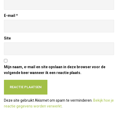
E-mail
*
Site
Mijn naam, e-mail en site opslaan in deze browser voor de
volgende keer wanneer ik een reactie plaats.
Deze site gebruikt Akismet om spam te verminderen.
Bekijk hoe je
reactie gegevens worden verwerkt
.