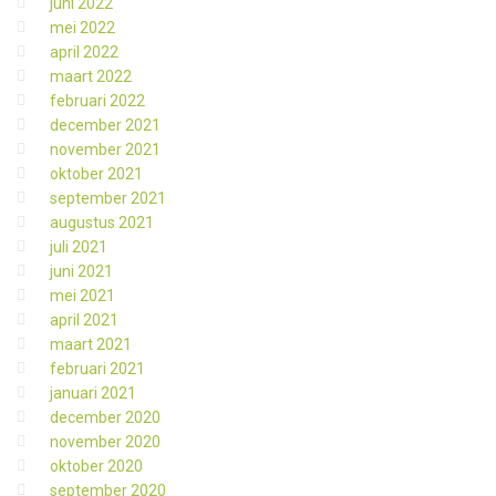
juni 2022
mei 2022
april 2022
maart 2022
februari 2022
december 2021
november 2021
oktober 2021
september 2021
augustus 2021
juli 2021
juni 2021
mei 2021
april 2021
maart 2021
februari 2021
januari 2021
december 2020
november 2020
oktober 2020
september 2020