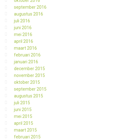
oktober 2016
september 2016
augustus 2016
juli 2016
juni 2016
mei 2016
april 2016
maart 2016
februari 2016
januari 2016
december 2015
november 2015
oktober 2015
september 2015
augustus 2015
juli 2015
juni 2015
mei 2015
april 2015
maart 2015
februari 2015