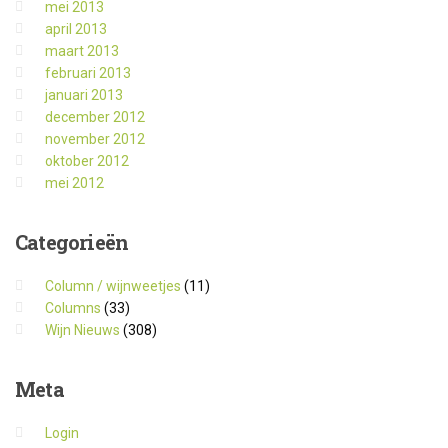
mei 2013
april 2013
maart 2013
februari 2013
januari 2013
december 2012
november 2012
oktober 2012
mei 2012
Categorieën
Column / wijnweetjes
(11)
Columns
(33)
Wijn Nieuws
(308)
Meta
Login