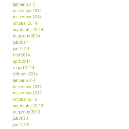
januari 2015
december 2014
november 2014
oktober 2014
september 2014
augustus 2014
juli 2014
juni 2014
mei 2014
april 2014
maart 2014
februari 2014
januari 2014
december 2013
november 2013
oktober 2013
september 2013
augustus 2013
juli 2013
juni 2013