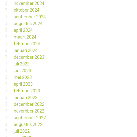
november 2024
oktober 2024
september 2024
augustus 2024
april 2024
maart 2024
februari 2024
januari 2024
december 2023
juli 2023
juni 2023
mei 2023
april 2023
februari 2023
januari 2023
december 2022
november 2022
september 2022
augustus 2022
juli 2022