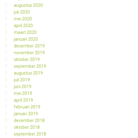
augustus 2020
juli 2020
mei 2020
april 2020
maart 2020
januari 2020
december 2019
november 2019
oktober 2019
september 2019
augustus 2019
juli 2019
juni 2019
mei 2019
april 2019
februari 2019
januari 2019
december 2018
oktober 2018
september 2018