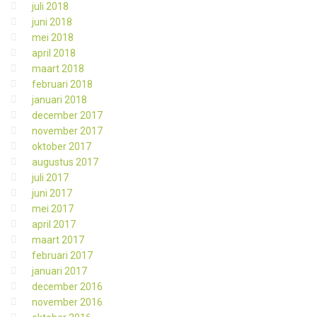
juli 2018
juni 2018
mei 2018
april 2018
maart 2018
februari 2018
januari 2018
december 2017
november 2017
oktober 2017
augustus 2017
juli 2017
juni 2017
mei 2017
april 2017
maart 2017
februari 2017
januari 2017
december 2016
november 2016