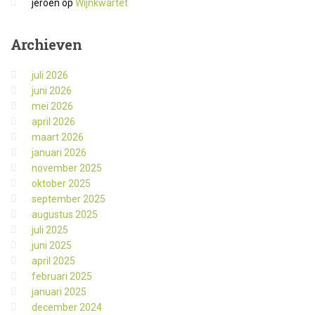
jeroen
op
Wijnkwartet
Archieven
juli 2026
juni 2026
mei 2026
april 2026
maart 2026
januari 2026
november 2025
oktober 2025
september 2025
augustus 2025
juli 2025
juni 2025
april 2025
februari 2025
januari 2025
december 2024