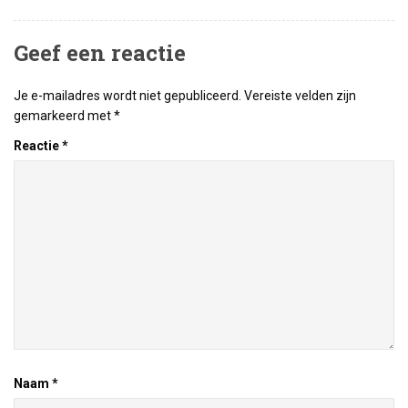
Geef een reactie
Je e-mailadres wordt niet gepubliceerd.
Vereiste velden zijn
gemarkeerd met
*
Reactie
*
Naam
*