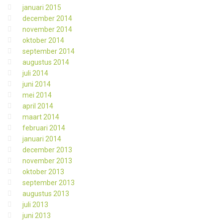
januari 2015
december 2014
november 2014
oktober 2014
september 2014
augustus 2014
juli 2014
juni 2014
mei 2014
april 2014
maart 2014
februari 2014
januari 2014
december 2013
november 2013
oktober 2013
september 2013
augustus 2013
juli 2013
juni 2013