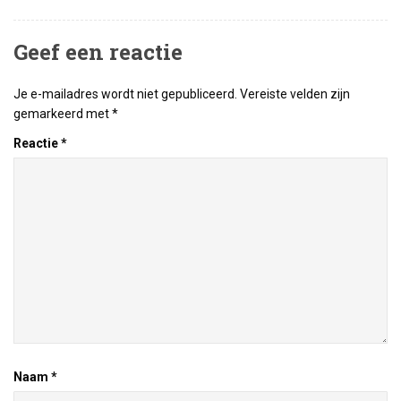
Geef een reactie
Je e-mailadres wordt niet gepubliceerd.
Vereiste velden zijn
gemarkeerd met
*
Reactie
*
Naam
*