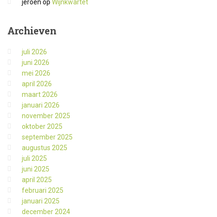
jeroen
op
Wijnkwartet
Archieven
juli 2026
juni 2026
mei 2026
april 2026
maart 2026
januari 2026
november 2025
oktober 2025
september 2025
augustus 2025
juli 2025
juni 2025
april 2025
februari 2025
januari 2025
december 2024