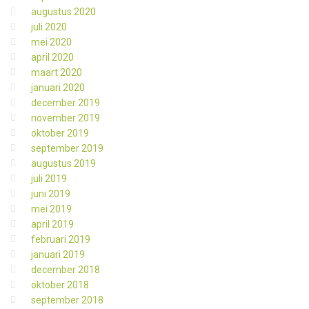
augustus 2020
juli 2020
mei 2020
april 2020
maart 2020
januari 2020
december 2019
november 2019
oktober 2019
september 2019
augustus 2019
juli 2019
juni 2019
mei 2019
april 2019
februari 2019
januari 2019
december 2018
oktober 2018
september 2018