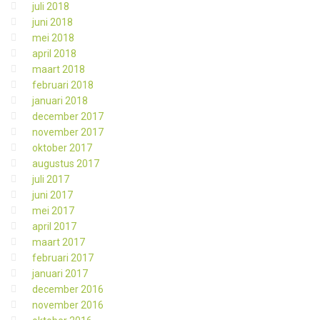
juli 2018
juni 2018
mei 2018
april 2018
maart 2018
februari 2018
januari 2018
december 2017
november 2017
oktober 2017
augustus 2017
juli 2017
juni 2017
mei 2017
april 2017
maart 2017
februari 2017
januari 2017
december 2016
november 2016