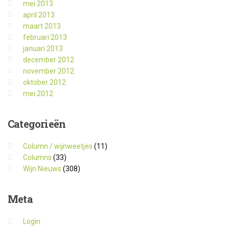
mei 2013
april 2013
maart 2013
februari 2013
januari 2013
december 2012
november 2012
oktober 2012
mei 2012
Categorieën
Column / wijnweetjes
(11)
Columns
(33)
Wijn Nieuws
(308)
Meta
Login