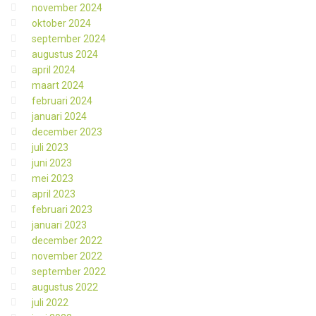
november 2024
oktober 2024
september 2024
augustus 2024
april 2024
maart 2024
februari 2024
januari 2024
december 2023
juli 2023
juni 2023
mei 2023
april 2023
februari 2023
januari 2023
december 2022
november 2022
september 2022
augustus 2022
juli 2022