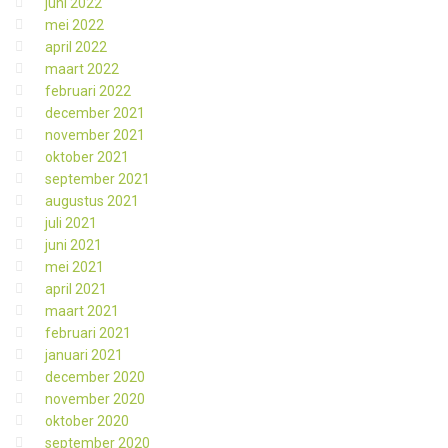
juni 2022
mei 2022
april 2022
maart 2022
februari 2022
december 2021
november 2021
oktober 2021
september 2021
augustus 2021
juli 2021
juni 2021
mei 2021
april 2021
maart 2021
februari 2021
januari 2021
december 2020
november 2020
oktober 2020
september 2020