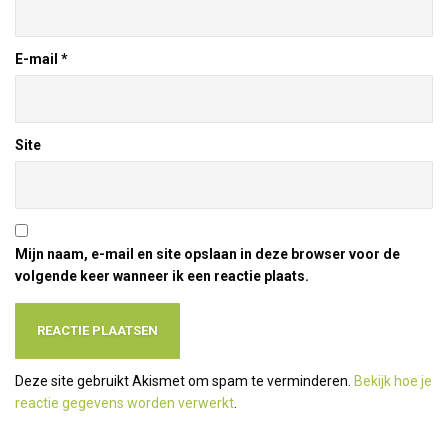
E-mail
*
Site
Mijn naam, e-mail en site opslaan in deze browser voor de
volgende keer wanneer ik een reactie plaats.
Deze site gebruikt Akismet om spam te verminderen.
Bekijk hoe je
reactie gegevens worden verwerkt
.