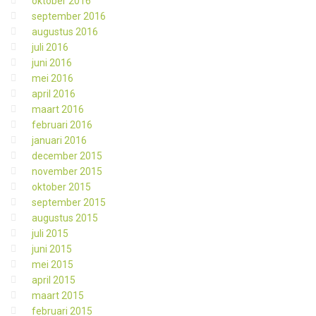
oktober 2016
september 2016
augustus 2016
juli 2016
juni 2016
mei 2016
april 2016
maart 2016
februari 2016
januari 2016
december 2015
november 2015
oktober 2015
september 2015
augustus 2015
juli 2015
juni 2015
mei 2015
april 2015
maart 2015
februari 2015