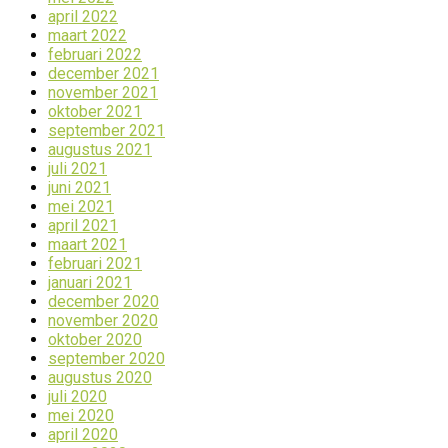
april 2022
maart 2022
februari 2022
december 2021
november 2021
oktober 2021
september 2021
augustus 2021
juli 2021
juni 2021
mei 2021
april 2021
maart 2021
februari 2021
januari 2021
december 2020
november 2020
oktober 2020
september 2020
augustus 2020
juli 2020
mei 2020
april 2020