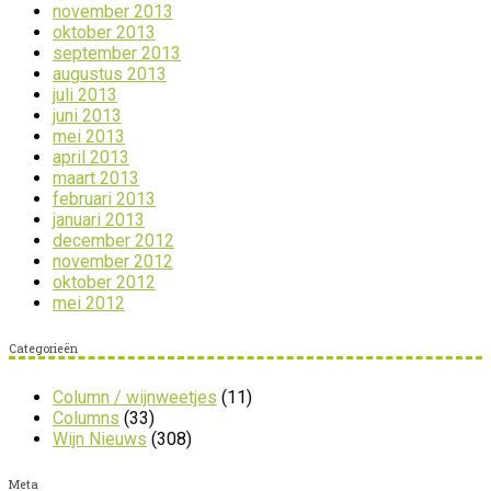
november 2013
oktober 2013
september 2013
augustus 2013
juli 2013
juni 2013
mei 2013
april 2013
maart 2013
februari 2013
januari 2013
december 2012
november 2012
oktober 2012
mei 2012
Categorieën
Column / wijnweetjes
(11)
Columns
(33)
Wijn Nieuws
(308)
Meta