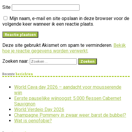
Site
Mijn naam, e-mail en site opslaan in deze browser voor de
volgende keer wanneer ik een reactie plaats.
Deze site gebruikt Akismet om spam te verminderen.
Bekijk
hoe je reactie gegevens worden verwerkt
.
Zoeken naar:
Recente
berichten
World Cava day 2026 – aandacht voor mousserende
wijn
Eerste pauselijke wijnoogst: 5.000 flessen Cabernet
Sauvignon
World Verdejo Day 2026
Champagne Pommery in zwaar weer: barst de bubbel?
Wat is oenofobie?