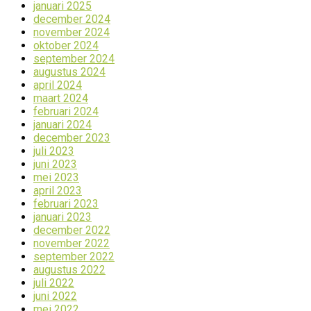
januari 2025
december 2024
november 2024
oktober 2024
september 2024
augustus 2024
april 2024
maart 2024
februari 2024
januari 2024
december 2023
juli 2023
juni 2023
mei 2023
april 2023
februari 2023
januari 2023
december 2022
november 2022
september 2022
augustus 2022
juli 2022
juni 2022
mei 2022