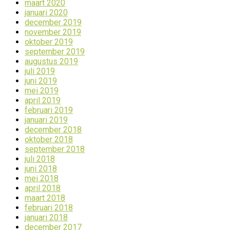
maart 2020
januari 2020
december 2019
november 2019
oktober 2019
september 2019
augustus 2019
juli 2019
juni 2019
mei 2019
april 2019
februari 2019
januari 2019
december 2018
oktober 2018
september 2018
juli 2018
juni 2018
mei 2018
april 2018
maart 2018
februari 2018
januari 2018
december 2017