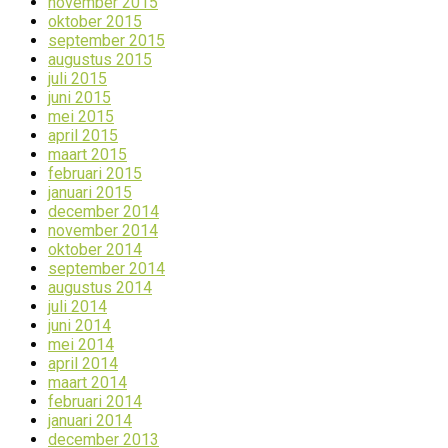
november 2015
oktober 2015
september 2015
augustus 2015
juli 2015
juni 2015
mei 2015
april 2015
maart 2015
februari 2015
januari 2015
december 2014
november 2014
oktober 2014
september 2014
augustus 2014
juli 2014
juni 2014
mei 2014
april 2014
maart 2014
februari 2014
januari 2014
december 2013