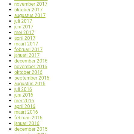
november 2017
oktober 2017
augustus 2017
juli 2017
juni 2017
mei 2017
april 2017
maart 2017
februari 2017
januari 2017
december 2016
november 2016
oktober 2016
september 2016
augustus 2016
juli 2016
juni 2016
mei 2016
april 2016
maart 2016
februari 2016
januari 2016
december 2015