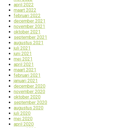
april 2022
maart 2022
februari 2022
december 2021
november 2021
oktober 2021
september 2021
augustus 2021
juli 2021
juni 2021
mei 2021
april 2021
maart 2021
februari 2021
januari 2021
december 2020
november 2020
oktober 2020
september 2020
augustus 2020
juli 2020
mei 2020
april 2020