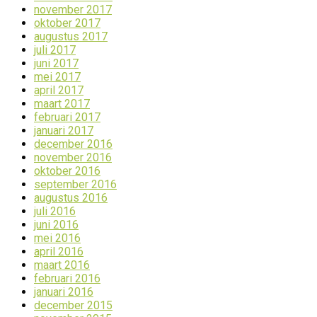
november 2017
oktober 2017
augustus 2017
juli 2017
juni 2017
mei 2017
april 2017
maart 2017
februari 2017
januari 2017
december 2016
november 2016
oktober 2016
september 2016
augustus 2016
juli 2016
juni 2016
mei 2016
april 2016
maart 2016
februari 2016
januari 2016
december 2015