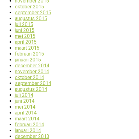
november 2015
oktober 2015
september 2015
augustus 2015
juli 2015
juni 2015
mei 2015
april 2015
maart 2015
februari 2015
januari 2015
december 2014
november 2014
oktober 2014
september 2014
augustus 2014
juli 2014
juni 2014
mei 2014
april 2014
maart 2014
februari 2014
januari 2014
december 2013