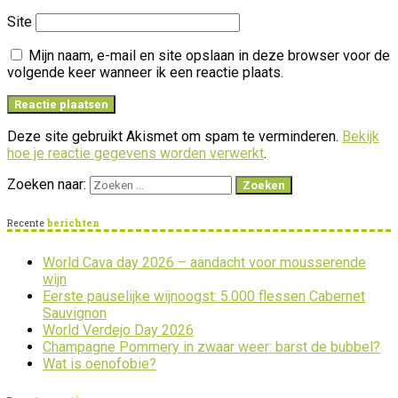
Site
Mijn naam, e-mail en site opslaan in deze browser voor de
volgende keer wanneer ik een reactie plaats.
Deze site gebruikt Akismet om spam te verminderen.
Bekijk
hoe je reactie gegevens worden verwerkt
.
Zoeken naar:
Recente
berichten
World Cava day 2026 – aandacht voor mousserende
wijn
Eerste pauselijke wijnoogst: 5.000 flessen Cabernet
Sauvignon
World Verdejo Day 2026
Champagne Pommery in zwaar weer: barst de bubbel?
Wat is oenofobie?