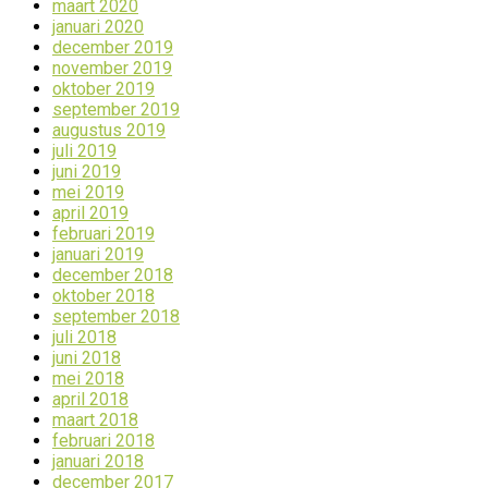
maart 2020
januari 2020
december 2019
november 2019
oktober 2019
september 2019
augustus 2019
juli 2019
juni 2019
mei 2019
april 2019
februari 2019
januari 2019
december 2018
oktober 2018
september 2018
juli 2018
juni 2018
mei 2018
april 2018
maart 2018
februari 2018
januari 2018
december 2017