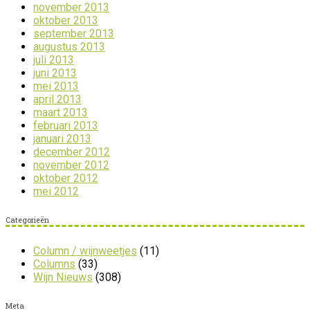
november 2013
oktober 2013
september 2013
augustus 2013
juli 2013
juni 2013
mei 2013
april 2013
maart 2013
februari 2013
januari 2013
december 2012
november 2012
oktober 2012
mei 2012
Categorieën
Column / wijnweetjes
(11)
Columns
(33)
Wijn Nieuws
(308)
Meta