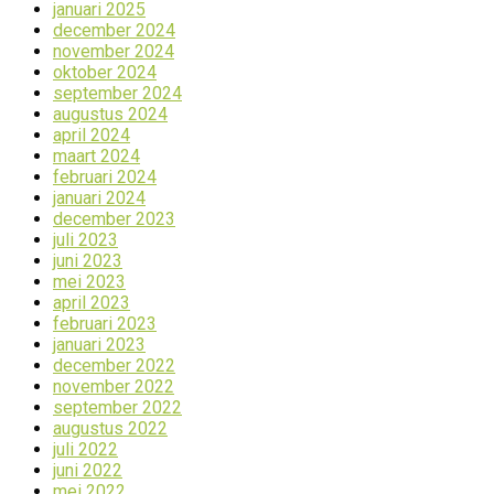
januari 2025
december 2024
november 2024
oktober 2024
september 2024
augustus 2024
april 2024
maart 2024
februari 2024
januari 2024
december 2023
juli 2023
juni 2023
mei 2023
april 2023
februari 2023
januari 2023
december 2022
november 2022
september 2022
augustus 2022
juli 2022
juni 2022
mei 2022