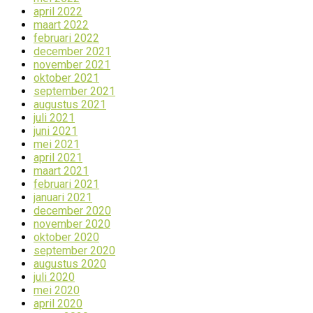
april 2022
maart 2022
februari 2022
december 2021
november 2021
oktober 2021
september 2021
augustus 2021
juli 2021
juni 2021
mei 2021
april 2021
maart 2021
februari 2021
januari 2021
december 2020
november 2020
oktober 2020
september 2020
augustus 2020
juli 2020
mei 2020
april 2020