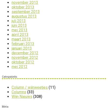
november 2013
oktober 2013
september 2013
augustus 2013
juli 2013
juni 2013
mei 2013
april 2013
maart 2013
februari 2013
januari 2013
december 2012
november 2012
oktober 2012
mei 2012
Categorieën
Column / wijnweetjes
(11)
Columns
(33)
Wijn Nieuws
(308)
Meta