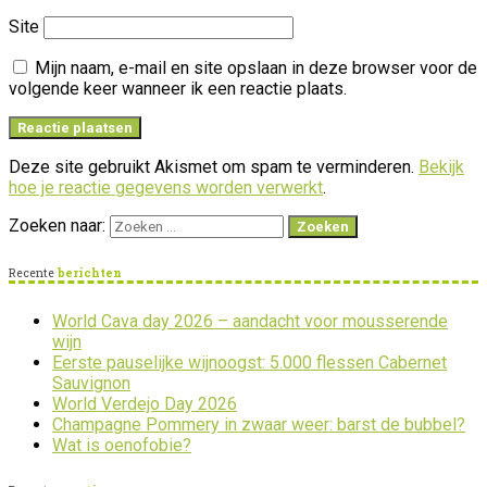
Site
Mijn naam, e-mail en site opslaan in deze browser voor de
volgende keer wanneer ik een reactie plaats.
Deze site gebruikt Akismet om spam te verminderen.
Bekijk
hoe je reactie gegevens worden verwerkt
.
Zoeken naar:
Recente
berichten
World Cava day 2026 – aandacht voor mousserende
wijn
Eerste pauselijke wijnoogst: 5.000 flessen Cabernet
Sauvignon
World Verdejo Day 2026
Champagne Pommery in zwaar weer: barst de bubbel?
Wat is oenofobie?