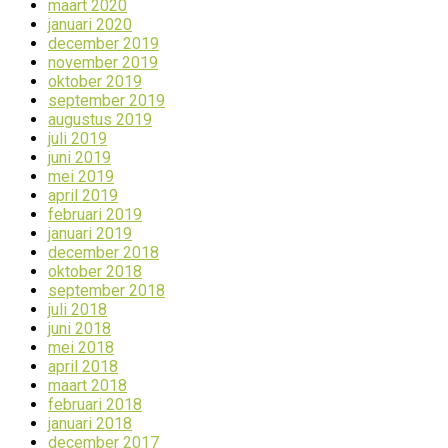
maart 2020
januari 2020
december 2019
november 2019
oktober 2019
september 2019
augustus 2019
juli 2019
juni 2019
mei 2019
april 2019
februari 2019
januari 2019
december 2018
oktober 2018
september 2018
juli 2018
juni 2018
mei 2018
april 2018
maart 2018
februari 2018
januari 2018
december 2017