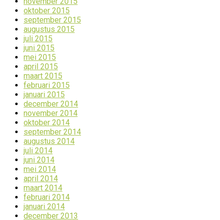
november 2015
oktober 2015
september 2015
augustus 2015
juli 2015
juni 2015
mei 2015
april 2015
maart 2015
februari 2015
januari 2015
december 2014
november 2014
oktober 2014
september 2014
augustus 2014
juli 2014
juni 2014
mei 2014
april 2014
maart 2014
februari 2014
januari 2014
december 2013