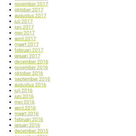
november 2017
oktober 2017
augustus 2017
juli 2017
juni 2017
mei 2017
april 2017
maart 2017
februari 2017
januari 2017
december 2016
november 2016
oktober 2016
september 2016
augustus 2016
juli 2016
juni 2016
mei 2016
april 2016
maart 2016
februari 2016
januari 2016
december 2015