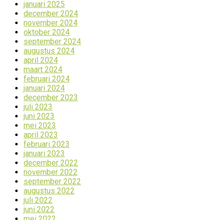
januari 2025
december 2024
november 2024
oktober 2024
september 2024
augustus 2024
april 2024
maart 2024
februari 2024
januari 2024
december 2023
juli 2023
juni 2023
mei 2023
april 2023
februari 2023
januari 2023
december 2022
november 2022
september 2022
augustus 2022
juli 2022
juni 2022
mei 2022