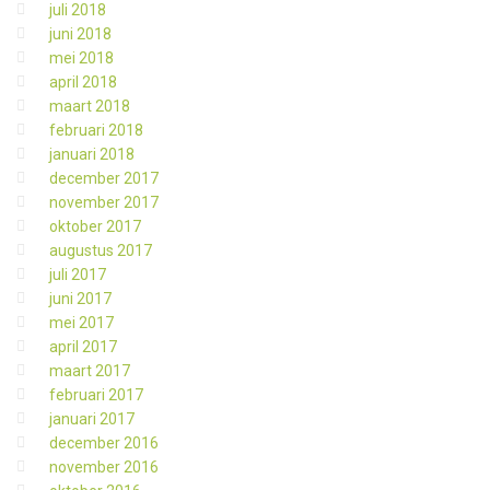
juli 2018
juni 2018
mei 2018
april 2018
maart 2018
februari 2018
januari 2018
december 2017
november 2017
oktober 2017
augustus 2017
juli 2017
juni 2017
mei 2017
april 2017
maart 2017
februari 2017
januari 2017
december 2016
november 2016