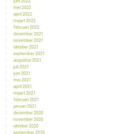
juni 2022
mei 2022
april 2022
maart 2022
februari 2022
december 2021
november 2021
oktober 2021
september 2021
augustus 2021
juli 2021
juni 2021
mei 2021
april 2021
maart 2021
februari 2021
januari 2021
december 2020
november 2020
oktober 2020
september 2020