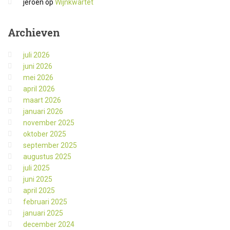
jeroen
op
Wijnkwartet
Archieven
juli 2026
juni 2026
mei 2026
april 2026
maart 2026
januari 2026
november 2025
oktober 2025
september 2025
augustus 2025
juli 2025
juni 2025
april 2025
februari 2025
januari 2025
december 2024