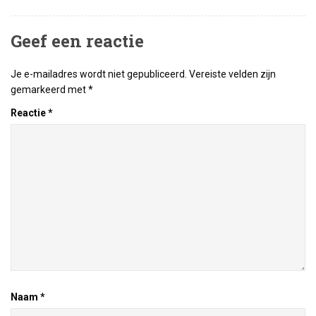
Geef een reactie
Je e-mailadres wordt niet gepubliceerd.
Vereiste velden zijn
gemarkeerd met
*
Reactie
*
Naam
*