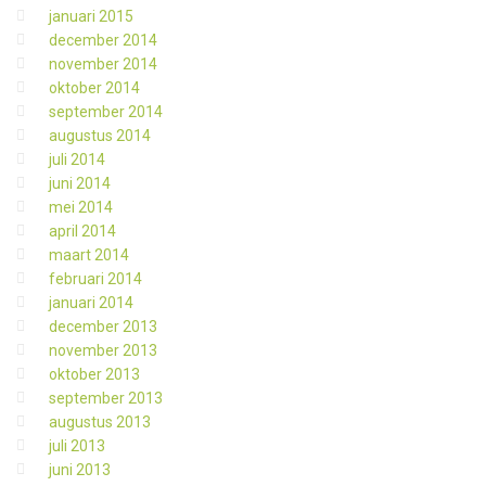
januari 2015
december 2014
november 2014
oktober 2014
september 2014
augustus 2014
juli 2014
juni 2014
mei 2014
april 2014
maart 2014
februari 2014
januari 2014
december 2013
november 2013
oktober 2013
september 2013
augustus 2013
juli 2013
juni 2013