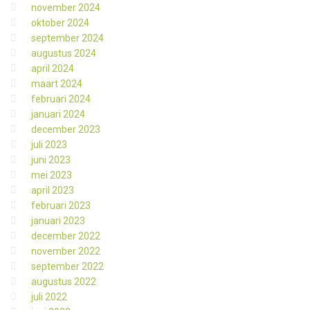
november 2024
oktober 2024
september 2024
augustus 2024
april 2024
maart 2024
februari 2024
januari 2024
december 2023
juli 2023
juni 2023
mei 2023
april 2023
februari 2023
januari 2023
december 2022
november 2022
september 2022
augustus 2022
juli 2022