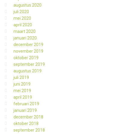
augustus 2020
juli 2020
mei 2020
april 2020
maart 2020
januari 2020
december 2019
november 2019
oktober 2019
september 2019
augustus 2019
juli 2019
juni 2019
mei 2019
april 2019
februari 2019
januari 2019
december 2018
oktober 2018
september 2018