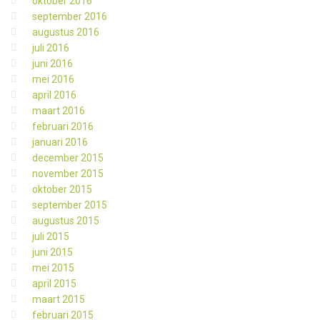
oktober 2016
september 2016
augustus 2016
juli 2016
juni 2016
mei 2016
april 2016
maart 2016
februari 2016
januari 2016
december 2015
november 2015
oktober 2015
september 2015
augustus 2015
juli 2015
juni 2015
mei 2015
april 2015
maart 2015
februari 2015