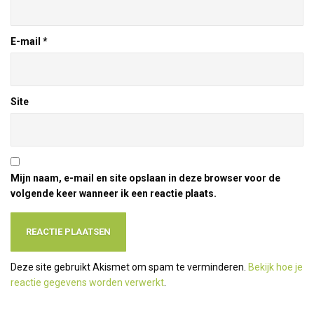
E-mail
*
Site
Mijn naam, e-mail en site opslaan in deze browser voor de
volgende keer wanneer ik een reactie plaats.
Deze site gebruikt Akismet om spam te verminderen.
Bekijk hoe je
reactie gegevens worden verwerkt
.