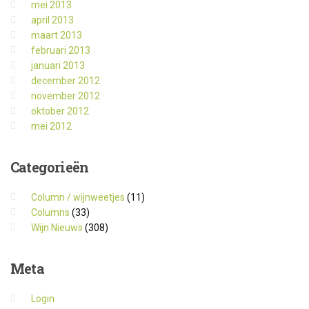
mei 2013
april 2013
maart 2013
februari 2013
januari 2013
december 2012
november 2012
oktober 2012
mei 2012
Categorieën
Column / wijnweetjes
(11)
Columns
(33)
Wijn Nieuws
(308)
Meta
Login