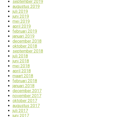
september 2019
augustus 2019
juli 2019
juni 2019
mei 2019
april 2019
februari 2019
januari 2019
december 2018
oktober 2018
september 2018
juli 2018
juni 2018
mei 2018
april 2018
maart 2018
februari 2018
januari 2018
december 2017
november 2017
oktober 2017
augustus 2017
juli 2017
juni 2017