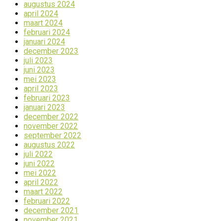
augustus 2024
april 2024
maart 2024
februari 2024
januari 2024
december 2023
juli 2023
juni 2023
mei 2023
april 2023
februari 2023
januari 2023
december 2022
november 2022
september 2022
augustus 2022
juli 2022
juni 2022
mei 2022
april 2022
maart 2022
februari 2022
december 2021
november 2021