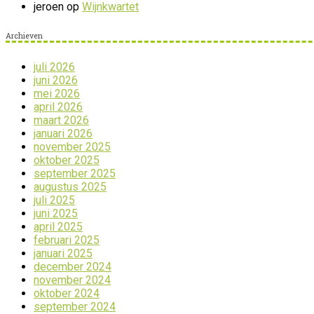
jeroen
op
Wijnkwartet
Archieven
juli 2026
juni 2026
mei 2026
april 2026
maart 2026
januari 2026
november 2025
oktober 2025
september 2025
augustus 2025
juli 2025
juni 2025
april 2025
februari 2025
januari 2025
december 2024
november 2024
oktober 2024
september 2024