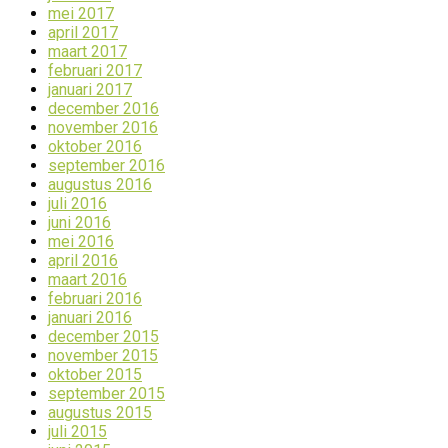
mei 2017
april 2017
maart 2017
februari 2017
januari 2017
december 2016
november 2016
oktober 2016
september 2016
augustus 2016
juli 2016
juni 2016
mei 2016
april 2016
maart 2016
februari 2016
januari 2016
december 2015
november 2015
oktober 2015
september 2015
augustus 2015
juli 2015