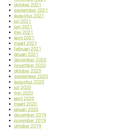
oktober 2021
september 2021
augustus 2021
juli 2021
juni 2021
mei 2021
april 2021
maart 2021
februari 2021
januari 2021
december 2020
november 2020
oktober 2020
september 2020
augustus 2020
juli 2020
mei 2020
april 2020
maart 2020
januari 2020
december 2019
november 2019
oktober 2019