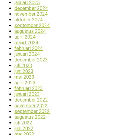
januari 2025
december 2024
november 2024
oktober 2024
september 2024
augustus 2024
april 2024
maart 2024
februari 2024
januari 2024
december 2023
juli 2023
juni 2023
mei 2023
april 2023
februari 2023
januari 2023
december 2022
november 2022
september 2022
augustus 2022
juli 2022
juni 2022
mei 2022