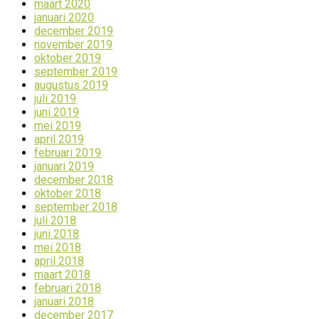
maart 2020
januari 2020
december 2019
november 2019
oktober 2019
september 2019
augustus 2019
juli 2019
juni 2019
mei 2019
april 2019
februari 2019
januari 2019
december 2018
oktober 2018
september 2018
juli 2018
juni 2018
mei 2018
april 2018
maart 2018
februari 2018
januari 2018
december 2017