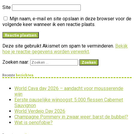
Site
Mijn naam, e-mail en site opslaan in deze browser voor de
volgende keer wanneer ik een reactie plaats.
Deze site gebruikt Akismet om spam te verminderen.
Bekijk
hoe je reactie gegevens worden verwerkt
.
Zoeken naar:
Recente
berichten
World Cava day 2026 – aandacht voor mousserende
wijn
Eerste pauselijke wijnoogst: 5.000 flessen Cabernet
Sauvignon
World Verdejo Day 2026
Champagne Pommery in zwaar weer: barst de bubbel?
Wat is oenofobie?