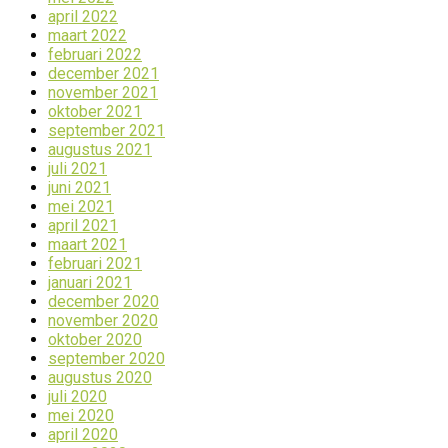
april 2022
maart 2022
februari 2022
december 2021
november 2021
oktober 2021
september 2021
augustus 2021
juli 2021
juni 2021
mei 2021
april 2021
maart 2021
februari 2021
januari 2021
december 2020
november 2020
oktober 2020
september 2020
augustus 2020
juli 2020
mei 2020
april 2020