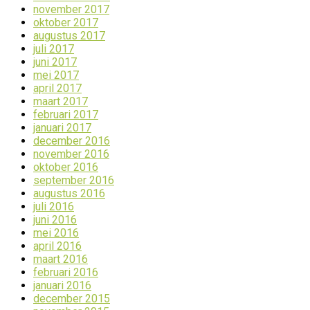
november 2017
oktober 2017
augustus 2017
juli 2017
juni 2017
mei 2017
april 2017
maart 2017
februari 2017
januari 2017
december 2016
november 2016
oktober 2016
september 2016
augustus 2016
juli 2016
juni 2016
mei 2016
april 2016
maart 2016
februari 2016
januari 2016
december 2015