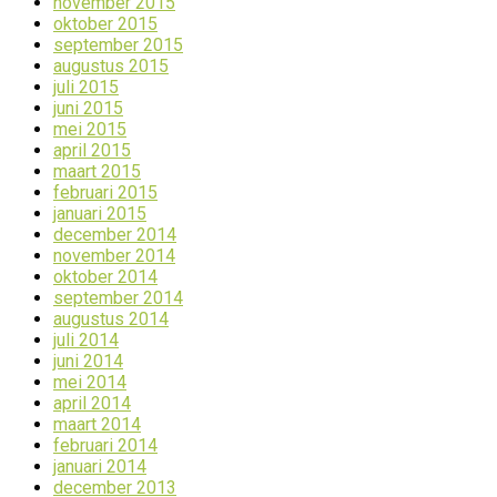
november 2015
oktober 2015
september 2015
augustus 2015
juli 2015
juni 2015
mei 2015
april 2015
maart 2015
februari 2015
januari 2015
december 2014
november 2014
oktober 2014
september 2014
augustus 2014
juli 2014
juni 2014
mei 2014
april 2014
maart 2014
februari 2014
januari 2014
december 2013