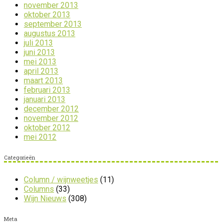
november 2013
oktober 2013
september 2013
augustus 2013
juli 2013
juni 2013
mei 2013
april 2013
maart 2013
februari 2013
januari 2013
december 2012
november 2012
oktober 2012
mei 2012
Categorieën
Column / wijnweetjes
(11)
Columns
(33)
Wijn Nieuws
(308)
Meta