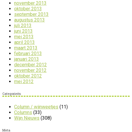
november 2013
oktober 2013
september 2013
augustus 2013
juli 2013
juni 2013
mei 2013
april 2013
maart 2013
februari 2013
januari 2013
december 2012
november 2012
oktober 2012
mei 2012
Categorieën
Column / wijnweetjes
(11)
Columns
(33)
Wijn Nieuws
(308)
Meta