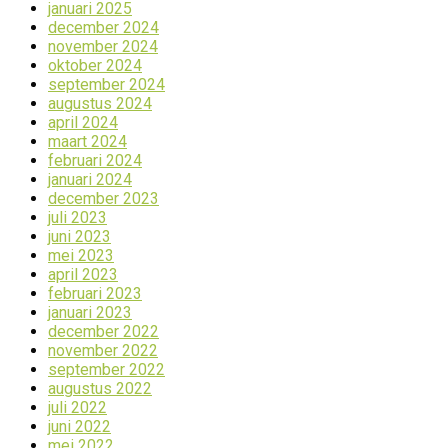
januari 2025
december 2024
november 2024
oktober 2024
september 2024
augustus 2024
april 2024
maart 2024
februari 2024
januari 2024
december 2023
juli 2023
juni 2023
mei 2023
april 2023
februari 2023
januari 2023
december 2022
november 2022
september 2022
augustus 2022
juli 2022
juni 2022
mei 2022