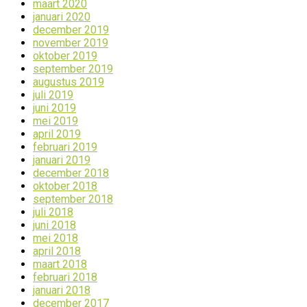
maart 2020
januari 2020
december 2019
november 2019
oktober 2019
september 2019
augustus 2019
juli 2019
juni 2019
mei 2019
april 2019
februari 2019
januari 2019
december 2018
oktober 2018
september 2018
juli 2018
juni 2018
mei 2018
april 2018
maart 2018
februari 2018
januari 2018
december 2017