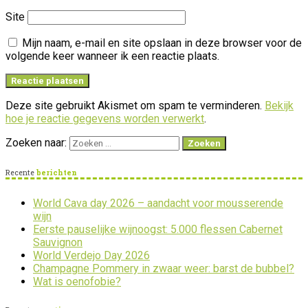
Site
Mijn naam, e-mail en site opslaan in deze browser voor de
volgende keer wanneer ik een reactie plaats.
Deze site gebruikt Akismet om spam te verminderen.
Bekijk
hoe je reactie gegevens worden verwerkt
.
Zoeken naar:
Recente
berichten
World Cava day 2026 – aandacht voor mousserende
wijn
Eerste pauselijke wijnoogst: 5.000 flessen Cabernet
Sauvignon
World Verdejo Day 2026
Champagne Pommery in zwaar weer: barst de bubbel?
Wat is oenofobie?