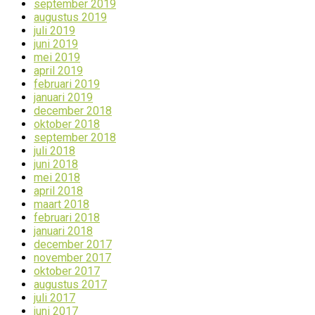
september 2019
augustus 2019
juli 2019
juni 2019
mei 2019
april 2019
februari 2019
januari 2019
december 2018
oktober 2018
september 2018
juli 2018
juni 2018
mei 2018
april 2018
maart 2018
februari 2018
januari 2018
december 2017
november 2017
oktober 2017
augustus 2017
juli 2017
juni 2017