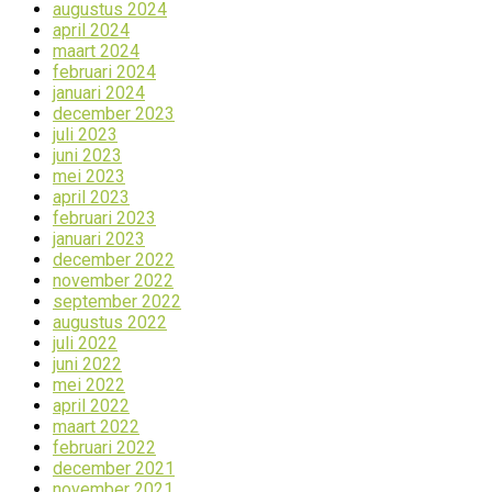
augustus 2024
april 2024
maart 2024
februari 2024
januari 2024
december 2023
juli 2023
juni 2023
mei 2023
april 2023
februari 2023
januari 2023
december 2022
november 2022
september 2022
augustus 2022
juli 2022
juni 2022
mei 2022
april 2022
maart 2022
februari 2022
december 2021
november 2021