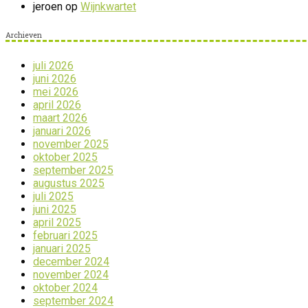
jeroen
op
Wijnkwartet
Archieven
juli 2026
juni 2026
mei 2026
april 2026
maart 2026
januari 2026
november 2025
oktober 2025
september 2025
augustus 2025
juli 2025
juni 2025
april 2025
februari 2025
januari 2025
december 2024
november 2024
oktober 2024
september 2024