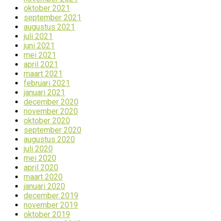
oktober 2021
september 2021
augustus 2021
juli 2021
juni 2021
mei 2021
april 2021
maart 2021
februari 2021
januari 2021
december 2020
november 2020
oktober 2020
september 2020
augustus 2020
juli 2020
mei 2020
april 2020
maart 2020
januari 2020
december 2019
november 2019
oktober 2019