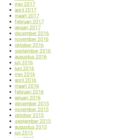
mei 2017
april 2017
maart 2017
februari 2017
januari 2017
december 2016
november 2016
oktober 2016
september 2016
augustus 2016
juli 2016
juni 2016
mei 2016
april 2016
maart 2016
februari 2016
januari 2016
december 2015
november 2015
oktober 2015
september 2015
augustus 2015
juli 2015