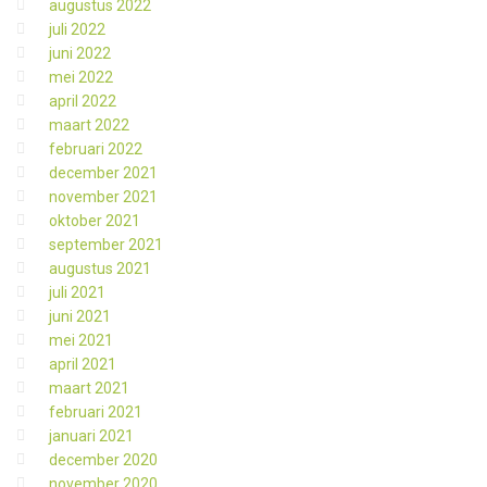
augustus 2022
juli 2022
juni 2022
mei 2022
april 2022
maart 2022
februari 2022
december 2021
november 2021
oktober 2021
september 2021
augustus 2021
juli 2021
juni 2021
mei 2021
april 2021
maart 2021
februari 2021
januari 2021
december 2020
november 2020