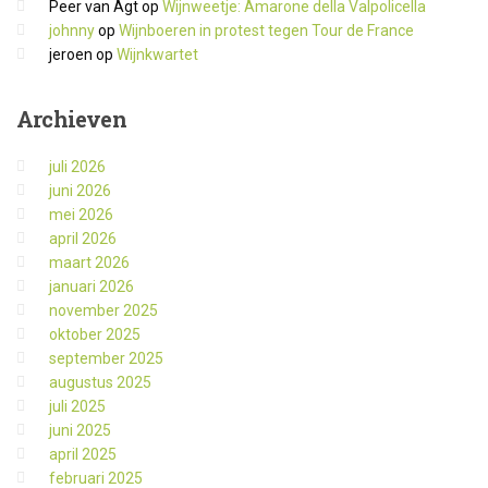
Peer van Agt
op
Wijnweetje: Amarone della Valpolicella
johnny
op
Wijnboeren in protest tegen Tour de France
jeroen
op
Wijnkwartet
Archieven
juli 2026
juni 2026
mei 2026
april 2026
maart 2026
januari 2026
november 2025
oktober 2025
september 2025
augustus 2025
juli 2025
juni 2025
april 2025
februari 2025