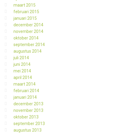
maart 2015
februari 2015
januari 2015
december 2014
november 2014
oktober 2014
september 2014
augustus 2014
juli 2014
juni 2014
mei 2014
april 2014
maart 2014
februari 2014
januari 2014
december 2013
november 2013
oktober 2013
september 2013
augustus 2013