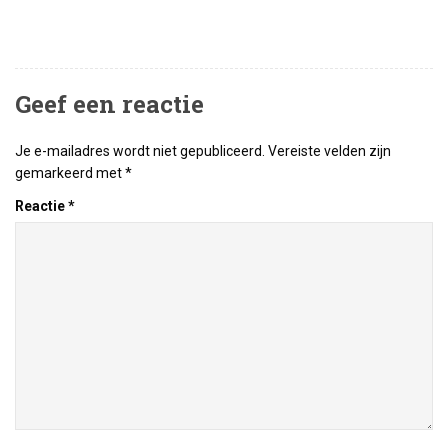
Geef een reactie
Je e-mailadres wordt niet gepubliceerd.
Vereiste velden zijn
gemarkeerd met
*
Reactie
*