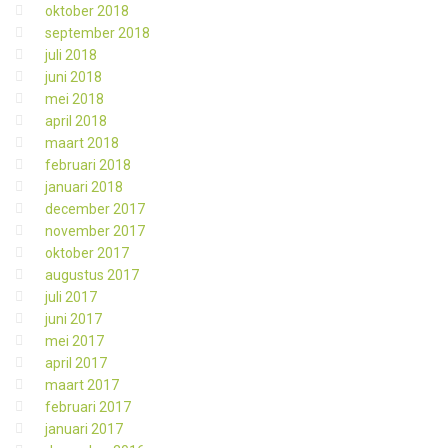
oktober 2018
september 2018
juli 2018
juni 2018
mei 2018
april 2018
maart 2018
februari 2018
januari 2018
december 2017
november 2017
oktober 2017
augustus 2017
juli 2017
juni 2017
mei 2017
april 2017
maart 2017
februari 2017
januari 2017