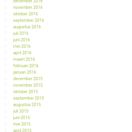
december 2016
november 2016
oktober 2016
september 2016
augustus 2016
juli 2016
juni 2016
mei 2016
april 2016
maart 2016
februari 2016
januari 2016
december 2015
november 2015
oktober 2015
september 2015
augustus 2015
juli 2015
juni 2015
mei 2015
april 2015