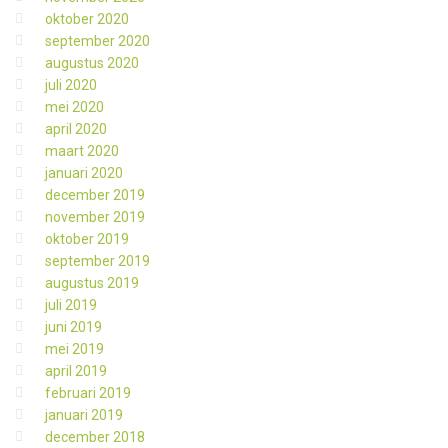
oktober 2020
september 2020
augustus 2020
juli 2020
mei 2020
april 2020
maart 2020
januari 2020
december 2019
november 2019
oktober 2019
september 2019
augustus 2019
juli 2019
juni 2019
mei 2019
april 2019
februari 2019
januari 2019
december 2018