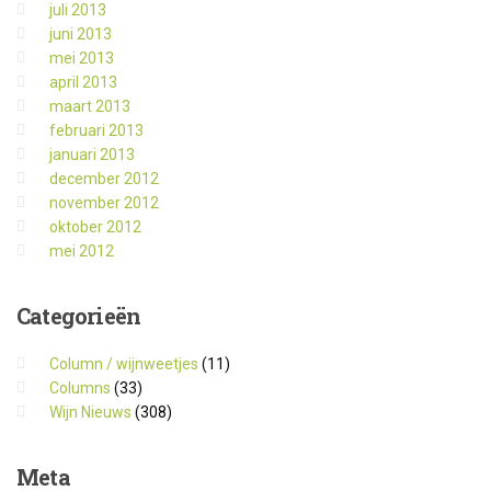
juli 2013
juni 2013
mei 2013
april 2013
maart 2013
februari 2013
januari 2013
december 2012
november 2012
oktober 2012
mei 2012
Categorieën
Column / wijnweetjes
(11)
Columns
(33)
Wijn Nieuws
(308)
Meta