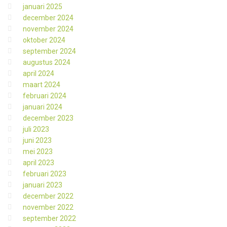
januari 2025
december 2024
november 2024
oktober 2024
september 2024
augustus 2024
april 2024
maart 2024
februari 2024
januari 2024
december 2023
juli 2023
juni 2023
mei 2023
april 2023
februari 2023
januari 2023
december 2022
november 2022
september 2022