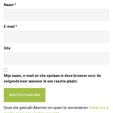
Naam
*
E-mail
*
Site
Mijn naam, e-mail en site opslaan in deze browser voor de
volgende keer wanneer ik een reactie plaats.
Deze site gebruikt Akismet om spam te verminderen.
Bekijk hoe je