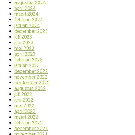
augustus 2024
april 2024
maart 2024
februari 2024
januari 2024
december 2023
juli 2023
juni 2023
mei 2023
april 2023
februari 2023
januari 2023
december 2022
november 2022
september 2022
augustus 2022
juli 2022
juni 2022
mei 2022
april 2022
maart 2022
februari 2022
december 2021
november 2021