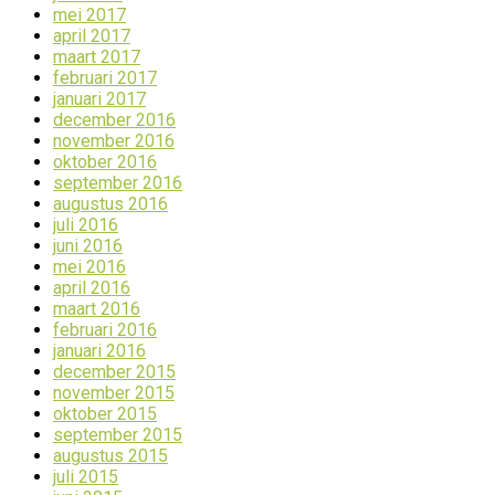
mei 2017
april 2017
maart 2017
februari 2017
januari 2017
december 2016
november 2016
oktober 2016
september 2016
augustus 2016
juli 2016
juni 2016
mei 2016
april 2016
maart 2016
februari 2016
januari 2016
december 2015
november 2015
oktober 2015
september 2015
augustus 2015
juli 2015