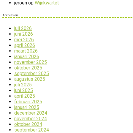
jeroen
op
Wijnkwartet
Archieven
juli 2026
juni 2026
mei 2026
april 2026
maart 2026
januari 2026
november 2025
oktober 2025
september 2025
augustus 2025
juli 2025
juni 2025
april 2025
februari 2025
januari 2025
december 2024
november 2024
oktober 2024
september 2024