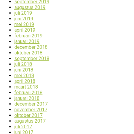
september 2019
augustus 2019
juli 2019
juni 2019
mei 2019
april 2019
februari 2019
januari 2019
december 2018
oktober 2018
september 2018
juli 2018
juni 2018
mei 2018
april 2018
maart 2018
februari 2018
januari 2018
december 2017
november 2017
oktober 2017
augustus 2017
juli 2017
juni 2017