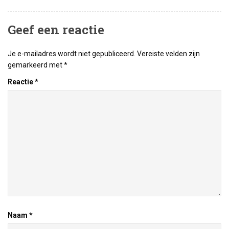
Geef een reactie
Je e-mailadres wordt niet gepubliceerd.
Vereiste velden zijn
gemarkeerd met
*
Reactie
*
Naam
*