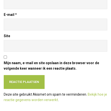
E-mail
*
Site
Mijn naam, e-mail en site opslaan in deze browser voor de
volgende keer wanneer ik een reactie plaats.
Deze site gebruikt Akismet om spam te verminderen.
Bekijk hoe je
reactie gegevens worden verwerkt
.