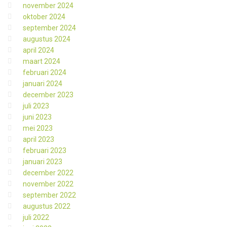
november 2024
oktober 2024
september 2024
augustus 2024
april 2024
maart 2024
februari 2024
januari 2024
december 2023
juli 2023
juni 2023
mei 2023
april 2023
februari 2023
januari 2023
december 2022
november 2022
september 2022
augustus 2022
juli 2022