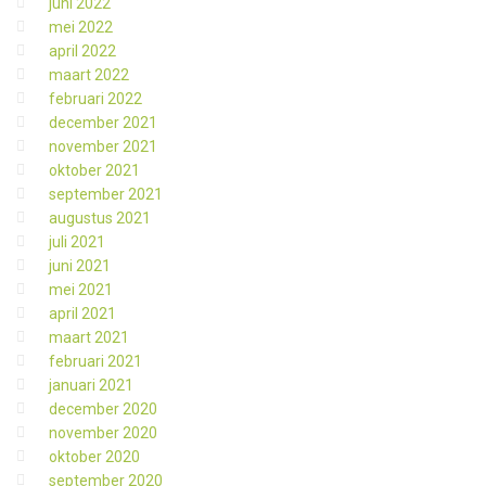
juni 2022
mei 2022
april 2022
maart 2022
februari 2022
december 2021
november 2021
oktober 2021
september 2021
augustus 2021
juli 2021
juni 2021
mei 2021
april 2021
maart 2021
februari 2021
januari 2021
december 2020
november 2020
oktober 2020
september 2020