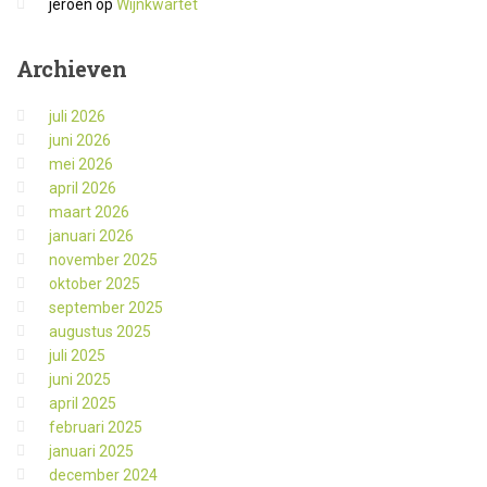
jeroen
op
Wijnkwartet
Archieven
juli 2026
juni 2026
mei 2026
april 2026
maart 2026
januari 2026
november 2025
oktober 2025
september 2025
augustus 2025
juli 2025
juni 2025
april 2025
februari 2025
januari 2025
december 2024