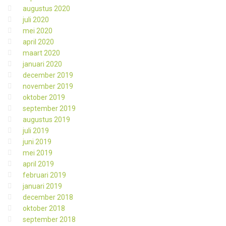
augustus 2020
juli 2020
mei 2020
april 2020
maart 2020
januari 2020
december 2019
november 2019
oktober 2019
september 2019
augustus 2019
juli 2019
juni 2019
mei 2019
april 2019
februari 2019
januari 2019
december 2018
oktober 2018
september 2018