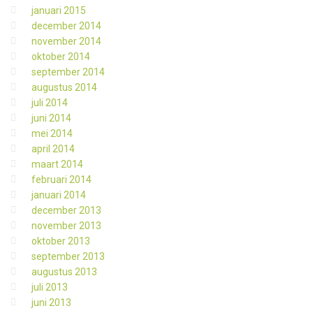
januari 2015
december 2014
november 2014
oktober 2014
september 2014
augustus 2014
juli 2014
juni 2014
mei 2014
april 2014
maart 2014
februari 2014
januari 2014
december 2013
november 2013
oktober 2013
september 2013
augustus 2013
juli 2013
juni 2013