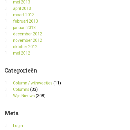
mei 2013
april 2013
maart 2013
februari 2013
januari 2013
december 2012
november 2012
oktober 2012
mei 2012
Categorieën
Column / wijnweetjes
(11)
Columns
(33)
Wijn Nieuws
(308)
Meta
Login