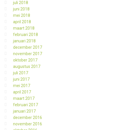
juli 2018
juni 2018
mei 2018
april 2018
maart 2018
februari 2018
januari 2018
december 2017
november 2017
oktober 2017
augustus 2017
juli 2017
juni 2017
mei 2017
april 2017
maart 2017
februari 2017
januari 2017
december 2016
november 2016