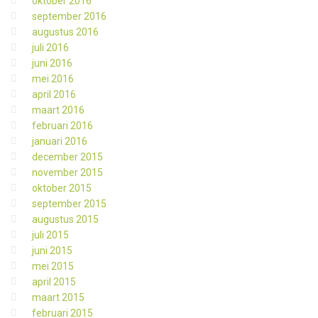
oktober 2016
september 2016
augustus 2016
juli 2016
juni 2016
mei 2016
april 2016
maart 2016
februari 2016
januari 2016
december 2015
november 2015
oktober 2015
september 2015
augustus 2015
juli 2015
juni 2015
mei 2015
april 2015
maart 2015
februari 2015