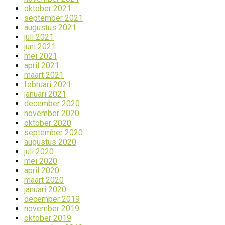
oktober 2021
september 2021
augustus 2021
juli 2021
juni 2021
mei 2021
april 2021
maart 2021
februari 2021
januari 2021
december 2020
november 2020
oktober 2020
september 2020
augustus 2020
juli 2020
mei 2020
april 2020
maart 2020
januari 2020
december 2019
november 2019
oktober 2019