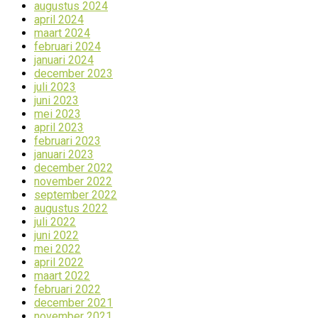
augustus 2024
april 2024
maart 2024
februari 2024
januari 2024
december 2023
juli 2023
juni 2023
mei 2023
april 2023
februari 2023
januari 2023
december 2022
november 2022
september 2022
augustus 2022
juli 2022
juni 2022
mei 2022
april 2022
maart 2022
februari 2022
december 2021
november 2021