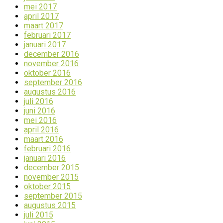
mei 2017
april 2017
maart 2017
februari 2017
januari 2017
december 2016
november 2016
oktober 2016
september 2016
augustus 2016
juli 2016
juni 2016
mei 2016
april 2016
maart 2016
februari 2016
januari 2016
december 2015
november 2015
oktober 2015
september 2015
augustus 2015
juli 2015