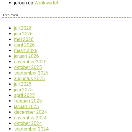
jeroen
op
Wijnkwartet
Archieven
juli 2026
juni 2026
mei 2026
april 2026
maart 2026
januari 2026
november 2025
oktober 2025
september 2025
augustus 2025
juli 2025
juni 2025
april 2025
februari 2025
januari 2025
december 2024
november 2024
oktober 2024
september 2024