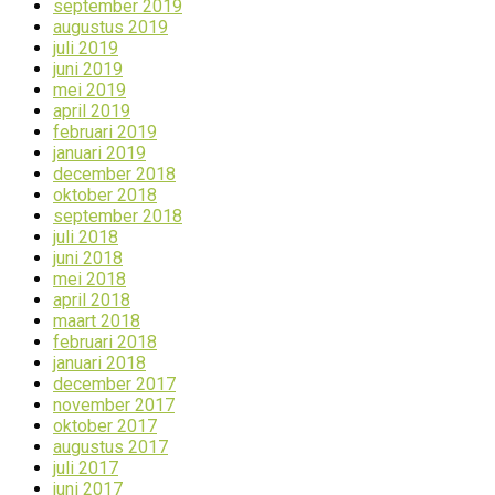
september 2019
augustus 2019
juli 2019
juni 2019
mei 2019
april 2019
februari 2019
januari 2019
december 2018
oktober 2018
september 2018
juli 2018
juni 2018
mei 2018
april 2018
maart 2018
februari 2018
januari 2018
december 2017
november 2017
oktober 2017
augustus 2017
juli 2017
juni 2017