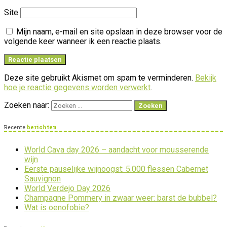
Site
Mijn naam, e-mail en site opslaan in deze browser voor de
volgende keer wanneer ik een reactie plaats.
Deze site gebruikt Akismet om spam te verminderen.
Bekijk
hoe je reactie gegevens worden verwerkt
.
Zoeken naar:
Recente
berichten
World Cava day 2026 – aandacht voor mousserende
wijn
Eerste pauselijke wijnoogst: 5.000 flessen Cabernet
Sauvignon
World Verdejo Day 2026
Champagne Pommery in zwaar weer: barst de bubbel?
Wat is oenofobie?