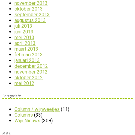
november 2013
oktober 2013
september 2013
augustus 2013
juli 2013
juni 2013
mei 2013
april 2013
maart 2013
februari 2013
januari 2013
december 2012
november 2012
oktober 2012
mei 2012
Categorieën
Column / wijnweetjes
(11)
Columns
(33)
Wijn Nieuws
(308)
Meta