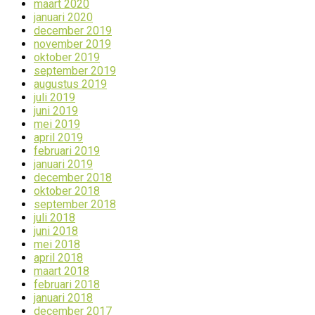
maart 2020
januari 2020
december 2019
november 2019
oktober 2019
september 2019
augustus 2019
juli 2019
juni 2019
mei 2019
april 2019
februari 2019
januari 2019
december 2018
oktober 2018
september 2018
juli 2018
juni 2018
mei 2018
april 2018
maart 2018
februari 2018
januari 2018
december 2017