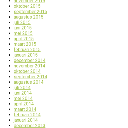
november 2015
oktober 2015
september 2015
augustus 2015
juli 2015
juni 2015
mei 2015
april 2015
maart 2015
februari 2015
januari 2015
december 2014
november 2014
oktober 2014
september 2014
augustus 2014
juli 2014
juni 2014
mei 2014
april 2014
maart 2014
februari 2014
januari 2014
december 2013