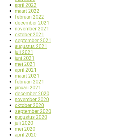
april 2022
maart 2022
februari 2022
december 2021
november 2021
oktober 2021
september 2021
augustus 2021
juli 2021
juni 2021
mei 2021
april 2021
maart 2021
februari 2021
januari 2021
december 2020
november 2020
oktober 2020
september 2020
augustus 2020
juli 2020
mei 2020
april 2020