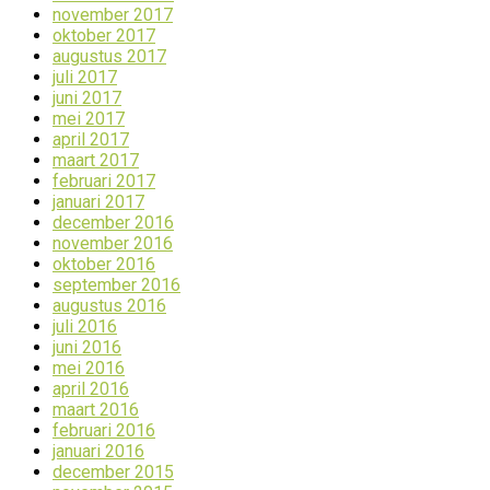
november 2017
oktober 2017
augustus 2017
juli 2017
juni 2017
mei 2017
april 2017
maart 2017
februari 2017
januari 2017
december 2016
november 2016
oktober 2016
september 2016
augustus 2016
juli 2016
juni 2016
mei 2016
april 2016
maart 2016
februari 2016
januari 2016
december 2015