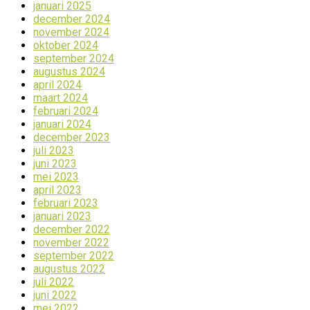
januari 2025
december 2024
november 2024
oktober 2024
september 2024
augustus 2024
april 2024
maart 2024
februari 2024
januari 2024
december 2023
juli 2023
juni 2023
mei 2023
april 2023
februari 2023
januari 2023
december 2022
november 2022
september 2022
augustus 2022
juli 2022
juni 2022
mei 2022