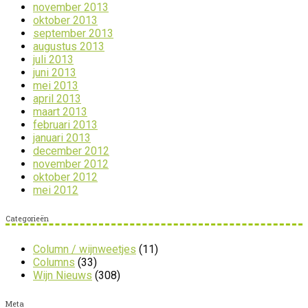
november 2013
oktober 2013
september 2013
augustus 2013
juli 2013
juni 2013
mei 2013
april 2013
maart 2013
februari 2013
januari 2013
december 2012
november 2012
oktober 2012
mei 2012
Categorieën
Column / wijnweetjes
(11)
Columns
(33)
Wijn Nieuws
(308)
Meta