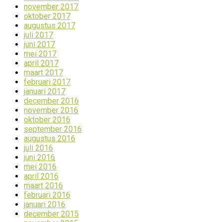
november 2017
oktober 2017
augustus 2017
juli 2017
juni 2017
mei 2017
april 2017
maart 2017
februari 2017
januari 2017
december 2016
november 2016
oktober 2016
september 2016
augustus 2016
juli 2016
juni 2016
mei 2016
april 2016
maart 2016
februari 2016
januari 2016
december 2015