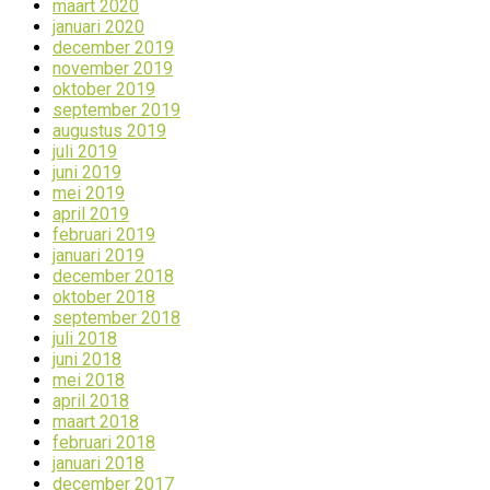
maart 2020
januari 2020
december 2019
november 2019
oktober 2019
september 2019
augustus 2019
juli 2019
juni 2019
mei 2019
april 2019
februari 2019
januari 2019
december 2018
oktober 2018
september 2018
juli 2018
juni 2018
mei 2018
april 2018
maart 2018
februari 2018
januari 2018
december 2017