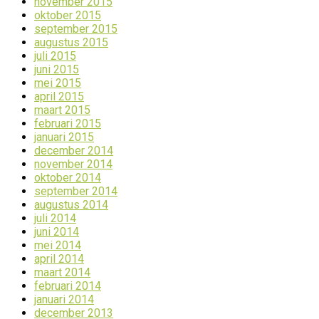
november 2015
oktober 2015
september 2015
augustus 2015
juli 2015
juni 2015
mei 2015
april 2015
maart 2015
februari 2015
januari 2015
december 2014
november 2014
oktober 2014
september 2014
augustus 2014
juli 2014
juni 2014
mei 2014
april 2014
maart 2014
februari 2014
januari 2014
december 2013