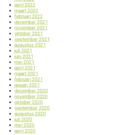
april 2022
maart 2022
februari 2022
december 2021
november 2021
oktober 2021
september 2021
augustus 2021
juli 2021
juni 2021
mei 2021
april 2021
maart 2021
februari 2021
januari 2021
december 2020
november 2020
oktober 2020
september 2020
augustus 2020
juli 2020
mei 2020
april 2020