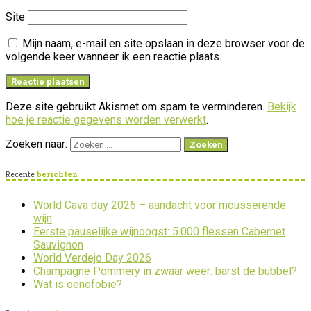
Site
Mijn naam, e-mail en site opslaan in deze browser voor de
volgende keer wanneer ik een reactie plaats.
Deze site gebruikt Akismet om spam te verminderen.
Bekijk
hoe je reactie gegevens worden verwerkt
.
Zoeken naar:
Recente
berichten
World Cava day 2026 – aandacht voor mousserende
wijn
Eerste pauselijke wijnoogst: 5.000 flessen Cabernet
Sauvignon
World Verdejo Day 2026
Champagne Pommery in zwaar weer: barst de bubbel?
Wat is oenofobie?