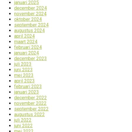
januari 2025
december 2024
november 2024
oktober 2024
september 2024
augustus 2024
april 2024
maart 2024
februari 2024
januari 2024
december 2023
juli 2023
juni 2023
mei 2023
april 2023
februari 2023
januari 2023
december 2022
november 2022
september 2022
augustus 2022
juli 2022
juni 2022
mei 2022