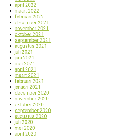
april 2022
maart 2022
februari 2022
december 2021
november 2021
oktober 2021
september 2021
augustus 2021
juli 2021
juni 2021
mei 2021
april 2021
maart 2021
februari 2021
januari 2021
december 2020
november 2020
oktober 2020
september 2020
augustus 2020
juli 2020
mei 2020
april 2020