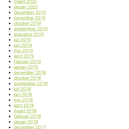
maart 2020
januari 2020
december 2019
november 2019
oktober 2019
september 2019
augustus 2019
juli 2019
juni 2019
mei 2019
april 2019
februari 2019
januari 2019
december 2018
oktober 2018
september 2018
juli 2018
juni 2018
mei 2018
april 2018
maart 2018
februari 2018
januari 2018
december 2017