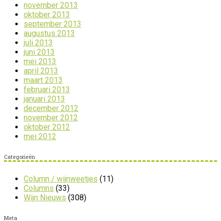
november 2013
oktober 2013
september 2013
augustus 2013
juli 2013
juni 2013
mei 2013
april 2013
maart 2013
februari 2013
januari 2013
december 2012
november 2012
oktober 2012
mei 2012
Categorieën
Column / wijnweetjes
(11)
Columns
(33)
Wijn Nieuws
(308)
Meta