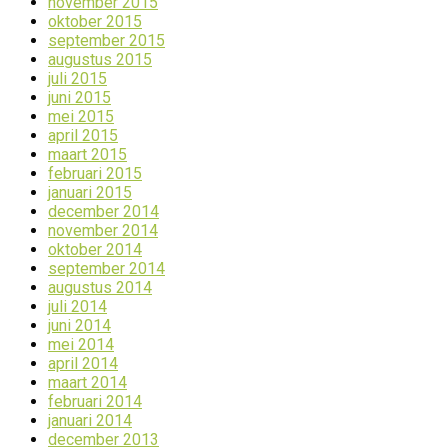
november 2015
oktober 2015
september 2015
augustus 2015
juli 2015
juni 2015
mei 2015
april 2015
maart 2015
februari 2015
januari 2015
december 2014
november 2014
oktober 2014
september 2014
augustus 2014
juli 2014
juni 2014
mei 2014
april 2014
maart 2014
februari 2014
januari 2014
december 2013