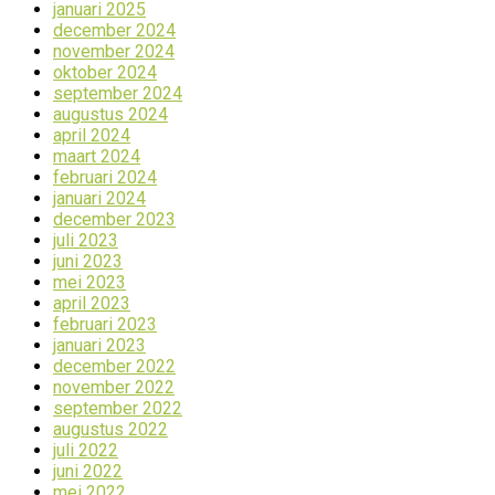
januari 2025
december 2024
november 2024
oktober 2024
september 2024
augustus 2024
april 2024
maart 2024
februari 2024
januari 2024
december 2023
juli 2023
juni 2023
mei 2023
april 2023
februari 2023
januari 2023
december 2022
november 2022
september 2022
augustus 2022
juli 2022
juni 2022
mei 2022