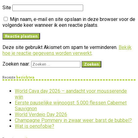
Site
Mijn naam, e-mail en site opslaan in deze browser voor de
volgende keer wanneer ik een reactie plaats.
Deze site gebruikt Akismet om spam te verminderen.
Bekijk
hoe je reactie gegevens worden verwerkt
.
Zoeken naar:
Recente
berichten
World Cava day 2026 – aandacht voor mousserende
wijn
Eerste pauselijke wijnoogst: 5.000 flessen Cabernet
Sauvignon
World Verdejo Day 2026
Champagne Pommery in zwaar weer: barst de bubbel?
Wat is oenofobie?