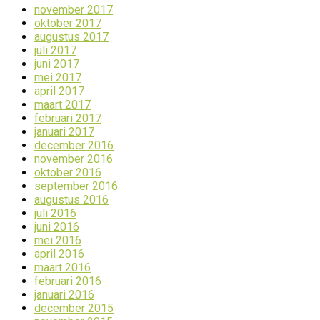
november 2017
oktober 2017
augustus 2017
juli 2017
juni 2017
mei 2017
april 2017
maart 2017
februari 2017
januari 2017
december 2016
november 2016
oktober 2016
september 2016
augustus 2016
juli 2016
juni 2016
mei 2016
april 2016
maart 2016
februari 2016
januari 2016
december 2015