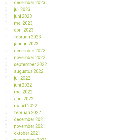
december 2023
juli 2023
juni 2023
mei 2023
april 2023
februari 2023
januari 2023
december 2022
november 2022
september 2022
augustus 2022
juli 2022
juni 2022
mei 2022
april 2022
maart 2022
februari 2022
december 2021
november 2021
oktober 2021