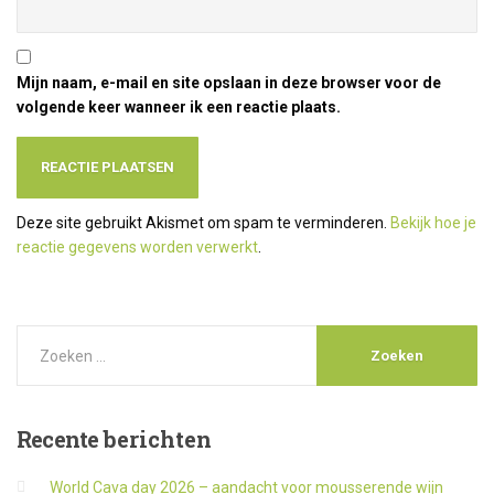
Mijn naam, e-mail en site opslaan in deze browser voor de
volgende keer wanneer ik een reactie plaats.
Deze site gebruikt Akismet om spam te verminderen.
Bekijk hoe je
reactie gegevens worden verwerkt
.
Recente
berichten
World Cava day 2026 – aandacht voor mousserende wijn