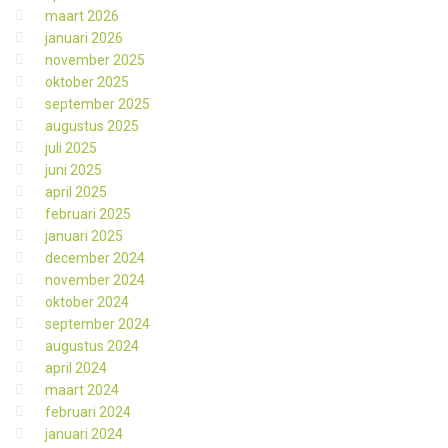
maart 2026
januari 2026
november 2025
oktober 2025
september 2025
augustus 2025
juli 2025
juni 2025
april 2025
februari 2025
januari 2025
december 2024
november 2024
oktober 2024
september 2024
augustus 2024
april 2024
maart 2024
februari 2024
januari 2024