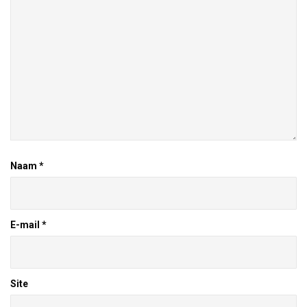
Naam
*
E-mail
*
Site