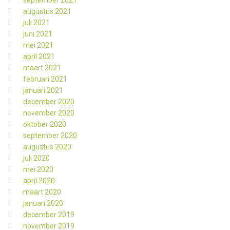
september 2021
augustus 2021
juli 2021
juni 2021
mei 2021
april 2021
maart 2021
februari 2021
januari 2021
december 2020
november 2020
oktober 2020
september 2020
augustus 2020
juli 2020
mei 2020
april 2020
maart 2020
januari 2020
december 2019
november 2019