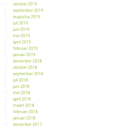
oktober 2019
september 2019
augustus 2019
juli 2019
juni 2019
mei 2019
april 2019
februari 2019
januari 2019
december 2018
oktober 2018
september 2018
juli 2018
juni 2018
mei 2018
april 2018
maart 2018
februari 2018
januari 2018
december 2017