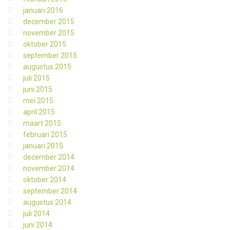
januari 2016
december 2015
november 2015
oktober 2015
september 2015
augustus 2015
juli 2015
juni 2015
mei 2015
april 2015
maart 2015
februari 2015
januari 2015
december 2014
november 2014
oktober 2014
september 2014
augustus 2014
juli 2014
juni 2014