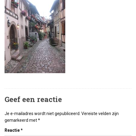
Geef een reactie
Je e-mailadres wordt niet gepubliceerd.
Vereiste velden zijn
gemarkeerd met
*
Reactie
*