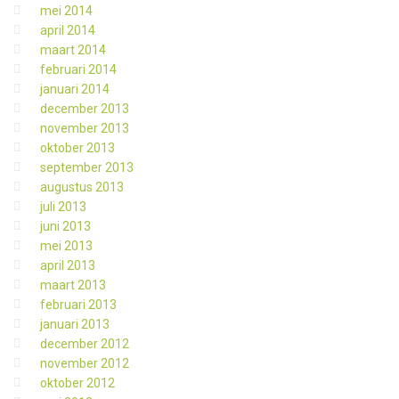
mei 2014
april 2014
maart 2014
februari 2014
januari 2014
december 2013
november 2013
oktober 2013
september 2013
augustus 2013
juli 2013
juni 2013
mei 2013
april 2013
maart 2013
februari 2013
januari 2013
december 2012
november 2012
oktober 2012