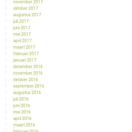
november 2017
oktober 2017
augustus 2017
juli 2017
juni 2017
mei 2017
april 2017
maart 2017
februari 2017
januari 2017
december 2016
november 2016
oktober 2016
september 2016
augustus 2016
juli 2016
juni 2016
mei 2016
april 2016
maart 2016
februari 2016