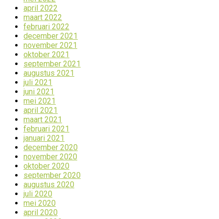
april 2022
maart 2022
februari 2022
december 2021
november 2021
oktober 2021
september 2021
augustus 2021
juli 2021
juni 2021
mei 2021
april 2021
maart 2021
februari 2021
januari 2021
december 2020
november 2020
oktober 2020
september 2020
augustus 2020
juli 2020
mei 2020
april 2020