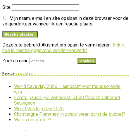
Site
Mijn naam, e-mail en site opslaan in deze browser voor de
volgende keer wanneer ik een reactie plaats.
Deze site gebruikt Akismet om spam te verminderen.
Bekijk
hoe je reactie gegevens worden verwerkt
.
Zoeken naar:
Recente
berichten
World Cava day 2026 – aandacht voor mousserende
wijn
Eerste pauselijke wijnoogst: 5.000 flessen Cabernet
Sauvignon
World Verdejo Day 2026
Champagne Pommery in zwaar weer: barst de bubbel?
Wat is oenofobie?