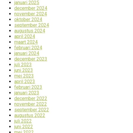
januari 2025
december 2024
november 2024
oktober 2024
september 2024
augustus 2024
april 2024
maart 2024
februari 2024
januari 2024
december 2023
juli 2023
juni 2023
mei 2023
april 2023
februari 2023
januari 2023
december 2022
november 2022
september 2022
augustus 2022
juli 2022
juni 2022
mei 2022