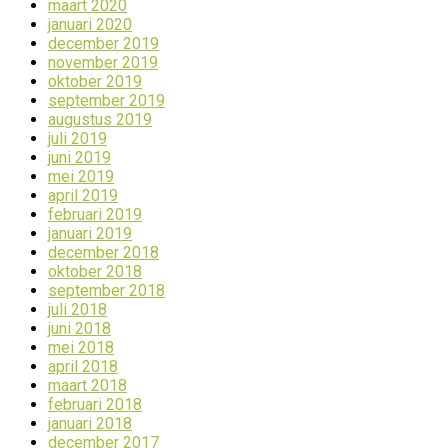
maart 2020
januari 2020
december 2019
november 2019
oktober 2019
september 2019
augustus 2019
juli 2019
juni 2019
mei 2019
april 2019
februari 2019
januari 2019
december 2018
oktober 2018
september 2018
juli 2018
juni 2018
mei 2018
april 2018
maart 2018
februari 2018
januari 2018
december 2017