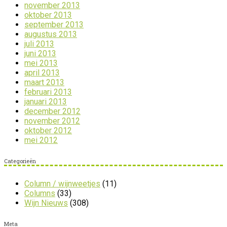
november 2013
oktober 2013
september 2013
augustus 2013
juli 2013
juni 2013
mei 2013
april 2013
maart 2013
februari 2013
januari 2013
december 2012
november 2012
oktober 2012
mei 2012
Categorieën
Column / wijnweetjes
(11)
Columns
(33)
Wijn Nieuws
(308)
Meta