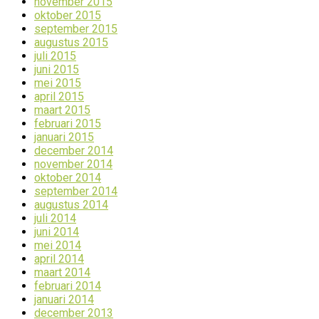
november 2015
oktober 2015
september 2015
augustus 2015
juli 2015
juni 2015
mei 2015
april 2015
maart 2015
februari 2015
januari 2015
december 2014
november 2014
oktober 2014
september 2014
augustus 2014
juli 2014
juni 2014
mei 2014
april 2014
maart 2014
februari 2014
januari 2014
december 2013