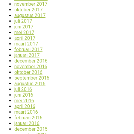
november 2017
oktober 2017
augustus 2017
juli 2017
juni 2017
mei 2017
april 2017
maart 2017
februari 2017
januari 2017
december 2016
november 2016
oktober 2016
september 2016
augustus 2016
juli 2016
juni 2016
mei 2016
april 2016
maart 2016
februari 2016
januari 2016
december 2015